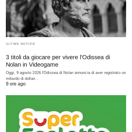
ULTIME NOTIZIE
3 titoli da giocare per vivere l’Odissea di
Nolan in Videogame
Oggi, 9 agosto 2026 l'Odissea di Nolan annuncia di aver registrato un
miliardo di dollari…
9 ore ago