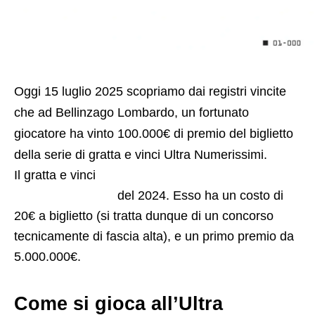
Oggi 15 luglio 2025 scopriamo dai registri vincite
che ad Bellinzago Lombardo, un fortunato
giocatore ha vinto 100.000€ di premio del biglietto
della serie di gratta e vinci Ultra Numerissimi.
Il gratta e vinci
Ultra Numerissimi è una nuova
lotteria istantanea
del 2024. Esso ha un costo di
20€ a biglietto (si tratta dunque di un concorso
tecnicamente di fascia alta), e un primo premio da
5.000.000€.
Come si gioca all’Ultra