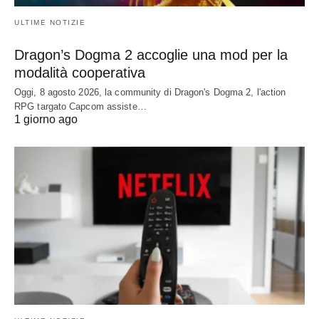
ULTIME NOTIZIE
Dragon’s Dogma 2 accoglie una mod per la
modalità cooperativa
Oggi, 8 agosto 2026, la community di Dragon's Dogma 2, l'action
RPG targato Capcom assiste…
1 giorno ago