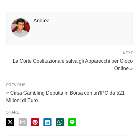
Andrea
NEXT
La Corte Costituzionale salva gli Apparecchi per Gioco
Online »
PREVIOUS
« Cirsa Gambling Debutta in Borsa con un'IPO da 521
Milioni di Euro
SHARE