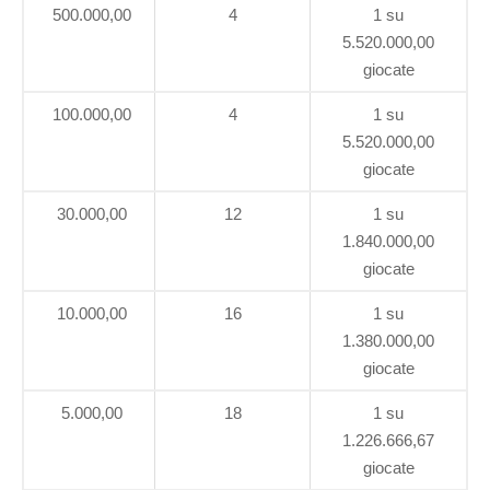
500.000,00
4
1 su
5.520.000,00
giocate
100.000,00
4
1 su
5.520.000,00
giocate
30.000,00
12
1 su
1.840.000,00
giocate
10.000,00
16
1 su
1.380.000,00
giocate
5.000,00
18
1 su
1.226.666,67
giocate