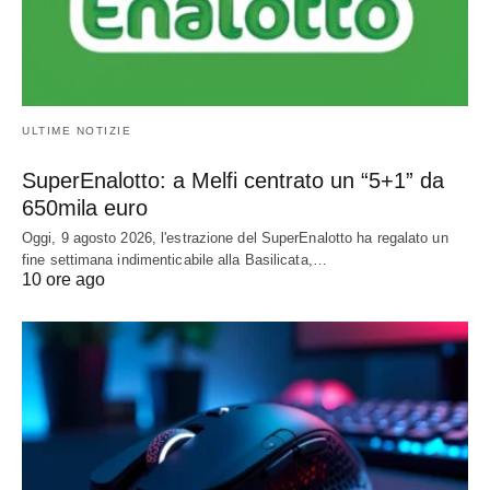
ULTIME NOTIZIE
SuperEnalotto: a Melfi centrato un “5+1” da
650mila euro
Oggi, 9 agosto 2026, l'estrazione del SuperEnalotto ha regalato un
fine settimana indimenticabile alla Basilicata,…
10 ore ago