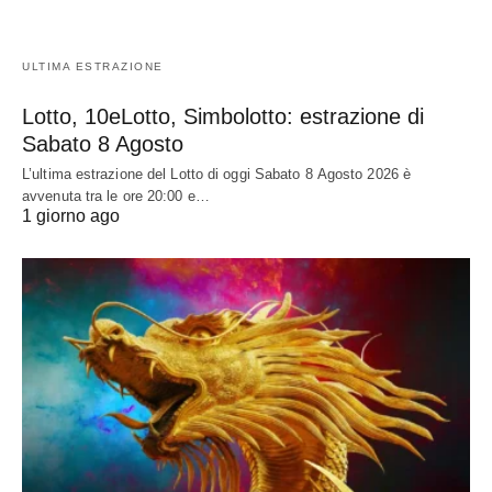
ULTIMA ESTRAZIONE
Lotto, 10eLotto, Simbolotto: estrazione di
Sabato 8 Agosto
L’ultima estrazione del Lotto di oggi Sabato 8 Agosto 2026 è
avvenuta tra le ore 20:00 e…
1 giorno ago