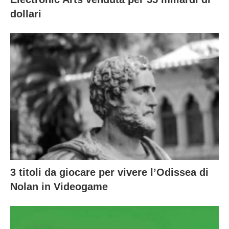
dollari
3 titoli da giocare per vivere l’Odissea di
Nolan in Videogame