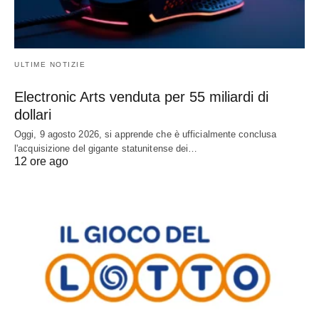
ULTIME NOTIZIE
Electronic Arts venduta per 55 miliardi di
dollari
Oggi, 9 agosto 2026, si apprende che è ufficialmente conclusa
l'acquisizione del gigante statunitense dei…
12 ore ago