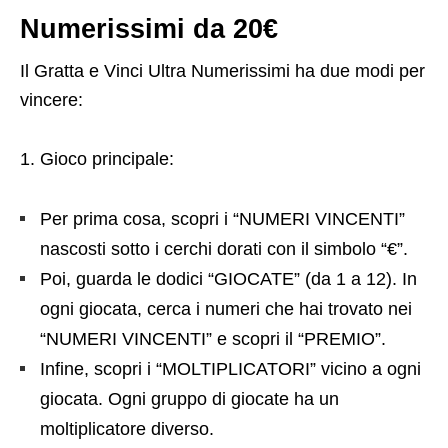
Numerissimi da 20€
Il Gratta e Vinci Ultra Numerissimi ha due modi per
vincere:
1. Gioco principale:
Per prima cosa, scopri i “NUMERI VINCENTI”
nascosti sotto i cerchi dorati con il simbolo “€”.
Poi, guarda le dodici “GIOCATE” (da 1 a 12). In
ogni giocata, cerca i numeri che hai trovato nei
“NUMERI VINCENTI” e scopri il “PREMIO”.
Infine, scopri i “MOLTIPLICATORI” vicino a ogni
giocata. Ogni gruppo di giocate ha un
moltiplicatore diverso.