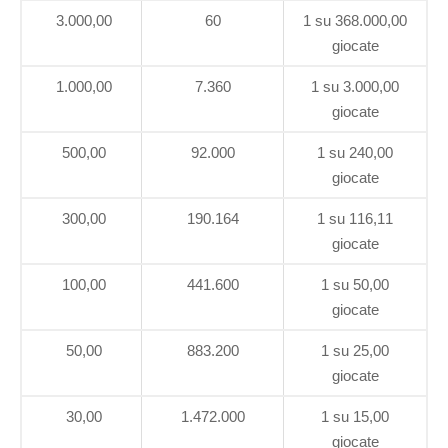
3.000,00
60
1 su 368.000,00
giocate
1.000,00
7.360
1 su 3.000,00
giocate
500,00
92.000
1 su 240,00
giocate
300,00
190.164
1 su 116,11
giocate
100,00
441.600
1 su 50,00
giocate
50,00
883.200
1 su 25,00
giocate
30,00
1.472.000
1 su 15,00
giocate