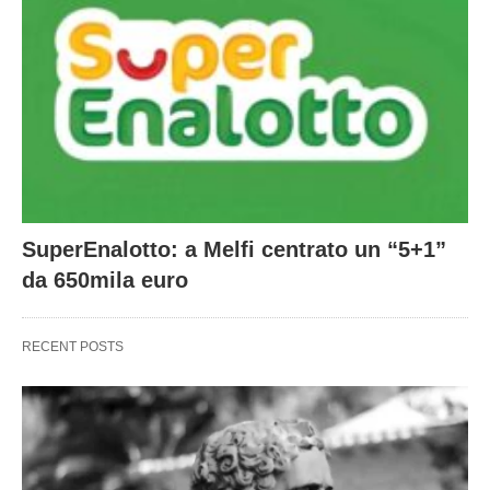
SuperEnalotto: a Melfi centrato un “5+1”
da 650mila euro
RECENT POSTS