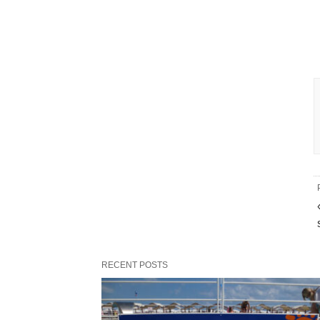
RECENT POSTS