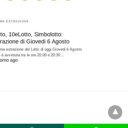
IMA ESTRAZIONE
to, 10eLotto, Simbolotto:
razione di Giovedi 6 Agosto
tima estrazione del Lotto di oggi Giovedi 6 Agosto
 è avvenuta tra le ore 20:00 e 20:30…
iorno ago