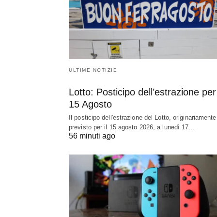
ULTIME NOTIZIE
Lotto: Posticipo dell’estrazione per 
15 Agosto
Il posticipo dell'estrazione del Lotto, originariamente
previsto per il 15 agosto 2026, a lunedì 17…
56 minuti ago