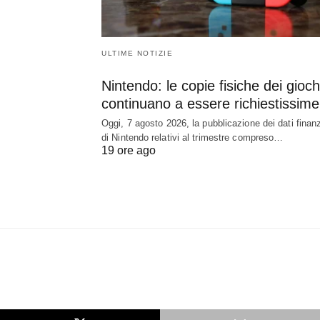
ULTIME NOTIZIE
Nintendo: le copie fisiche dei gioch
continuano a essere richiestissime
Oggi, 7 agosto 2026, la pubblicazione dei dati finanz
di Nintendo relativi al trimestre compreso…
19 ore ago