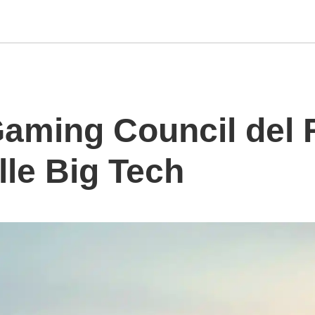
Gaming Council del 
lle Big Tech