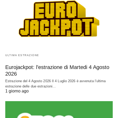
ULTIMA ESTRAZIONE
Eurojackpot: l’estrazione di Martedi 4 Agosto
2026
Estrazione del 4 Agosto 2026 Il 4 Luglio 2026 è avvenuta l’ultima
estrazione delle due estrazioni…
1 giorno ago