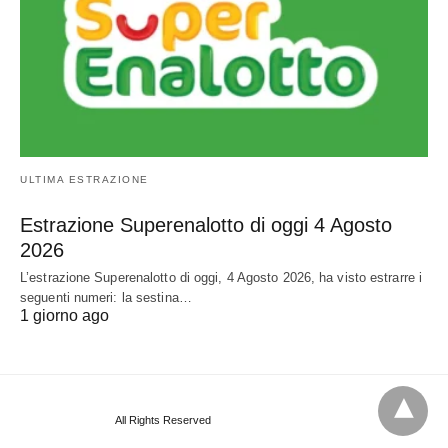
ULTIMA ESTRAZIONE
Estrazione Superenalotto di oggi 4 Agosto
2026
L’estrazione Superenalotto di oggi, 4 Agosto 2026, ha visto estrarre i
seguenti numeri: la sestina…
1 giorno ago
All Rights Reserved
View Non-AMP Version