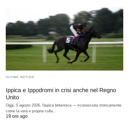
ULTIME NOTIZIE
Ippica e Ippodromi in crisi anche nel Regno
Unito
Oggi, 5 agosto 2026, l'ippica britannica — riconosciuta storicamente
come la vera e propria culla…
19 ore ago