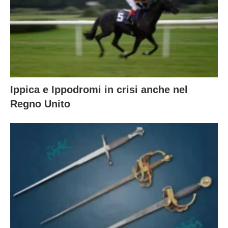
Ippica e Ippodromi in crisi anche nel
Regno Unito