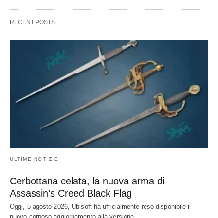
RECENT POSTS
ULTIME NOTIZIE
Cerbottana celata, la nuova arma di
Assassin’s Creed Black Flag
Oggi, 5 agosto 2026, Ubisoft ha ufficialmente reso disponibile il
nuovo corposo aggiornamento alla versione…