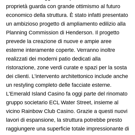
proprietà guarda con grande ottimismo al futuro
economico della struttura. È stato infatti presentato
un ambizioso progetto di ampliamento edilizio alla
Planning Commission di Henderson. Il progetto
prevede la creazione di nuove e ampie aree
esterne interamente coperte. Verranno inoltre
realizzati dei moderni patio dedicati alla
ristorazione, zone verdi curate e spazi per la sosta
dei clienti. L’intervento architettonico include anche
un restyling completo delle facciate esterne.
L’Emerald Island Casino fa oggi parte del rinomato
gruppo societario ECL Water Street, insieme al
vicino Rainbow Club Casino. Grazie a questi nuovi
lavori di espansione, la struttura potrebbe presto
raggiungere una superficie totale impressionante di