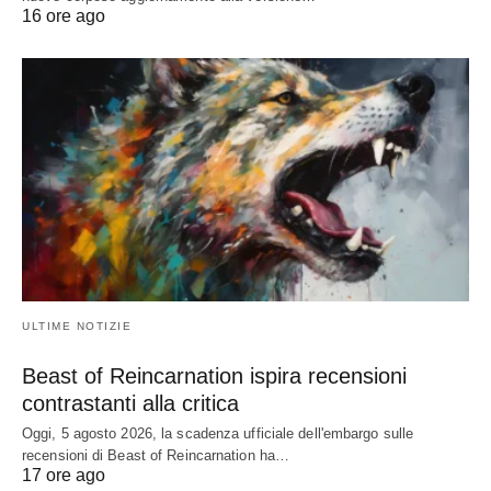
16 ore ago
ULTIME NOTIZIE
Beast of Reincarnation ispira recensioni
contrastanti alla critica
Oggi, 5 agosto 2026, la scadenza ufficiale dell'embargo sulle
recensioni di Beast of Reincarnation ha…
17 ore ago