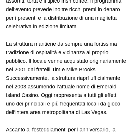
assortiti, torta e il tipico Irish coffee. Il programma
dell’evento prevede inoltre ricchi premi in denaro
per i presenti e la distribuzione di una maglietta
celebrativa in edizione limitata.
La struttura mantiene da sempre una fortissima
tradizione di ospitalità e vicinanza al proprio
pubblico. Il locale venne acquistato originariamente
nel 2001 dai fratelli Tim e Mike Brooks.
Successivamente, la struttura riaprì ufficialmente
nel 2003 assumendo l’attuale nome di Emerald
Island Casino. Oggi rappresenta a tutti gli effetti
uno dei principali e più frequentati locali da gioco
dell’intera area metropolitana di Las Vegas.
Accanto ai festeggiamenti per l’anniversario, la