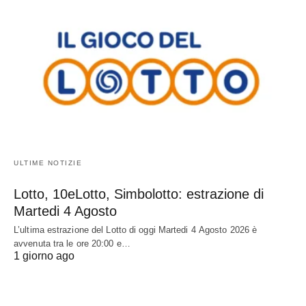
ULTIME NOTIZIE
Lotto, 10eLotto, Simbolotto: estrazione di
Martedi 4 Agosto
L’ultima estrazione del Lotto di oggi Martedi 4 Agosto 2026 è
avvenuta tra le ore 20:00 e…
1 giorno ago