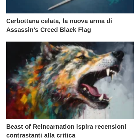
Cerbottana celata, la nuova arma di
Assassin’s Creed Black Flag
Beast of Reincarnation ispira recensioni
contrastanti alla critica