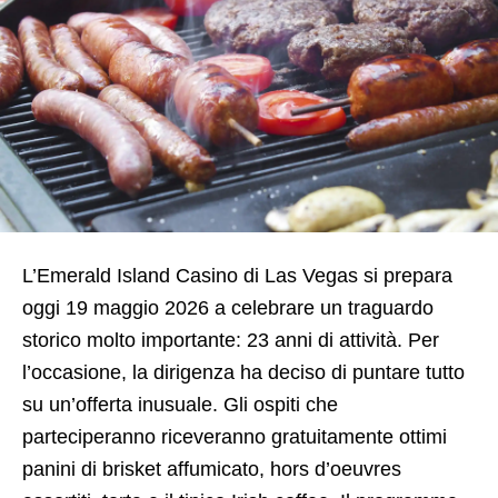
L’Emerald Island Casino di Las Vegas si prepara
oggi 19 maggio 2026 a celebrare un traguardo
storico molto importante: 23 anni di attività. Per
l’occasione, la dirigenza ha deciso di puntare tutto
su un’offerta inusuale. Gli ospiti che
parteciperanno riceveranno gratuitamente ottimi
panini di brisket affumicato, hors d’oeuvres