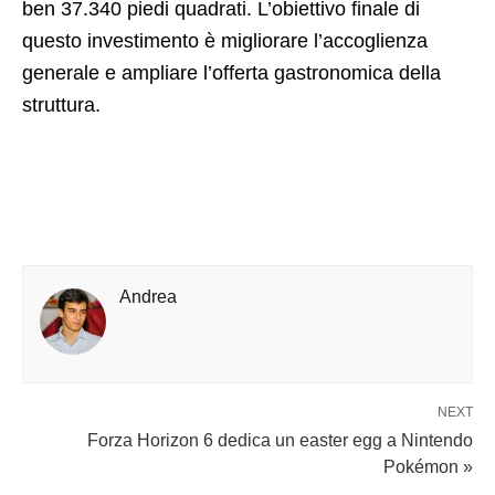
ben 37.340 piedi quadrati. L’obiettivo finale di
questo investimento è migliorare l’accoglienza
generale e ampliare l’offerta gastronomica della
struttura.
Andrea
NEXT
Forza Horizon 6 dedica un easter egg a Nintendo
Pokémon »