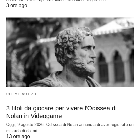
3 ore ago
ULTIME NOTIZIE
3 titoli da giocare per vivere l’Odissea di
Nolan in Videogame
Oggi, 9 agosto 2026 l'Odissea di Nolan annuncia di aver registrato un
miliardo di dollari…
13 ore ago