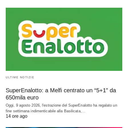
ULTIME NOTIZIE
SuperEnalotto: a Melfi centrato un “5+1” da
650mila euro
Oggi, 9 agosto 2026, l'estrazione del SuperEnalotto ha regalato un
fine settimana indimenticabile alla Basilicata,…
14 ore ago