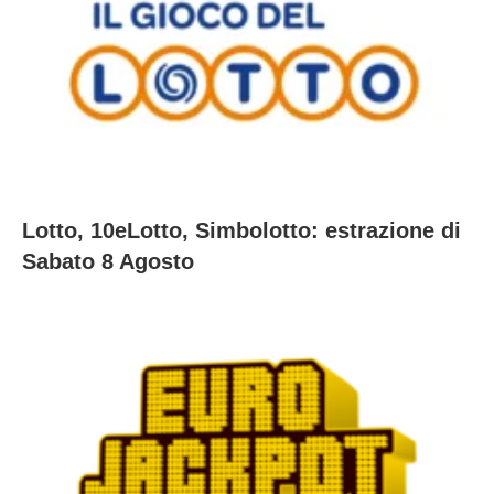
Lotto, 10eLotto, Simbolotto: estrazione di
Sabato 8 Agosto