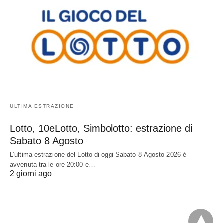
ULTIMA ESTRAZIONE
Lotto, 10eLotto, Simbolotto: estrazione di
Sabato 8 Agosto
L’ultima estrazione del Lotto di oggi Sabato 8 Agosto 2026 è
avvenuta tra le ore 20:00 e…
2 giorni ago