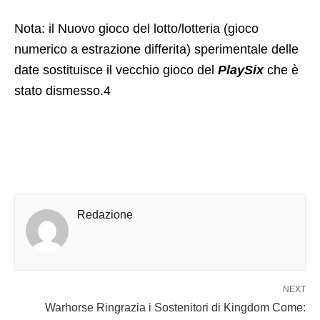
Nota: il Nuovo gioco del lotto/lotteria (gioco
numerico a estrazione differita) sperimentale delle
date sostituisce il vecchio gioco del
PlaySix
che è
stato dismesso.4
Redazione
NEXT
Warhorse Ringrazia i Sostenitori di Kingdom Come: