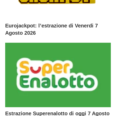
Eurojackpot: l’estrazione di Venerdi 7
Agosto 2026
Estrazione Superenalotto di oggi 7 Agosto