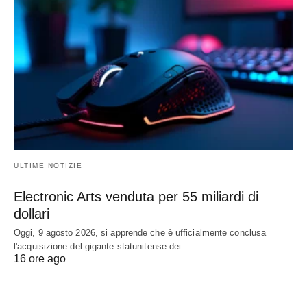
ULTIME NOTIZIE
Electronic Arts venduta per 55 miliardi di
dollari
Oggi, 9 agosto 2026, si apprende che è ufficialmente conclusa
l'acquisizione del gigante statunitense dei…
16 ore ago