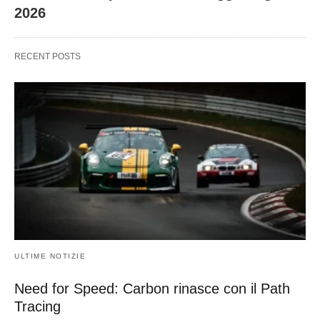
2026
RECENT POSTS
ULTIME NOTIZIE
Need for Speed: Carbon rinasce con il Path
Tracing