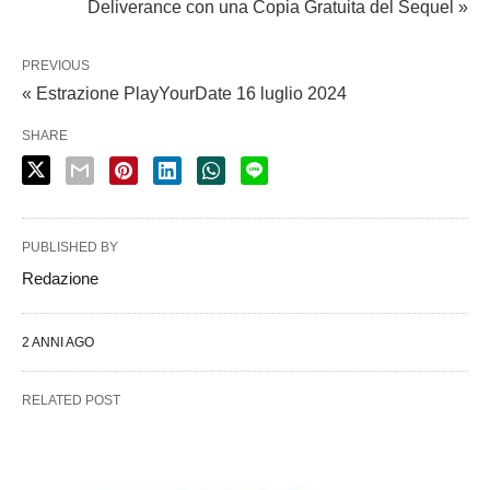
Deliverance con una Copia Gratuita del Sequel »
PREVIOUS
« Estrazione PlayYourDate 16 luglio 2024
SHARE
PUBLISHED BY
Redazione
2 ANNI AGO
RELATED POST