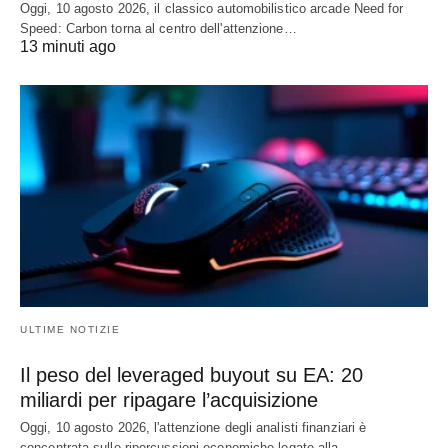
Oggi, 10 agosto 2026, il classico automobilistico arcade Need for
Speed: Carbon torna al centro dell'attenzione…
13 minuti ago
ULTIME NOTIZIE
Il peso del leveraged buyout su EA: 20
miliardi per ripagare l’acquisizione
Oggi, 10 agosto 2026, l'attenzione degli analisti finanziari è
concentrata sulle ripercussioni economiche legate alla…