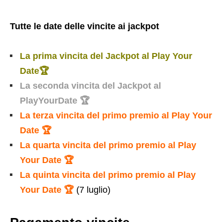
Tutte le date delle vincite ai jackpot
La prima vincita del Jackpot al Play Your
Date🏆
La seconda vincita del Jackpot al
PlayYourDate 🏆
La terza vincita del primo premio al Play Your
Date 🏆
La quarta vincita del primo premio al Play
Your Date 🏆
La quinta vincita del primo premio al Play
Your Date 🏆
(7 luglio)