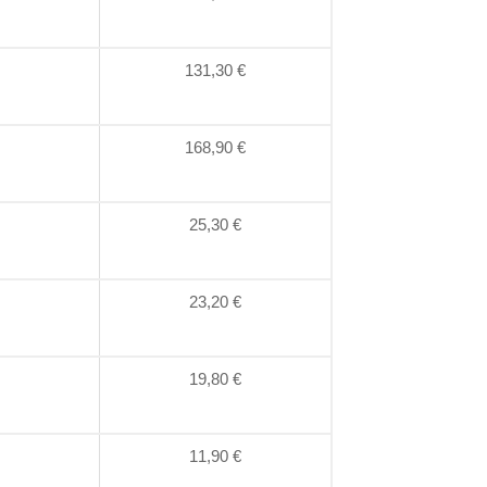
131,30 €
168,90 €
25,30 €
23,20 €
19,80 €
11,90 €