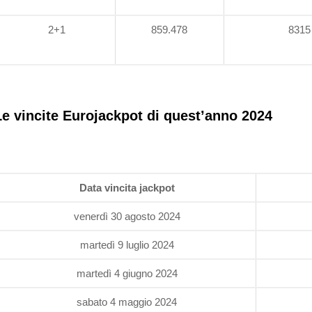
2+1
859.478
8315
Le vincite Eurojackpot di quest’anno 2024
Data vincita jackpot
venerdì 30 agosto 2024
martedì 9 luglio 2024
martedì 4 giugno 2024
sabato 4 maggio 2024