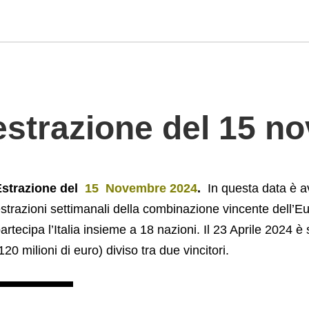
estrazione del 15 n
strazione del
15 Novembre
2024
.
In questa data è a
strazioni settimanali della combinazione vincente dell’Eur
artecipa l’Italia insieme a 18 nazioni. Il 23 Aprile 2024 è s
120 milioni di euro) diviso tra due vincitori.