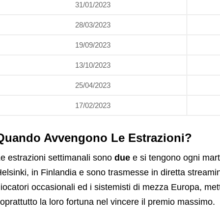
31/01/2023
28/03/2023
19/09/2023
13/10/2023
25/04/2023
17/02/2023
Quando Avvengono Le Estrazioni?
e estrazioni settimanali sono
due
e si tengono ogni mart
elsinki, in Finlandia e sono trasmesse in diretta streamin
iocatori occasionali ed i sistemisti di mezza Europa, mett
oprattutto la loro fortuna nel vincere il premio massimo.