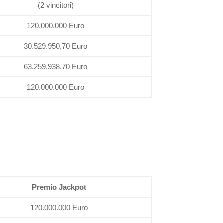
(2 vincitori)
120.000.000 Euro
30.529.950,70 Euro
63.259.938,70 Euro
120.000.000 Euro
Premio Jackpot
120.000.000 Euro