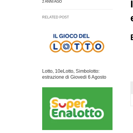
2 ANNI AGO
RELATED POST
Lotto, 10eLotto, Simbolotto:
estrazione di Giovedi 6 Agosto