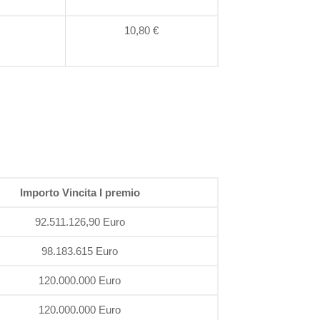
10,80 €
Importo Vincita I premio
92.511.126,90 Euro
98.183.615 Euro
120.000.000 Euro
120.000.000 Euro