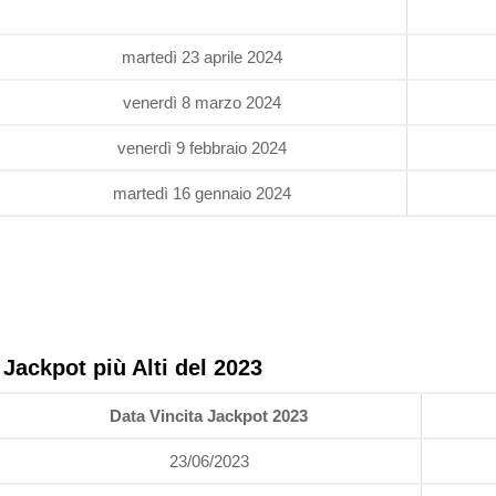
martedì 23 aprile 2024
venerdì 8 marzo 2024
venerdì 9 febbraio 2024
martedì 16 gennaio 2024
I Jackpot
più Alti del 2023
Data Vincita Jackpot 2023
23/06/2023