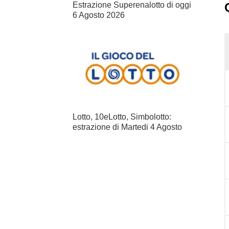
Estrazione Superenalotto di oggi
6 Agosto 2026
Lotto, 10eLotto, Simbolotto:
estrazione di Martedi 4 Agosto