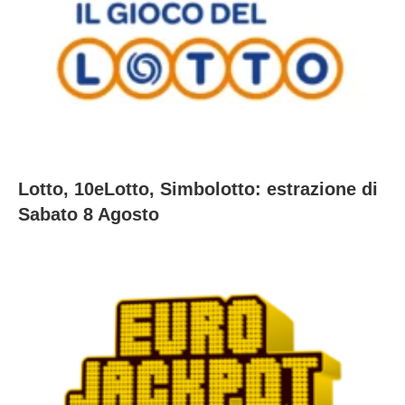
Lotto, 10eLotto, Simbolotto: estrazione di
Sabato 8 Agosto