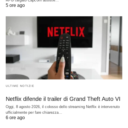
RPG targato Capcom assiste…
5 ore ago
ULTIME NOTIZIE
Netflix difende il trailer di Grand Theft Auto VI
Oggi, 8 agosto 2026, il colosso dello streaming Netflix è intervenuto
ufficialmente per fare chiarezza…
6 ore ago