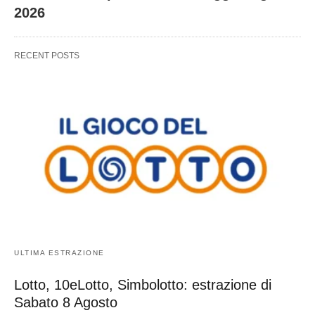
2026
RECENT POSTS
ULTIMA ESTRAZIONE
Lotto, 10eLotto, Simbolotto: estrazione di
Sabato 8 Agosto