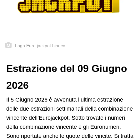
Logo Euro jackpot bianco
Estrazione del 09 Giugno
2026
Il 5 Giugno 2026 è avvenuta l’ultima estrazione
delle due estrazioni settimanali della combinazione
vincente dell’Eurojackpot. Sotto trovate i numeri
della combinazione vincente e gli Euronumeri.
Sono riportate anche le quote delle vincite. Si tratta