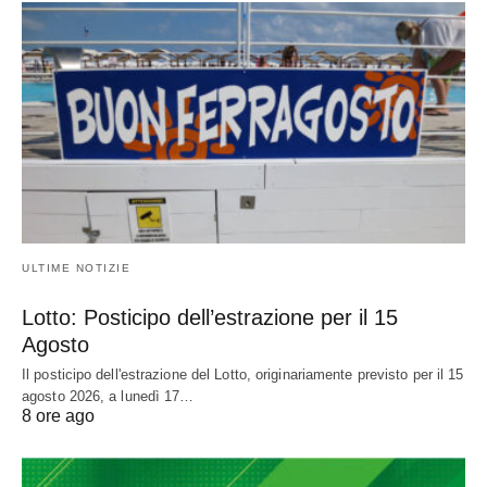
ULTIME NOTIZIE
Lotto: Posticipo dell’estrazione per il 15
Agosto
Il posticipo dell'estrazione del Lotto, originariamente previsto per il 15
agosto 2026, a lunedì 17…
8 ore ago