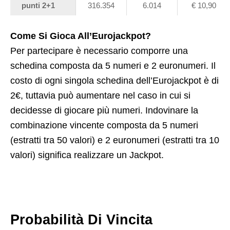
punti 2+1
316.354
6.014
€
10,90
Come Si Gioca All’Eurojackpot?
Per partecipare è necessario comporre una
schedina composta da 5 numeri e 2 euronumeri. Il
costo di ogni singola schedina dell’Eurojackpot è di
2€, tuttavia può aumentare nel caso in cui si
decidesse di giocare più numeri. Indovinare la
combinazione vincente composta da 5 numeri
(estratti tra 50 valori) e 2 euronumeri (estratti tra 10
valori) significa realizzare un Jackpot.
Probabilità Di Vincita