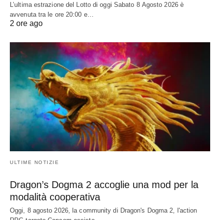
L’ultima estrazione del Lotto di oggi Sabato 8 Agosto 2026 è
avvenuta tra le ore 20:00 e…
2 ore ago
ULTIME NOTIZIE
Dragon’s Dogma 2 accoglie una mod per la
modalità cooperativa
Oggi, 8 agosto 2026, la community di Dragon's Dogma 2, l'action