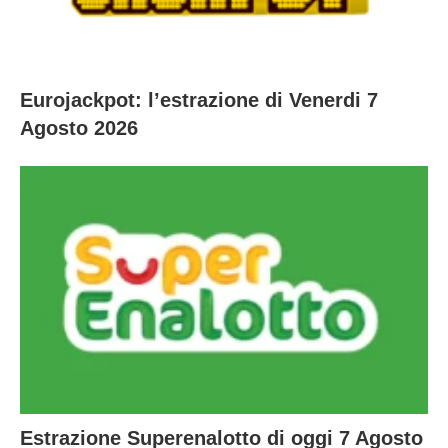
Eurojackpot: l’estrazione di Venerdi 7
Agosto 2026
Estrazione Superenalotto di oggi 7 Agosto