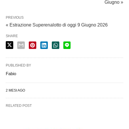
Giugno »
PREVIOUS
« Estrazione Superenalotto di oggi 9 Giugno 2026
SHARE
PUBLISHED BY
Fabio
2 MESI AGO
RELATED POST