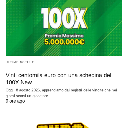
ULTIME NOTIZIE
Vinti centomila euro con una schedina del
100X New
Oggi, 8 agosto 2026, apprendiamo dai registri delle vincite che nei
giorni scorsi un giocatore…
9 ore ago