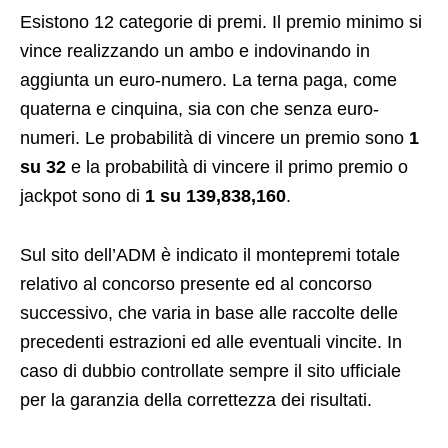
Esistono 12 categorie di premi. Il premio minimo si
vince realizzando un ambo e indovinando in
aggiunta un euro-numero. La terna paga, come
quaterna e cinquina, sia con che senza euro-
numeri. Le probabilità di vincere un premio sono
1
su 32
e la probabilità di vincere il primo premio o
jackpot sono di
1 su 139,838,160
.
Sul sito dell’ADM è indicato il montepremi totale
relativo al concorso presente ed al concorso
successivo, che varia in base alle raccolte delle
precedenti estrazioni ed alle eventuali vincite. In
caso di dubbio controllate sempre il sito ufficiale
per la garanzia della correttezza dei risultati.