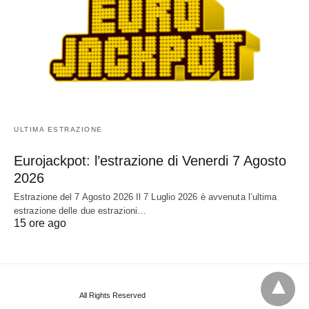
ULTIMA ESTRAZIONE
Eurojackpot: l’estrazione di Venerdi 7 Agosto
2026
Estrazione del 7 Agosto 2026 Il 7 Luglio 2026 è avvenuta l’ultima
estrazione delle due estrazioni…
15 ore ago
All Rights Reserved
View Non-AMP Version