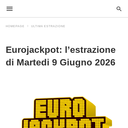
HOMEPAGE
ULTIMA ESTRAZIONE
Ultima Estrazione
Eurojackpot: l’estrazione
di Martedi 9 Giugno 2026