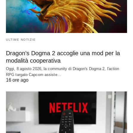
ULTIME NOTIZIE
Dragon’s Dogma 2 accoglie una mod per la
modalità cooperativa
Oggi, 8 agosto 2026, la community di Dragon's Dogma 2, l'action
RPG targato Capcom assiste…
16 ore ago