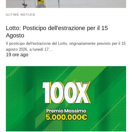
ULTIME NOTIZIE
Lotto: Posticipo dell’estrazione per il 15
Agosto
Il posticipo dell'estrazione del Lotto, originariamente previsto per il 15
agosto 2026, a lunedì 17…
19 ore ago