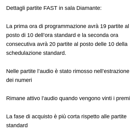
Dettagli partite FAST in sala Diamante:
La prima ora di programmazione avrà 19 partite al
posto di 10 dell’ora standard e la seconda ora
consecutiva
avrà 20 partite al posto delle 10 della
schedulazione standard.
Nelle partite l’audio è stato rimosso nell’estrazione
dei numeri
Rimane attivo l’audio quando vengono vinti i premi
La fase di acquisto è più corta rispetto alle partite
standard