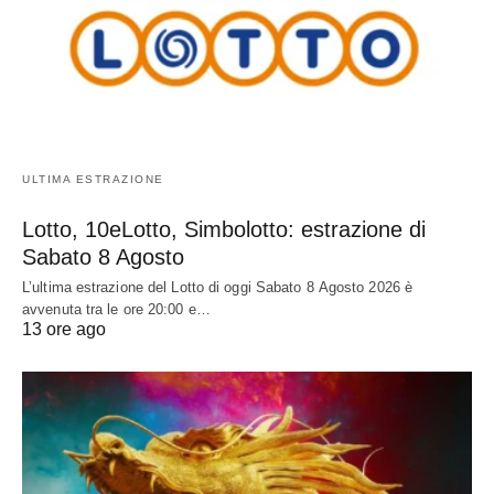
ULTIMA ESTRAZIONE
Lotto, 10eLotto, Simbolotto: estrazione di
Sabato 8 Agosto
L’ultima estrazione del Lotto di oggi Sabato 8 Agosto 2026 è
avvenuta tra le ore 20:00 e…
13 ore ago