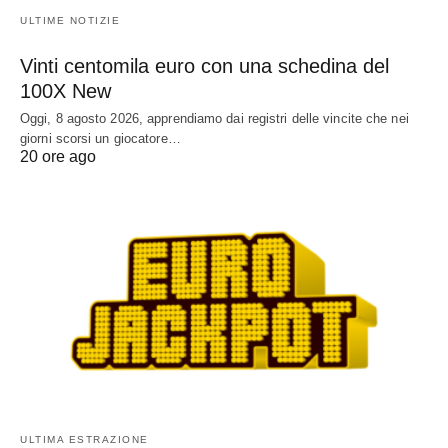
ULTIME NOTIZIE
Vinti centomila euro con una schedina del
100X New
Oggi, 8 agosto 2026, apprendiamo dai registri delle vincite che nei
giorni scorsi un giocatore…
20 ore ago
ULTIMA ESTRAZIONE