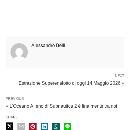
Alessandro Belli
NEXT
Estrazione Superenalotto di oggi 14 Maggio 2026 »
PREVIOUS
« L'Oceano Alieno di Subnautica 2 è finalmente tra noi
SHARE