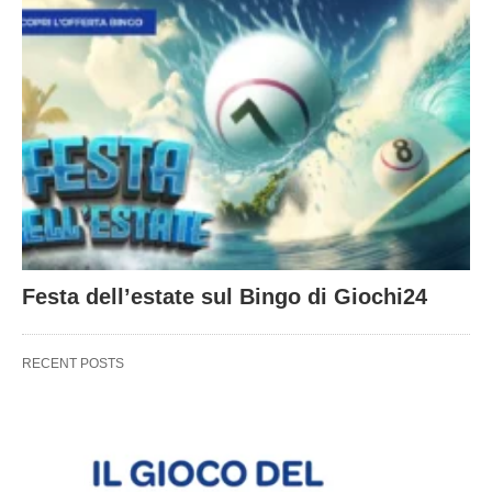
Festa dell’estate sul Bingo di Giochi24
RECENT POSTS