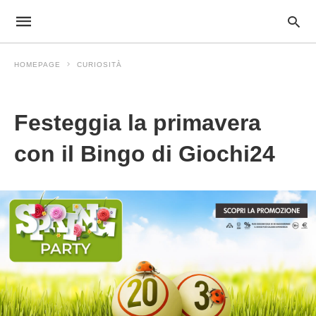
HOMEPAGE
CURIOSITÀ
Curiosità
Festeggia la primavera
con il Bingo di Giochi24