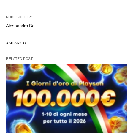
PUBLISHED BY
Alessandro Belli
3 MESI AGO
RELATED POST