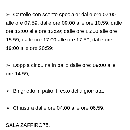
➢
Cartelle con sconto speciale: dalle ore 07:00
alle ore 07:59; dalle ore 09:00 alle ore 10:59; dalle
ore 12:00 alle ore 13:59; dalle ore 15:00 alle ore
15:59; dalle ore 17:00 alle ore 17:59; dalle ore
19:00 alle ore 20:59;
➢
Doppia cinquina in palio dalle ore: 09:00 alle
ore 14:59;
➢
Binghetto in palio il resto della giornata;
➢
Chiusura dalle ore 04:00 alle ore 06:59;
SALA ZAFFIRO75: