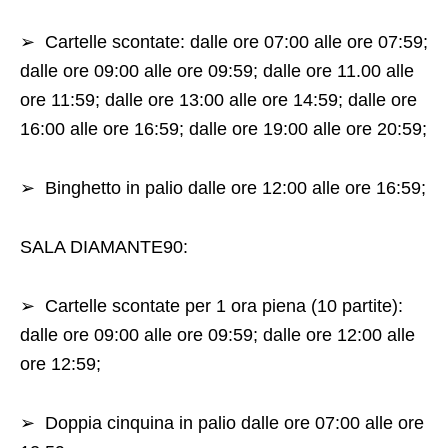
➢
Cartelle scontate: dalle ore 07:00 alle ore 07:59;
dalle ore 09:00 alle ore 09:59; dalle ore 11.00
alle
ore 11:59; dalle ore 13:00 alle ore 14:59; dalle ore
16:00 alle ore 16:59; dalle ore 19:00 alle
ore 20:59
;
➢
Binghetto in palio dalle ore 12:00 alle ore 16:59;
SALA DIAMANTE90:
➢
Cartelle scontate per 1 ora piena (10 partite):
dalle ore 09:00 alle ore 09:59; dalle ore 12:00 alle
ore 12:59;
➢
Doppia cinquina in palio dalle ore 07:00 alle ore