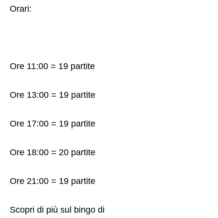
Orari
:
Ore 11:00 = 19 partite
Ore 13:00 = 19 partite
Ore 17:00 = 19 partite
Ore 18:00 = 20 partite
Ore 21:00 = 19 partite
Scopri di più sul bingo di
Giochi24