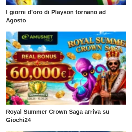
I giorni d’oro di Playson tornano ad
Agosto
Royal Summer Crown Saga arriva su
Giochi24