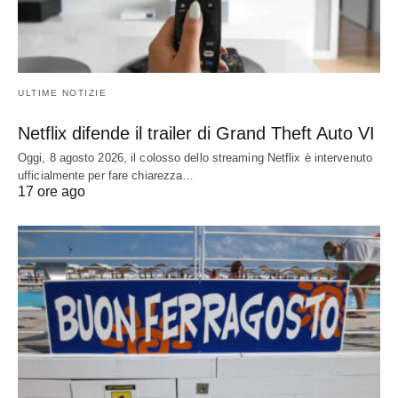
ULTIME NOTIZIE
Netflix difende il trailer di Grand Theft Auto VI
Oggi, 8 agosto 2026, il colosso dello streaming Netflix è intervenuto
ufficialmente per fare chiarezza…
17 ore ago