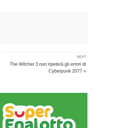
NEXT
The Witcher 3 non ripeterà gli errori di
Cyberpunk 2077 »