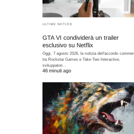
ULTIME NOTIZIE
GTA VI condividerà un trailer
esclusivo su Netflix
Oggi, 7 agosto 2026, la notizia dell'accordo commer
tra Rockstar Games e Take-Two Interactive,
sviluppatori…
46 minuti ago