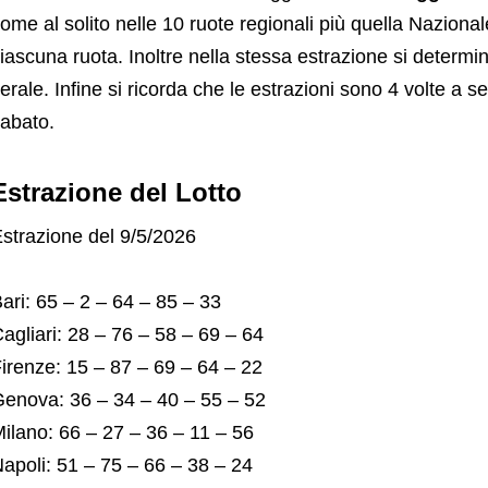
ome al solito nelle 10 ruote regionali più quella Nazional
iascuna ruota. Inoltre nella stessa estrazione si determi
erale. Infine si ricorda che le estrazioni sono 4 volte a 
abato.
Estrazione del Lotto
strazione del 9/5/2026
ari: 65 – 2 – 64 – 85 – 33
agliari: 28 – 76 – 58 – 69 – 64
irenze: 15 – 87 – 69 – 64 – 22
enova: 36 – 34 – 40 – 55 – 52
ilano: 66 – 27 – 36 – 11 – 56
apoli: 51 – 75 – 66 – 38 – 24