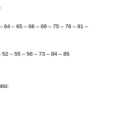
:
– 64 – 65 – 66 – 69 – 75 – 76 – 81 –
– 52 – 55 – 56 – 73 – 84 – 85
ata: