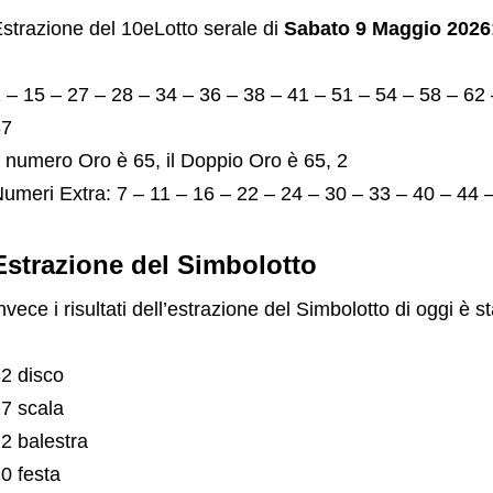
strazione del 10eLotto serale di
Sabato 9 Maggio 2026
 – 15 – 27 – 28 – 34 – 36 – 38 – 41 – 51 – 54 – 58 – 62 
87
l numero Oro è 65, il Doppio Oro è 65, 2
umeri Extra: 7 – 11 – 16 – 22 – 24 – 30 – 33 – 40 – 44 
Estrazione del Simbolotto
nvece i risultati dell’estrazione del Simbolotto di oggi è st
2 disco
7 scala
2 balestra
0 festa