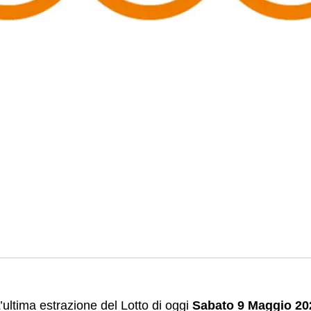
’ultima estrazione del Lotto di oggi
Sabato 9 Maggio 20