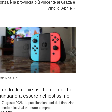
onza è la provincia più vincente ai Gratta e
Vinci di Aprile »
IME NOTIZIE
tendo: le copie fisiche dei giochi
tinuano a essere richiestissime
, 7 agosto 2026, la pubblicazione dei dati finanziari
intendo relativi al trimestre compreso…