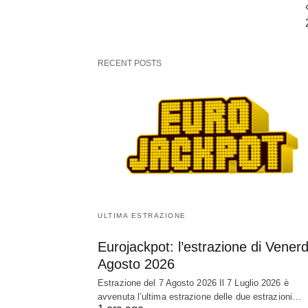
RECENT POSTS
ULTIMA ESTRAZIONE
Eurojackpot: l’estrazione di Venerd
Agosto 2026
Estrazione del 7 Agosto 2026 Il 7 Luglio 2026 è
avvenuta l’ultima estrazione delle due estrazioni…