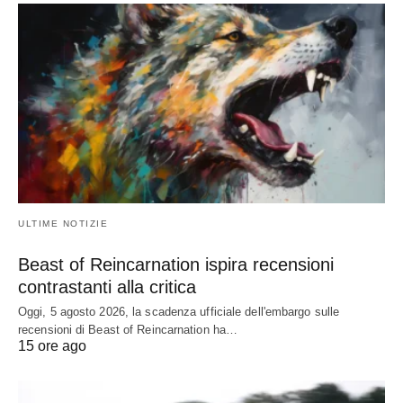
ULTIME NOTIZIE
Beast of Reincarnation ispira recensioni
contrastanti alla critica
Oggi, 5 agosto 2026, la scadenza ufficiale dell'embargo sulle
recensioni di Beast of Reincarnation ha…
15 ore ago