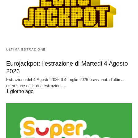
ULTIMA ESTRAZIONE
Eurojackpot: l’estrazione di Martedi 4 Agosto
2026
Estrazione del 4 Agosto 2026 Il 4 Luglio 2026 è avvenuta l’ultima
estrazione delle due estrazioni…
1 giorno ago