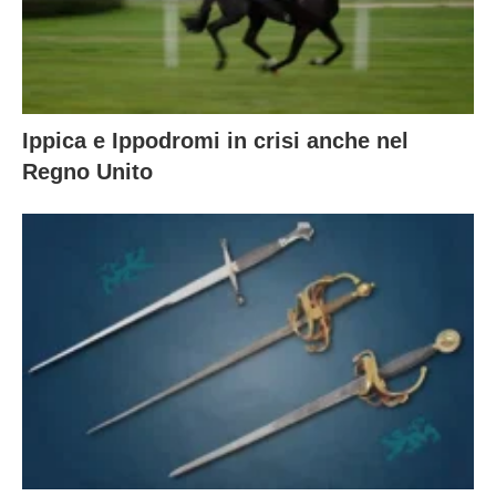
Ippica e Ippodromi in crisi anche nel
Regno Unito