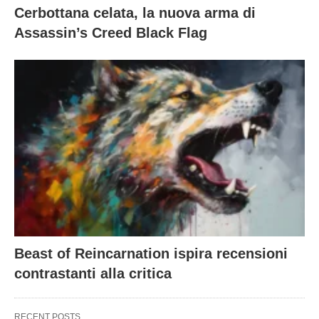
Cerbottana celata, la nuova arma di
Assassin’s Creed Black Flag
Beast of Reincarnation ispira recensioni
contrastanti alla critica
RECENT POSTS