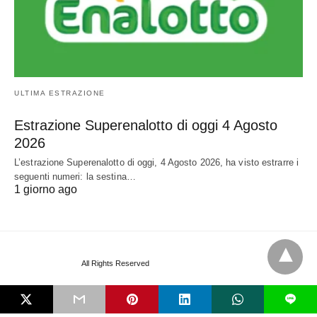
ULTIMA ESTRAZIONE
Estrazione Superenalotto di oggi 4 Agosto
2026
L’estrazione Superenalotto di oggi, 4 Agosto 2026, ha visto estrarre i
seguenti numeri: la sestina…
1 giorno ago
All Rights Reserved
View Non-AMP Version
L