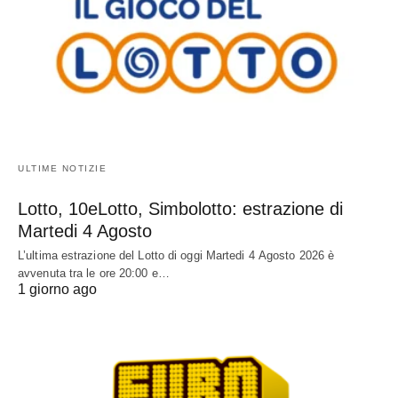
ULTIME NOTIZIE
Lotto, 10eLotto, Simbolotto: estrazione di
Martedi 4 Agosto
L’ultima estrazione del Lotto di oggi Martedi 4 Agosto 2026 è
avvenuta tra le ore 20:00 e…
1 giorno ago