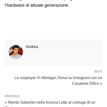
l’hardware di attuale generazione.
Andrea
NEXT
La cosplayer Vi Morrigan Torna su Instagram con un
Cavaliere Elfico »
PREVIOUS
« Niente Subentro nella licenza Lotto al coniuge di un