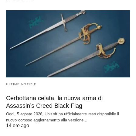
ULTIME NOTIZIE
Cerbottana celata, la nuova arma di
Assassin’s Creed Black Flag
Oggi, 5 agosto 2026, Ubisoft ha ufficialmente reso disponibile il
nuovo corposo aggiornamento alla versione…
14 ore ago