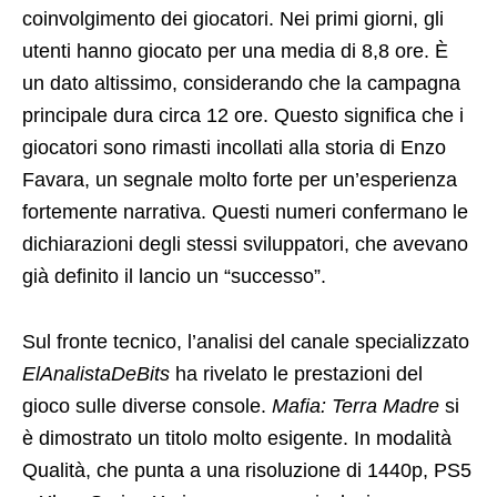
coinvolgimento dei giocatori. Nei primi giorni, gli
utenti hanno giocato per una media di 8,8 ore. È
un dato altissimo, considerando che la campagna
principale dura circa 12 ore. Questo significa che i
giocatori sono rimasti incollati alla storia di Enzo
Favara, un segnale molto forte per un’esperienza
fortemente narrativa. Questi numeri confermano le
dichiarazioni degli stessi sviluppatori, che avevano
già definito il lancio un “successo”.
Sul fronte tecnico, l’analisi del canale specializzato
ElAnalistaDeBits
ha rivelato le prestazioni del
gioco sulle diverse console.
Mafia: Terra Madre
si
è dimostrato un titolo molto esigente. In modalità
Qualità, che punta a una risoluzione di 1440p, PS5