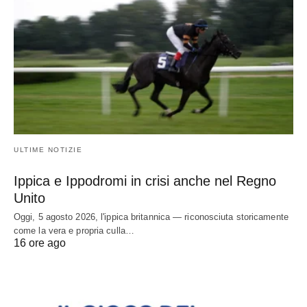
ULTIME NOTIZIE
Ippica e Ippodromi in crisi anche nel Regno
Unito
Oggi, 5 agosto 2026, l'ippica britannica — riconosciuta storicamente
come la vera e propria culla…
16 ore ago