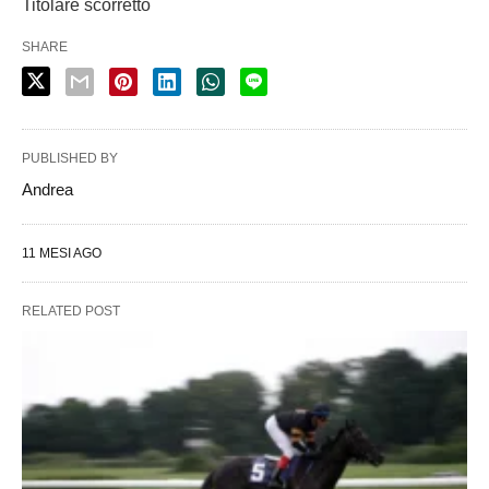
Titolare scorretto
SHARE
PUBLISHED BY
Andrea
11 MESI AGO
RELATED POST