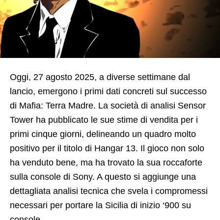
Oggi, 27 agosto 2025, a diverse settimane dal
lancio, emergono i primi dati concreti sul successo
di Mafia: Terra Madre. La società di analisi Sensor
Tower ha pubblicato le sue stime di vendita per i
primi cinque giorni, delineando un quadro molto
positivo per il titolo di Hangar 13. Il gioco non solo
ha venduto bene, ma ha trovato la sua roccaforte
sulla console di Sony. A questo si aggiunge una
dettagliata analisi tecnica che svela i compromessi
necessari per portare la Sicilia di inizio ‘900 su
console.