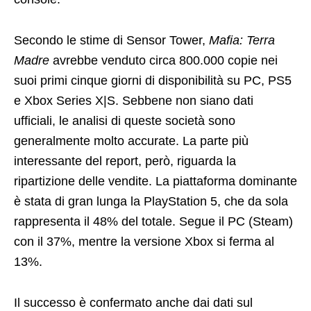
Secondo le stime di Sensor Tower,
Mafia: Terra
Madre
avrebbe venduto circa 800.000 copie nei
suoi primi cinque giorni di disponibilità su PC, PS5
e Xbox Series X|S. Sebbene non siano dati
ufficiali, le analisi di queste società sono
generalmente molto accurate. La parte più
interessante del report, però, riguarda la
ripartizione delle vendite. La piattaforma dominante
è stata di gran lunga la PlayStation 5, che da sola
rappresenta il 48% del totale. Segue il PC (Steam)
con il 37%, mentre la versione Xbox si ferma al
13%.
Il successo è confermato anche dai dati sul