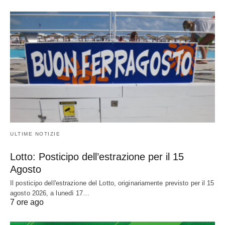
ULTIME NOTIZIE
Lotto: Posticipo dell’estrazione per il 15
Agosto
Il posticipo dell'estrazione del Lotto, originariamente previsto per il 15
agosto 2026, a lunedì 17…
7 ore ago