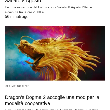
Sabato 8 Agosto
L’ultima estrazione del Lotto di oggi Sabato 8 Agosto 2026 è
avvenuta tra le ore 20:00 e…
56 minuti ago
ULTIME NOTIZIE
Dragon’s Dogma 2 accoglie una mod per la
modalità cooperativa