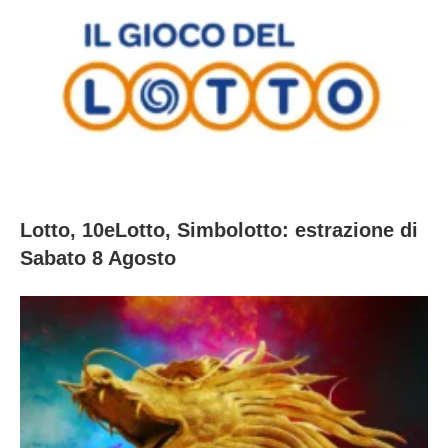
Lotto, 10eLotto, Simbolotto: estrazione di
Sabato 8 Agosto