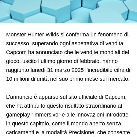
Monster Hunter Wilds si conferma un fenomeno di
successo, superando ogni aspettativa di vendita.
Capcom ha annunciato che le vendite mondiali del
gioco, uscito l’ultimo giorno di febbraio, hanno
raggiunto lunedì 31 marzo 2025 l’incredibile cifra di
10 milioni di unità nel suo primo mese sul mercato.
L’annuncio è apparso sul sito ufficiale di Capcom,
che ha attribuito questo risultato straordinario al
gameplay “immersivo” e alle innovazioni introdotte
in questo capitolo, come il mondo aperto senza
caricamenti e la modalità Precisione, che consente