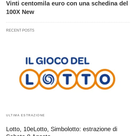
Vinti centomila euro con una schedina del
100X New
RECENT POSTS
ULTIMA ESTRAZIONE
Lotto, 10eLotto, Simbolotto: estrazione di