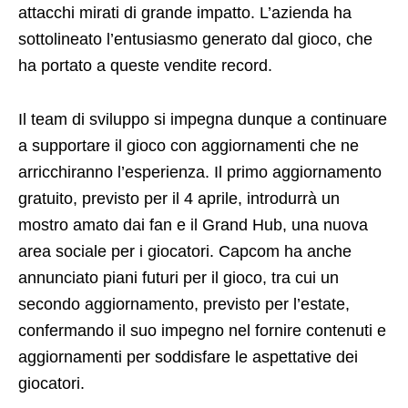
attacchi mirati di grande impatto. L’azienda ha
sottolineato l’entusiasmo generato dal gioco, che
ha portato a queste vendite record.
Il team di sviluppo si impegna dunque a continuare
a supportare il gioco con aggiornamenti che ne
arricchiranno l’esperienza. Il primo aggiornamento
gratuito, previsto per il 4 aprile, introdurrà un
mostro amato dai fan e il Grand Hub, una nuova
area sociale per i giocatori. Capcom ha anche
annunciato piani futuri per il gioco, tra cui un
secondo aggiornamento, previsto per l’estate,
confermando il suo impegno nel fornire contenuti e
aggiornamenti per soddisfare le aspettative dei
giocatori.