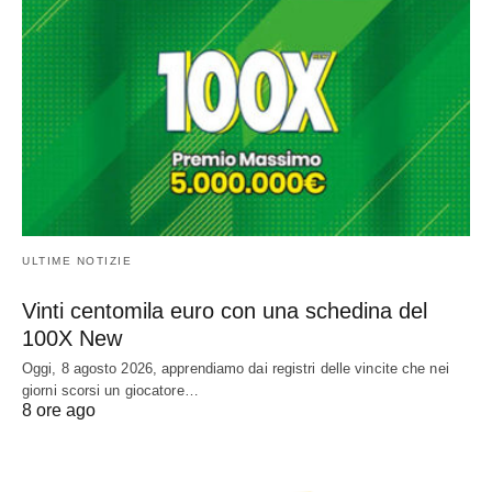
ULTIME NOTIZIE
Vinti centomila euro con una schedina del
100X New
Oggi, 8 agosto 2026, apprendiamo dai registri delle vincite che nei
giorni scorsi un giocatore…
8 ore ago