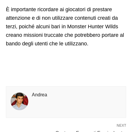
È importante ricordare ai giocatori di prestare
attenzione e di non utilizzare contenuti creati da
terzi, poiché alcuni bari in Monster Hunter Wilds
creano missioni truccate che potrebbero portare al
bando degli utenti che le utilizzano.
Andrea
NEXT