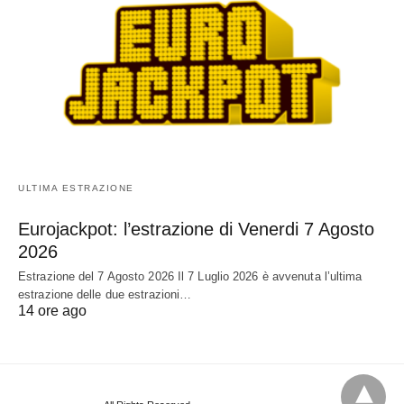
ULTIMA ESTRAZIONE
Eurojackpot: l’estrazione di Venerdi 7 Agosto
2026
Estrazione del 7 Agosto 2026 Il 7 Luglio 2026 è avvenuta l’ultima
estrazione delle due estrazioni…
14 ore ago