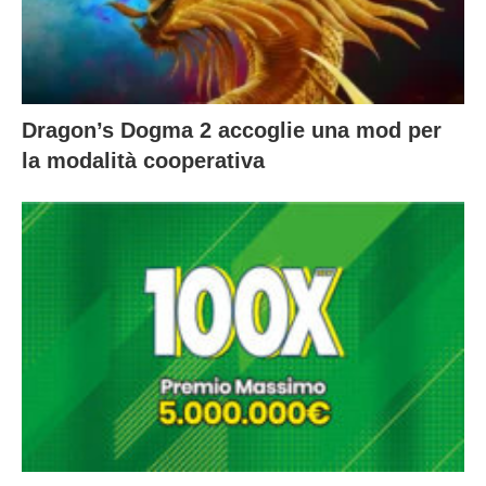
Dragon’s Dogma 2 accoglie una mod per
la modalità cooperativa