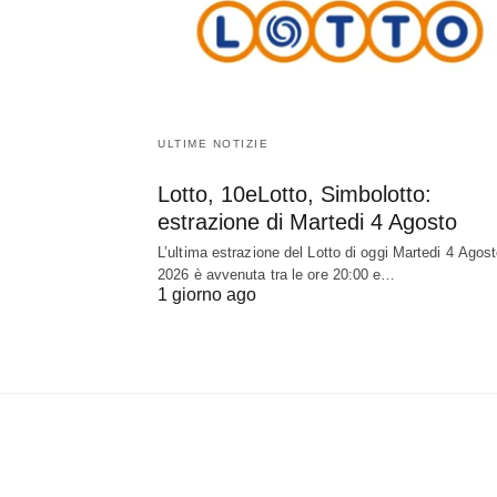
ULTIME NOTIZIE
Lotto, 10eLotto, Simbolotto:
estrazione di Martedi 4 Agosto
L’ultima estrazione del Lotto di oggi Martedi 4 Agos
2026 è avvenuta tra le ore 20:00 e…
1 giorno ago