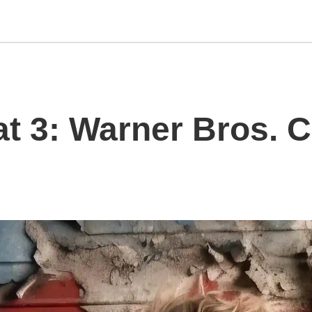
t 3: Warner Bros. C