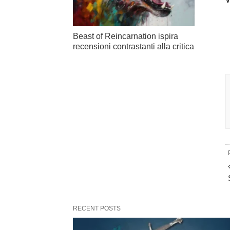
Beast of Reincarnation ispira
recensioni contrastanti alla critica
RECENT POSTS