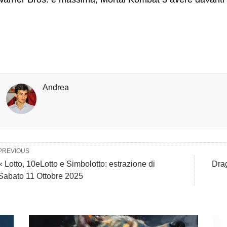
Andrea
PREVIOUS
« Lotto, 10eLotto e Simbolotto: estrazione di
Drag
Sabato 11 Ottobre 2025