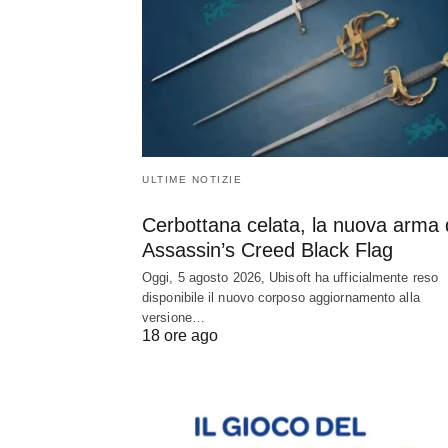
ULTIME NOTIZIE
Cerbottana celata, la nuova arma 
Assassin’s Creed Black Flag
Oggi, 5 agosto 2026, Ubisoft ha ufficialmente reso
disponibile il nuovo corposo aggiornamento alla
versione…
18 ore ago