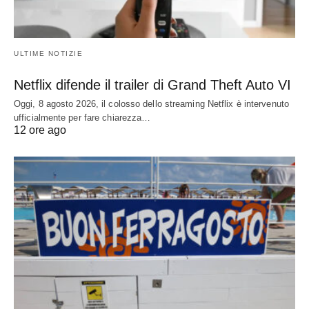
ULTIME NOTIZIE
Netflix difende il trailer di Grand Theft Auto VI
Oggi, 8 agosto 2026, il colosso dello streaming Netflix è intervenuto
ufficialmente per fare chiarezza…
12 ore ago