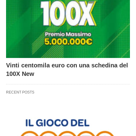
Vinti centomila euro con una schedina del
100X New
RECENT POSTS