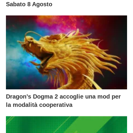
Sabato 8 Agosto
Dragon’s Dogma 2 accoglie una mod per
la modalità cooperativa