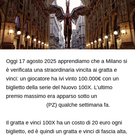
Oggi 17 agosto 2025 apprendiamo che a Milano si
è verificata una straordinaria vincita ai gratta e
vinci: un giocatore ha ivi vinto 100.000€ con un
biglietto della serie del Nuovo 100X. L’ultimo
premio massimo era apparso sotto un
biglietto
vincente di Melfi
(PZ) qualche settimana fa.
Il gratta e vinci 100X ha un costo di 20 euro ogni
biglietto, ed è quindi un gratta e vinci di fascia alta,