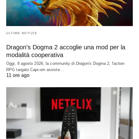
ULTIME NOTIZIE
Dragon’s Dogma 2 accoglie una mod per la
modalità cooperativa
Oggi, 8 agosto 2026, la community di Dragon's Dogma 2, l'action
RPG targato Capcom assiste…
11 ore ago