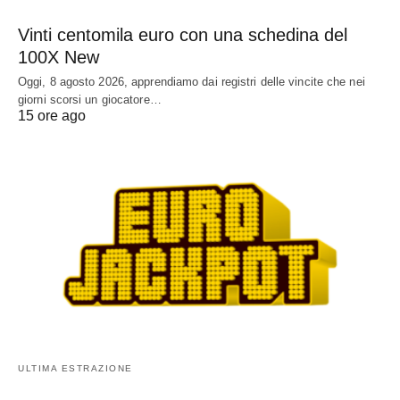
Vinti centomila euro con una schedina del
100X New
Oggi, 8 agosto 2026, apprendiamo dai registri delle vincite che nei
giorni scorsi un giocatore…
15 ore ago
ULTIMA ESTRAZIONE