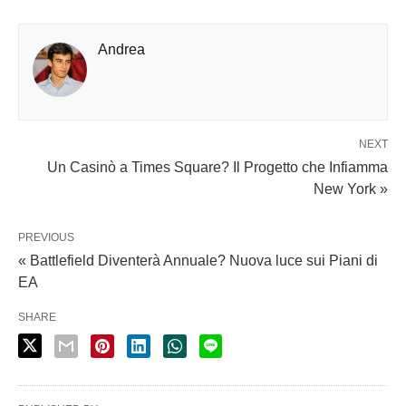
Andrea
NEXT
Un Casinò a Times Square? Il Progetto che Infiamma
New York »
PREVIOUS
« Battlefield Diventerà Annuale? Nuova luce sui Piani di
EA
SHARE