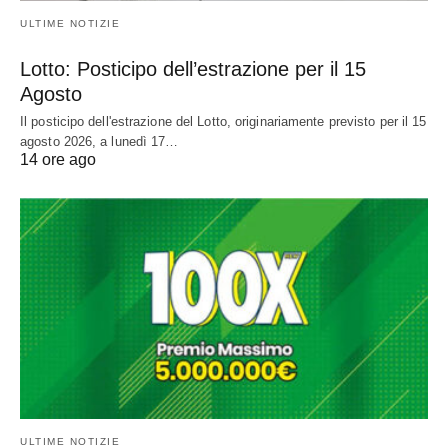
ULTIME NOTIZIE
Lotto: Posticipo dell’estrazione per il 15
Agosto
Il posticipo dell'estrazione del Lotto, originariamente previsto per il 15
agosto 2026, a lunedì 17…
14 ore ago
ULTIME NOTIZIE