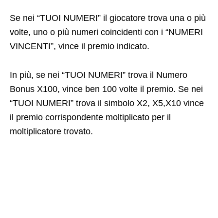
Se nei “TUOI NUMERI” il giocatore trova una o più
volte, uno o più numeri coincidenti con i “NUMERI
VINCENTI”, vince il premio indicato.
In più, se nei “TUOI NUMERI” trova il Numero
Bonus X100, vince ben 100 volte il premio. Se nei
“TUOI NUMERI” trova il simbolo X2, X5,X10 vince
il premio corrispondente moltiplicato per il
moltiplicatore trovato.