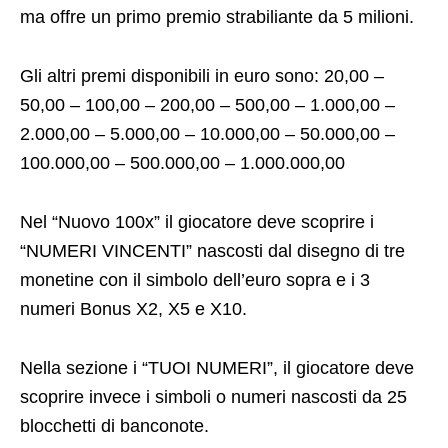
ma offre un primo premio strabiliante da 5 milioni.
Gli altri premi disponibili in euro sono: 20,00 –
50,00 – 100,00 – 200,00 – 500,00 – 1.000,00 –
2.000,00 – 5.000,00 – 10.000,00 – 50.000,00 –
100.000,00 – 500.000,00 – 1.000.000,00
Nel “Nuovo 100x” il giocatore deve scoprire i
“NUMERI VINCENTI” nascosti dal disegno di tre
monetine con il simbolo dell’euro sopra e i 3
numeri Bonus X2, X5 e X10.
Nella sezione i “TUOI NUMERI”, il giocatore deve
scoprire invece i simboli o numeri nascosti da 25
blocchetti di banconote.