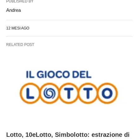
PUBLISHED BY
Andrea
12 MESI AGO
RELATED POST
Lotto, 10eLotto, Simbolotto: estrazione di