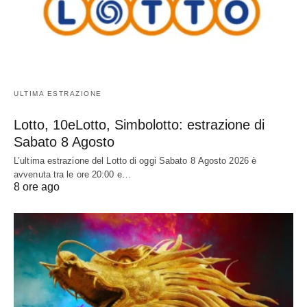
ULTIMA ESTRAZIONE
Lotto, 10eLotto, Simbolotto: estrazione di
Sabato 8 Agosto
L’ultima estrazione del Lotto di oggi Sabato 8 Agosto 2026 è
avvenuta tra le ore 20:00 e…
8 ore ago