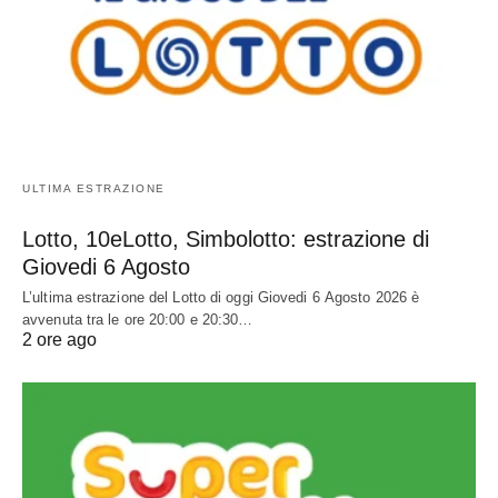
ULTIMA ESTRAZIONE
Lotto, 10eLotto, Simbolotto: estrazione di
Giovedi 6 Agosto
L’ultima estrazione del Lotto di oggi Giovedi 6 Agosto 2026 è
avvenuta tra le ore 20:00 e 20:30…
2 ore ago