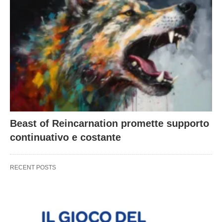
Beast of Reincarnation promette supporto
continuativo e costante
RECENT POSTS