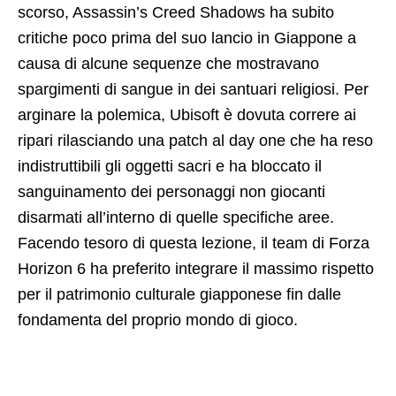
scorso, Assassin’s Creed Shadows ha subito
critiche poco prima del suo lancio in Giappone a
causa di alcune sequenze che mostravano
spargimenti di sangue in dei santuari religiosi. Per
arginare la polemica, Ubisoft è dovuta correre ai
ripari rilasciando una patch al day one che ha reso
indistruttibili gli oggetti sacri e ha bloccato il
sanguinamento dei personaggi non giocanti
disarmati all’interno di quelle specifiche aree.
Facendo tesoro di questa lezione, il team di Forza
Horizon 6 ha preferito integrare il massimo rispetto
per il patrimonio culturale giapponese fin dalle
fondamenta del proprio mondo di gioco.