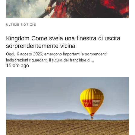
ULTIME NOTIZIE
Kingdom Come svela una finestra di uscita
sorprendentemente vicina
Oggi, 6 agosto 2026, emergono importanti e sorprendenti
indiscrezioni riguardanti il futuro del franchise di…
15 ore ago