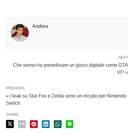
Andrea
NEXT
Che senso ha preordinare un gioco digitale come GTA
VI? »
PREVIOUS
« I leak su Star Fox e Zelda sono un incubo per Nintendo
Switch
SHARE