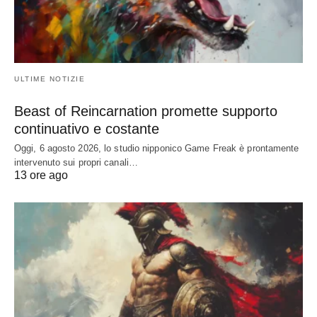
ULTIME NOTIZIE
Beast of Reincarnation promette supporto
continuativo e costante
Oggi, 6 agosto 2026, lo studio nipponico Game Freak è prontamente
intervenuto sui propri canali…
13 ore ago