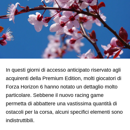
In questi giorni di accesso anticipato riservato agli
acquirenti della Premium Edition, molti giocatori di
Forza Horizon 6 hanno notato un dettaglio molto
particolare. Sebbene il nuovo racing game
permetta di abbattere una vastissima quantità di
ostacoli per la corsa, alcuni specifici elementi sono
indistruttibili.