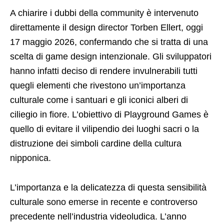
A chiarire i dubbi della community è intervenuto
direttamente il design director Torben Ellert, oggi
17 maggio 2026, confermando che si tratta di una
scelta di game design intenzionale. Gli sviluppatori
hanno infatti deciso di rendere invulnerabili tutti
quegli elementi che rivestono un’importanza
culturale come i santuari e gli iconici alberi di
ciliegio in fiore. L’obiettivo di Playground Games è
quello di evitare il vilipendio dei luoghi sacri o la
distruzione dei simboli cardine della cultura
nipponica.
L’importanza e la delicatezza di questa sensibilità
culturale sono emerse in recente e controverso
precedente nell’industria videoludica. L’anno