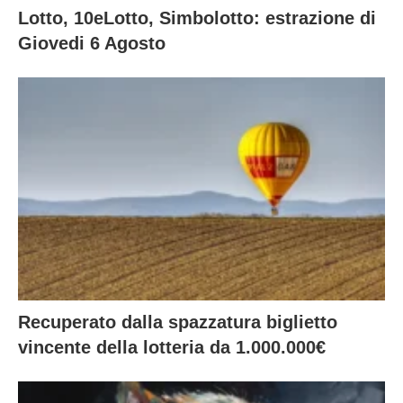
Lotto, 10eLotto, Simbolotto: estrazione di
Giovedi 6 Agosto
Recuperato dalla spazzatura biglietto
vincente della lotteria da 1.000.000€