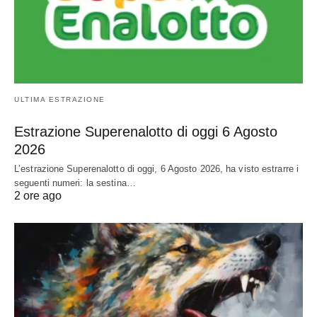
ULTIMA ESTRAZIONE
Estrazione Superenalotto di oggi 6 Agosto
2026
L’estrazione Superenalotto di oggi, 6 Agosto 2026, ha visto estrarre i
seguenti numeri: la sestina…
2 ore ago