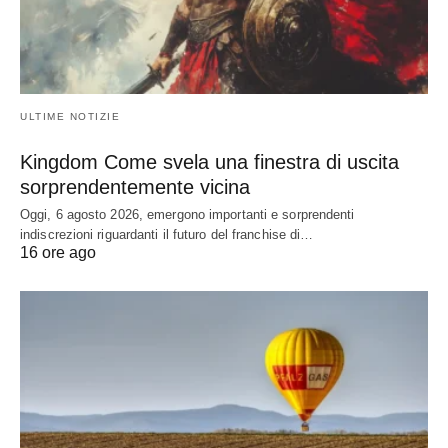
ULTIME NOTIZIE
Kingdom Come svela una finestra di uscita
sorprendentemente vicina
Oggi, 6 agosto 2026, emergono importanti e sorprendenti
indiscrezioni riguardanti il futuro del franchise di…
16 ore ago