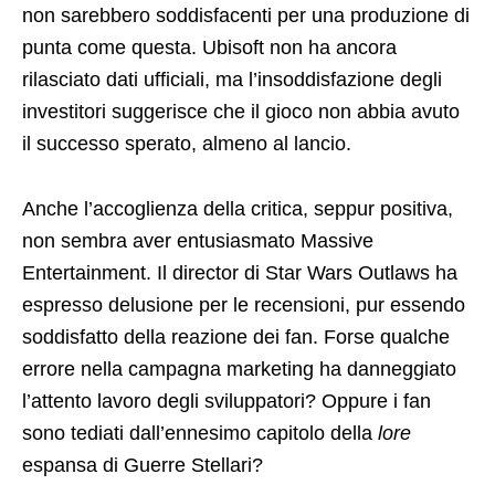
non sarebbero soddisfacenti per una produzione di
punta come questa. Ubisoft non ha ancora
rilasciato dati ufficiali, ma l’insoddisfazione degli
investitori suggerisce che il gioco non abbia avuto
il successo sperato, almeno al lancio.
Anche l’accoglienza della critica, seppur positiva,
non sembra aver entusiasmato Massive
Entertainment. Il director di Star Wars Outlaws ha
espresso delusione per le recensioni, pur essendo
soddisfatto della reazione dei fan. Forse qualche
errore nella campagna marketing ha danneggiato
l’attento lavoro degli sviluppatori? Oppure i fan
sono tediati dall’ennesimo capitolo della
lore
espansa di Guerre Stellari?