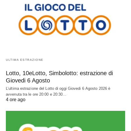
ULTIMA ESTRAZIONE
Lotto, 10eLotto, Simbolotto: estrazione di
Giovedi 6 Agosto
L’ultima estrazione del Lotto di oggi Giovedi 6 Agosto 2026 è
avvenuta tra le ore 20:00 e 20:30…
4 ore ago