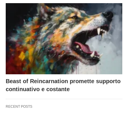
Beast of Reincarnation promette supporto
continuativo e costante
RECENT POSTS