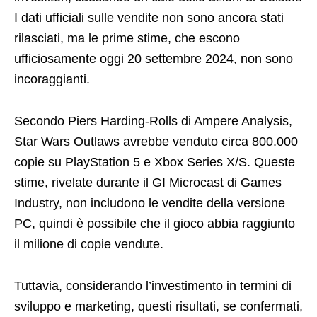
I dati ufficiali sulle vendite non sono ancora stati
rilasciati, ma le prime stime, che escono
ufficiosamente oggi 20 settembre 2024, non sono
incoraggianti.
Secondo Piers Harding-Rolls di Ampere Analysis,
Star Wars Outlaws avrebbe venduto circa 800.000
copie su PlayStation 5 e Xbox Series X/S. Queste
stime, rivelate durante il GI Microcast di Games
Industry, non includono le vendite della versione
PC, quindi è possibile che il gioco abbia raggiunto
il milione di copie vendute.
Tuttavia, considerando l’investimento in termini di
sviluppo e marketing, questi risultati, se confermati,