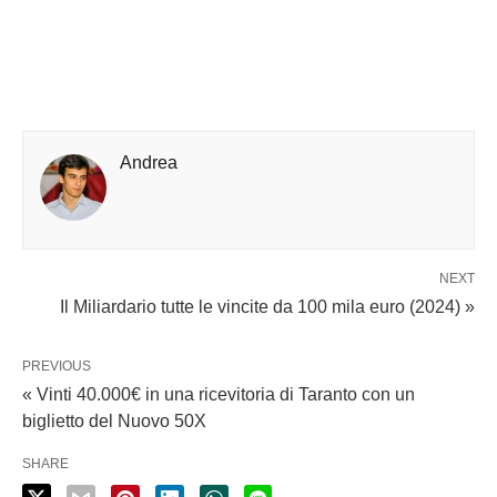
Andrea
NEXT
Il Miliardario tutte le vincite da 100 mila euro (2024) »
PREVIOUS
« Vinti 40.000€ in una ricevitoria di Taranto con un
biglietto del Nuovo 50X
SHARE