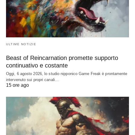
ULTIME NOTIZIE
Beast of Reincarnation promette supporto
continuativo e costante
Oggi, 6 agosto 2026, lo studio nipponico Game Freak è prontamente
intervenuto sui propri canali…
15 ore ago