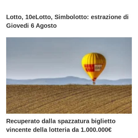
Lotto, 10eLotto, Simbolotto: estrazione di
Giovedi 6 Agosto
Recuperato dalla spazzatura biglietto
vincente della lotteria da 1.000.000€