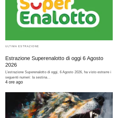
ULTIMA ESTRAZIONE
Estrazione Superenalotto di oggi 6 Agosto
2026
L’estrazione Superenalotto di oggi, 6 Agosto 2026, ha visto estrarre i
seguenti numeri: la sestina…
4 ore ago