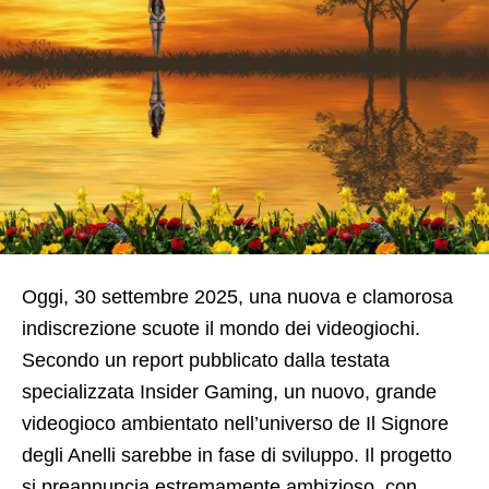
Oggi, 30 settembre 2025, una nuova e clamorosa
indiscrezione scuote il mondo dei videogiochi.
Secondo un report pubblicato dalla testata
specializzata Insider Gaming, un nuovo, grande
videogioco ambientato nell’universo de Il Signore
degli Anelli sarebbe in fase di sviluppo. Il progetto
si preannuncia estremamente ambizioso, con