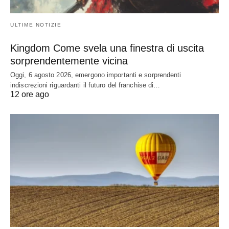
ULTIME NOTIZIE
Kingdom Come svela una finestra di uscita
sorprendentemente vicina
Oggi, 6 agosto 2026, emergono importanti e sorprendenti
indiscrezioni riguardanti il futuro del franchise di…
12 ore ago