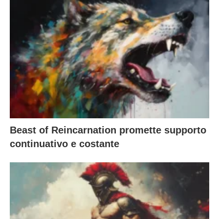
Beast of Reincarnation promette supporto
continuativo e costante