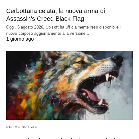
Cerbottana celata, la nuova arma di
Assassin’s Creed Black Flag
Oggi, 5 agosto 2026, Ubisoft ha ufficialmente reso disponibile il
nuovo corposo aggiornamento alla versione…
1 giorno ago
ULTIME NOTIZIE