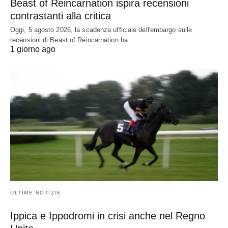
Beast of Reincarnation ispira recensioni
contrastanti alla critica
Oggi, 5 agosto 2026, la scadenza ufficiale dell'embargo sulle
recensioni di Beast of Reincarnation ha…
1 giorno ago
ULTIME NOTIZIE
Ippica e Ippodromi in crisi anche nel Regno