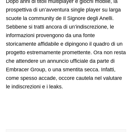
Dopo anni di titoli multiplayer e giochi mobile, la
prospettiva di un’avventura single player su larga
scuote la community de Il Signore degli Anelli.
Sebbene si tratti ancora di un’indiscrezione, le
informazioni provengono da una fonte
storicamente affidabile e dipingono il quadro di un
progetto estremamente promettente. Ora non resta
che attendere un annuncio ufficiale da parte di
Embracer Group, o una smentita secca. Infatti,
come spesso accade, occore cautela nel valutare
le indiscrezioni e i leaks.