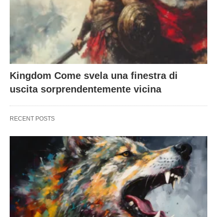
Kingdom Come svela una finestra di
uscita sorprendentemente vicina
RECENT POSTS