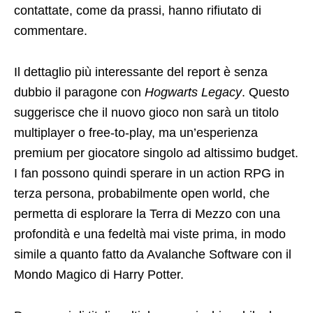
contattate, come da prassi, hanno rifiutato di
commentare.
Il dettaglio più interessante del report è senza
dubbio il paragone con
Hogwarts Legacy
. Questo
suggerisce che il nuovo gioco non sarà un titolo
multiplayer o free-to-play, ma un’esperienza
premium per giocatore singolo ad altissimo budget.
I fan possono quindi sperare in un action RPG in
terza persona, probabilmente open world, che
permetta di esplorare la Terra di Mezzo con una
profondità e una fedeltà mai viste prima, in modo
simile a quanto fatto da Avalanche Software con il
Mondo Magico di Harry Potter.