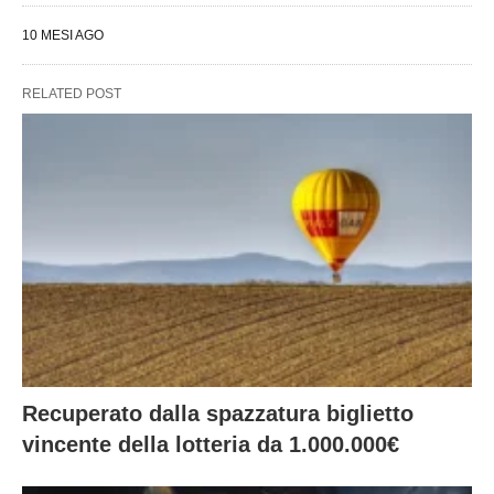
10 MESI AGO
RELATED POST
Recuperato dalla spazzatura biglietto
vincente della lotteria da 1.000.000€