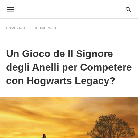
HOMEPAGE
ULTIME NOTIZIE
Ultime Notizie
Un Gioco de Il Signore
degli Anelli per Competere
con Hogwarts Legacy?