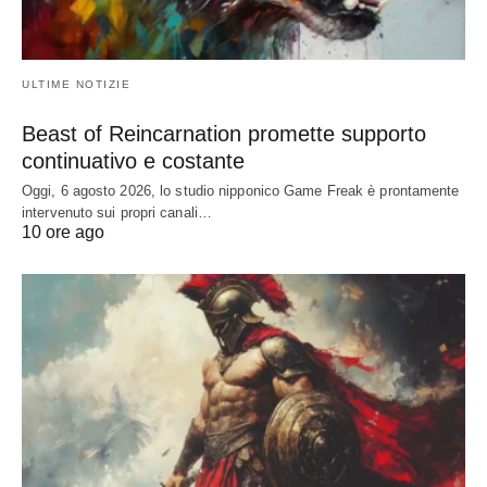
ULTIME NOTIZIE
Beast of Reincarnation promette supporto
continuativo e costante
Oggi, 6 agosto 2026, lo studio nipponico Game Freak è prontamente
intervenuto sui propri canali…
10 ore ago