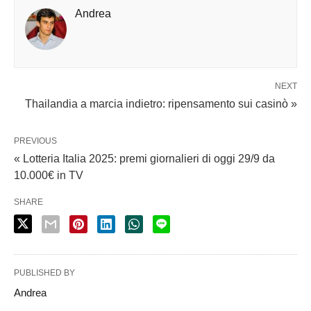
Andrea
NEXT
Thailandia a marcia indietro: ripensamento sui casinò »
PREVIOUS
« Lotteria Italia 2025: premi giornalieri di oggi 29/9 da
10.000€ in TV
SHARE
PUBLISHED BY
Andrea