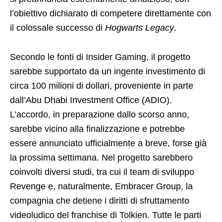
l’obiettivo dichiarato di competere direttamente con
il colossale successo di
Hogwarts Legacy
.
Secondo le fonti di Insider Gaming, il progetto
sarebbe supportato da un ingente investimento di
circa 100 milioni di dollari, proveniente in parte
dall’Abu Dhabi Investment Office (ADIO).
L’accordo, in preparazione dallo scorso anno,
sarebbe vicino alla finalizzazione e potrebbe
essere annunciato ufficialmente a breve, forse già
la prossima settimana. Nel progetto sarebbero
coinvolti diversi studi, tra cui il team di sviluppo
Revenge e, naturalmente, Embracer Group, la
compagnia che detiene i diritti di sfruttamento
videoludico del franchise di Tolkien. Tutte le parti