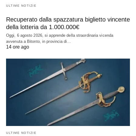
ULTIME NOTIZIE
Recuperato dalla spazzatura biglietto vincente
della lotteria da 1.000.000€
Oggi, 6 agosto 2026, si apprende della straordinaria vicenda
avvenuta a Bitonto, in provincia di…
14 ore ago
ULTIME NOTIZIE