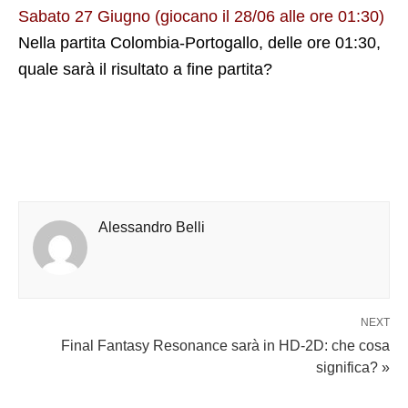
Sabato 27 Giugno (giocano il 28/06 alle ore 01:30)
Nella partita Colombia-Portogallo, delle ore 01:30,
quale sarà il risultato a fine partita?
Alessandro Belli
NEXT
Final Fantasy Resonance sarà in HD-2D: che cosa
significa? »