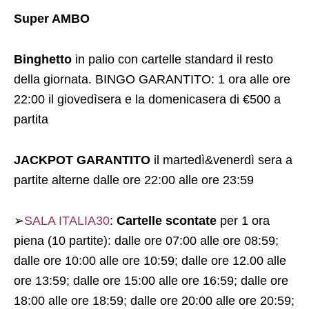
Super AMBO
Binghetto
in palio con cartelle standard il resto
della giornata. BINGO GARANTITO: 1 ora alle ore
22:00 il giovedìsera e la domenicasera di €500 a
partita
JACKPOT GARANTITO
il martedì&venerdì sera a
partite alterne dalle ore 22:00 alle ore 23:59
➢
SALA ITALIA30
:
Cartelle scontate
per 1 ora
piena (10 partite): dalle ore 07:00 alle ore 08:59;
dalle ore 10:00 alle ore 10:59; dalle ore 12.00 alle
ore 13:59; dalle ore 15:00 alle ore 16:59; dalle ore
18:00 alle ore 18:59; dalle ore 20:00 alle ore 20:59;