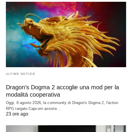
ULTIME NOTIZIE
Dragon’s Dogma 2 accoglie una mod per la
modalità cooperativa
Oggi, 8 agosto 2026, la community di Dragon's Dogma 2, l'action
RPG targato Capcom assiste…
23 ore ago