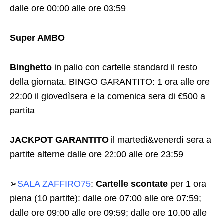
dalle ore 00:00 alle ore 03:59
Super AMBO
Binghetto
in palio con cartelle standard il resto
della giornata. BINGO GARANTITO: 1 ora alle ore
22:00 il giovedìsera e la domenica sera di €500 a
partita
JACKPOT GARANTITO
il martedì&venerdì sera a
partite alterne dalle ore 22:00 alle ore 23:59
➢
SALA ZAFFIRO75
:
Cartelle scontate
per 1 ora
piena (10 partite): dalle ore 07:00 alle ore 07:59;
dalle ore 09:00 alle ore 09:59; dalle ore 10.00 alle