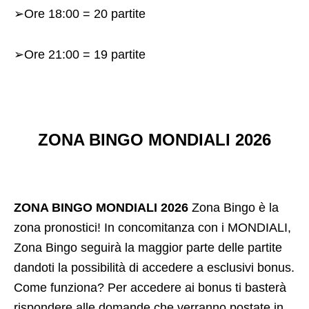
➢Ore 18:00 = 20 partite
➢Ore 21:00 = 19 partite
ZONA BINGO MONDIALI 2026
ZONA BINGO MONDIALI 2026
Zona Bingo è la
zona pronostici! In concomitanza con i MONDIALI,
Zona Bingo seguirà la maggior parte delle partite
dandoti la possibilità di accedere a esclusivi bonus.
Come funziona? Per accedere ai bonus ti basterà
rispondere alle domande che verranno postate in