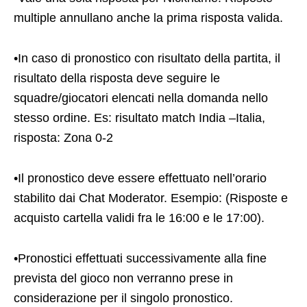
multiple annullano anche la prima risposta valida.
•In caso di pronostico con risultato della partita, il
risultato della risposta deve seguire le
squadre/giocatori elencati nella domanda nello
stesso ordine. Es: risultato match India –Italia,
risposta: Zona 0-2
•Il pronostico deve essere effettuato nell’orario
stabilito dai Chat Moderator. Esempio: (Risposte e
acquisto cartella validi fra le 16:00 e le 17:00).
•Pronostici effettuati successivamente alla fine
prevista del gioco non verranno prese in
considerazione per il singolo pronostico.