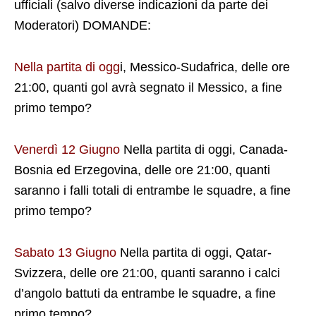
ufficiali (salvo diverse indicazioni da parte dei
Moderatori) DOMANDE:
Nella partita di ogg
i, Messico-Sudafrica, delle ore
21:00, quanti gol avrà segnato il Messico, a fine
primo tempo?
Venerdì 12 Giugno
Nella partita di oggi, Canada-
Bosnia ed Erzegovina, delle ore 21:00, quanti
saranno i falli totali di entrambe le squadre, a fine
primo tempo?
Sabato 13 Giugno
Nella partita di oggi, Qatar-
Svizzera, delle ore 21:00, quanti saranno i calci
d’angolo battuti da entrambe le squadre, a fine
primo tempo?