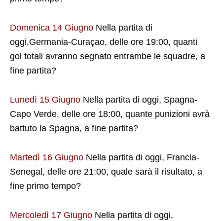
Domenica 14 Giugno
Nella partita di
oggi,Germania-Curaçao, delle ore 19:00, quanti
gol totali avranno segnato entrambe le squadre, a
fine partita?
Lunedì 15 Giugno
Nella partita di oggi, Spagna-
Capo Verde, delle ore 18:00, quante punizioni avrà
battuto la Spagna, a fine partita?
Martedì 16 Giugno
Nella partita di oggi, Francia-
Senegal, delle ore 21:00, quale sarà il risultato, a
fine primo tempo?
Mercoledì 17 Giugno
Nella partita di oggi,