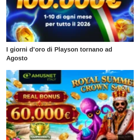
I giorni d’oro di Playson tornano ad
Agosto