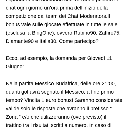
chat ogni giorno un’ora prima dell’inizio della
competizione dal team dei Chat Moderators.Il
bonus vale sulle giocate effettuate in tutte le sale
(esclusa la BingOne), ovvero Rubino90, Zaffiro75,
Diamante90 e Italia30. Come partecipo?
Ecco, ad esempio, la domanda per Giovedì 11
Giugno:
Nella partita Messico-Sudafrica, delle ore 21:00,
quanti gol avrà segnato il Messico, a fine primo
tempo? Vincita 1 euro bonus! Saranno considerate
valide solo le risposte che avranno il prefisso “
Zona “ e/o che utilizzeranno (ove previsto) il
trattino tra i risultati scritti a numero. In caso di