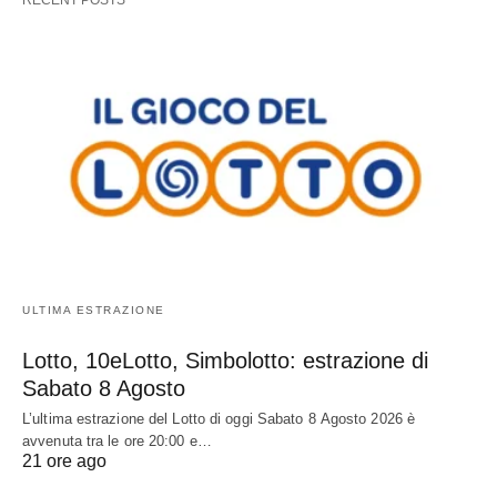
ULTIMA ESTRAZIONE
Lotto, 10eLotto, Simbolotto: estrazione di
Sabato 8 Agosto
L’ultima estrazione del Lotto di oggi Sabato 8 Agosto 2026 è
avvenuta tra le ore 20:00 e…
21 ore ago