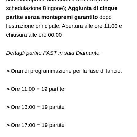
schedulazione Bingone);
Aggiunta di cinque
partite senza montepremi garantito
dopo
l’estrazione principale; Apertura alle ore 11:00 e
chiusura alle ore 00:00
Dettagli partite FAST in sala Diamante:
➢Orari di programmazione per la fase di lancio:
➢Ore 11:00 = 19 partite
➢Ore 13:00 = 19 partite
➢Ore 17:00 = 19 partite