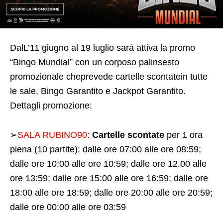
DalL’11 giugno al 19 luglio sarà attiva la promo
“Bingo Mundial” con un corposo palinsesto
promozionale cheprevede cartelle scontatein tutte
le sale, Bingo Garantito e Jackpot Garantito.
Dettagli promozione:
➢
SALA RUBINO90
:
Cartelle scontate
per 1 ora
piena (10 partite): dalle ore 07:00 alle ore 08:59;
dalle ore 10:00 alle ore 10:59; dalle ore 12.00 alle
ore 13:59; dalle ore 15:00 alle ore 16:59; dalle ore
18:00 alle ore 18:59; dalle ore 20:00 alle ore 20:59;
dalle ore 00:00 alle ore 03:59