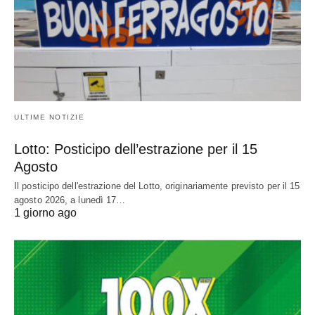
ULTIME NOTIZIE
Lotto: Posticipo dell’estrazione per il 15
Agosto
Il posticipo dell'estrazione del Lotto, originariamente previsto per il 15
agosto 2026, a lunedì 17…
1 giorno ago