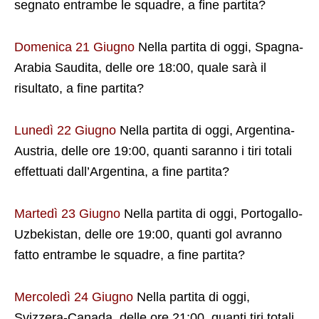
segnato entrambe le squadre, a fine partita?
Domenica 21 Giugno
Nella partita di oggi, Spagna-
Arabia Saudita, delle ore 18:00, quale sarà il
risultato, a fine partita?
Lunedì 22 Giugno
Nella partita di oggi, Argentina-
Austria, delle ore 19:00, quanti saranno i tiri totali
effettuati dall’Argentina, a fine partita?
Martedì 23 Giugno
Nella partita di oggi, Portogallo-
Uzbekistan, delle ore 19:00, quanti gol avranno
fatto entrambe le squadre, a fine partita?
Mercoledì 24 Giugno
Nella partita di oggi,
Svizzera-Canada, delle ore 21:00, quanti tiri totali