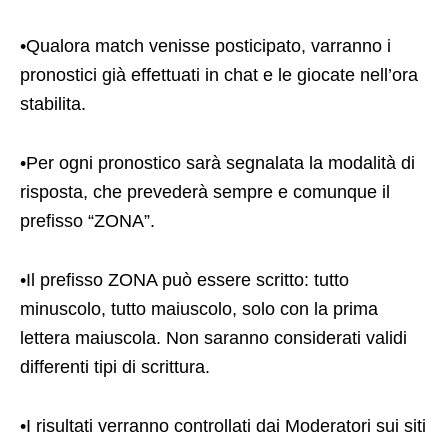
•Qualora match venisse posticipato, varranno i
pronostici già effettuati in chat e le giocate nell’ora
stabilita.
•Per ogni pronostico sarà segnalata la modalità di
risposta, che prevederà sempre e comunque il
prefisso “ZONA”.
•Il prefisso ZONA può essere scritto: tutto
minuscolo, tutto maiuscolo, solo con la prima
lettera maiuscola. Non saranno considerati validi
differenti tipi di scrittura.
•I risultati verranno controllati dai Moderatori sui siti