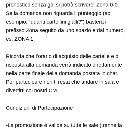
pronostico senza gol si potrà scrivere: Zona 0-0.
Se la domanda non riguarda il punteggio (ad
esempio, “quanti cartellini gialli?”) basterà il
prefisso Zona seguito da uno spazio e dal numero,
es: ZONA 1.
Ricorda che l’orario di acquisto delle cartelle e di
risposta alla domanda verrà indicato direttamente
nella parte finale della domanda postata in chat.
Per partecipare non ti resta che andare in sala e
divertirti coi nostri CM.
Condizioni di Partecipazione
•La promozione è valida su tutte le sale (tranne la