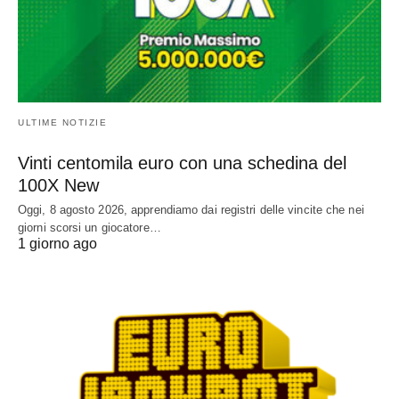
ULTIME NOTIZIE
Vinti centomila euro con una schedina del
100X New
Oggi, 8 agosto 2026, apprendiamo dai registri delle vincite che nei
giorni scorsi un giocatore…
1 giorno ago