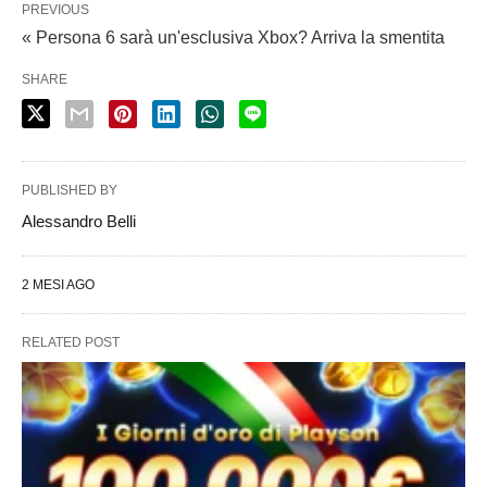
PREVIOUS
« Persona 6 sarà un'esclusiva Xbox? Arriva la smentita
SHARE
PUBLISHED BY
Alessandro Belli
2 MESI AGO
RELATED POST