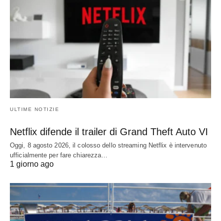
ULTIME NOTIZIE
Netflix difende il trailer di Grand Theft Auto VI
Oggi, 8 agosto 2026, il colosso dello streaming Netflix è intervenuto
ufficialmente per fare chiarezza…
1 giorno ago