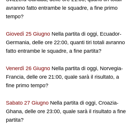
avranno fatto entrambe le squadre, a fine primo
tempo?
Giovedì 25 Giugno
Nella partita di oggi, Ecuador-
Germania, delle ore 22:00, quanti tiri totali avranno
fatto entrambe le squadre, a fine partita?
Venerdì 26 Giugno
Nella partita di oggi, Norvegia-
Francia, delle ore 21:00, quale sarà il risultato, a
fine primo tempo?
Sabato 27 Giugno
Nella partita di oggi, Croazia-
Ghana, delle ore 23:00, quale sarà il risultato a fine
partita?