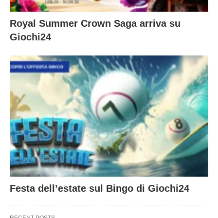
Royal Summer Crown Saga arriva su
Giochi24
Festa dell’estate sul Bingo di Giochi24
RECENT POSTS