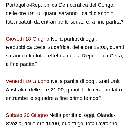
Portogallo-Repubblica Democratica del Congo,
delle ore 19:00, quanti saranno i calci d’angolo
totali battuti da entrambe le squadre, a fine partita?
Giovedì 18 Giugno
Nella partita di oggi,
Repubblica Ceca-Sudafrica, delle ore 18:00, quanti
saranno i tiri totali effettuati dalla Repubblica Ceca,
a fine partita?
Venerdì 19 Giugno
Nella partita di oggi, Stati Uniti-
Australia, delle ore 21:00, quanti falli avranno fatto
entrambe le squadre a fine primo tempo?
Sabato 20 Giugno
Nella partita di oggi, Olanda-
Svezia, delle ore 19:00, quanti gol totali avranno