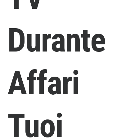
Durante
Affari
Tuoi