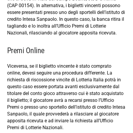
(CAP 00154). In alternativa, i biglietti vincenti possono
essere presentati presso uno degli sportelli dell’istituto di
credito Intesa Sanpaolo. In questo caso, la banca ritira il
tagliando e lo inoltra all’Ufficio Premi di Lotterie
Nazionali, rilasciando al giocatore apposita ricevuta.
Premi Online
Viceversa, se il biglietto vincente è stato comprato
online, devesi seguire una procedura differente. La
richiesta di riscossione vincite di Lotteria Italia potrà in
questo caso essere portata avanti esclusivamente dal
titolare del conto gioco attraverso cui è stato acquistato
il biglietto; il giocatore avrà a recarsi presso l’Ufficio
Premi o presso uno sportello dell’istituto di credito Intesa
Sanpaolo, il quale provvederà a rilasciare al giocatore
apposita ricevuta e ad inviare la richiesta all’Ufficio
Premi di Lotterie Nazionali.