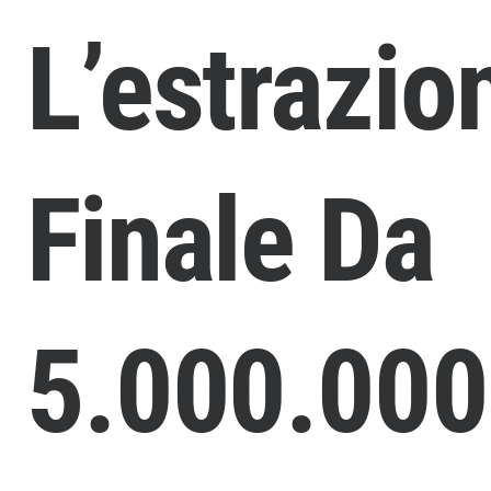
L’estrazio
Finale Da
5.000.00