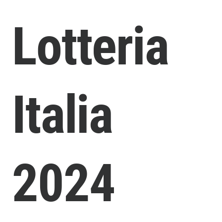
Lotteria
Italia
2024