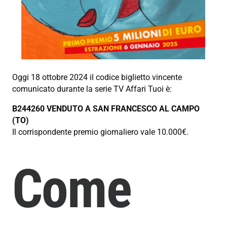
Oggi 18 ottobre 2024 il codice biglietto vincente
comunicato durante la serie TV Affari Tuoi è:
B244260 VENDUTO A SAN FRANCESCO AL CAMPO
(TO)
Il corrispondente premio giornaliero vale 10.000€.
Come