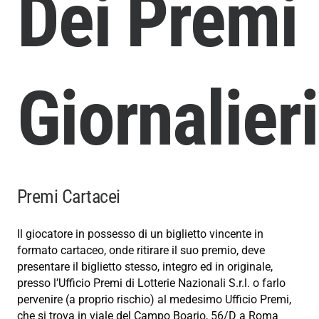
Dei Premi
Giornalieri
Premi Cartacei
Il giocatore in possesso di un biglietto vincente in
formato cartaceo, onde ritirare il suo premio, deve
presentare il biglietto stesso, integro ed in originale,
presso l’Ufficio Premi di Lotterie Nazionali S.r.l. o farlo
pervenire (a proprio rischio) al medesimo Ufficio Premi,
che si trova in viale del Campo Boario, 56/D a Roma