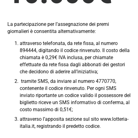
La partecipazione per l’assegnazione dei premi
giornalieri è consentita alternativamente:
attraverso telefonata, da rete fissa, al numero
894444, digitando il codice rinvenuto. Il costo della
chiamata è 0,29€ IVA inclusa, per chiamate
effettuate da rete fissa dagli abbonati dei gestori
che decidono di aderire all’iniziativa;
tramite SMS, da inviare al numero 4770770,
contenente il codice rinvenuto. Per ogni SMS
inviato riportante un codice valido il possessore del
biglietto riceve un SMS informativo di conferma, al
costo massimo di 0,51€;
attraverso l’apposita sezione sul sito www.lotteria-
italia.it, registrando il predetto codice.