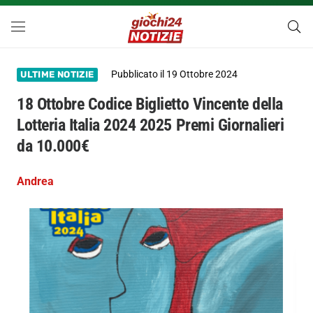
Pubblicato il
19 Ottobre 2024
ULTIME NOTIZIE
18 Ottobre Codice Biglietto Vincente della
Lotteria Italia 2024 2025 Premi Giornalieri
da 10.000€
Andrea