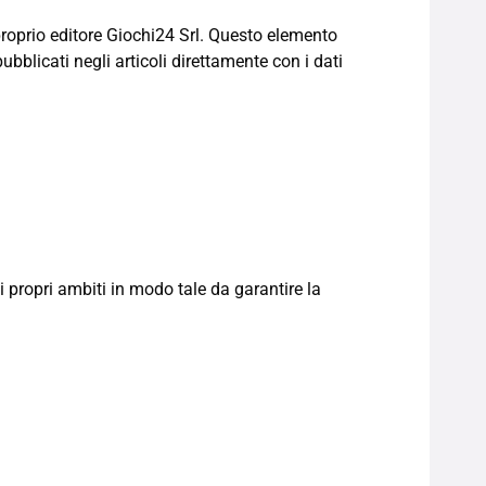
proprio editore Giochi24 Srl. Questo elemento
ubblicati negli articoli direttamente con i dati
 propri ambiti in modo tale da garantire la