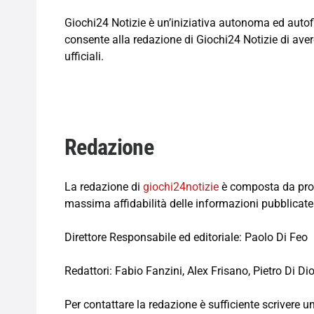
Giochi24 Notizie è un’iniziativa autonoma ed autofi
consente alla redazione di Giochi24 Notizie di avere 
ufficiali.
Redazione
La redazione di
giochi24notizie
è composta da profe
massima affidabilità delle informazioni pubblicate
Direttore Responsabile ed editoriale: Paolo Di Feo
Redattori: Fabio Fanzini, Alex Frisano, Pietro Di Dio
Per contattare la redazione è sufficiente scrivere u