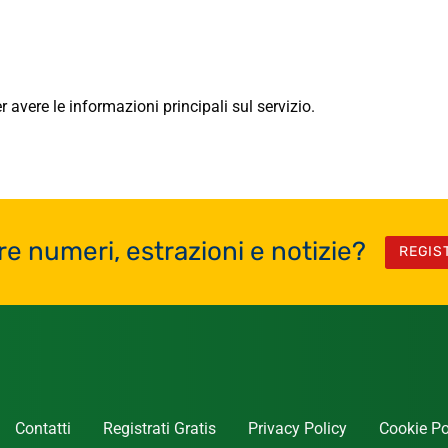
 avere le informazioni principali sul servizio.
re numeri, estrazioni e notizie?
REGIS
Contatti
Registrati Gratis
Privacy Policy
Cookie Po