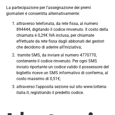
La partecipazione per l’assegnazione dei premi
giornalieri è consentita alternativamente:
attraverso telefonata, da rete fissa, al numero
894444, digitando il codice rinvenuto. Il costo della
chiamata è 0,29€ IVA inclusa, per chiamate
effettuate da rete fissa dagli abbonati dei gestori
che decidono di aderire all’iniziativa;
tramite SMS, da inviare al numero 4770770,
contenente il codice rinvenuto. Per ogni SMS
inviato riportante un codice valido il possessore del
biglietto riceve un SMS informativo di conferma, al
costo massimo di 0,51€;
attraverso l’apposita sezione sul sito www.lotteria-
italia.it, registrando il predetto codice.