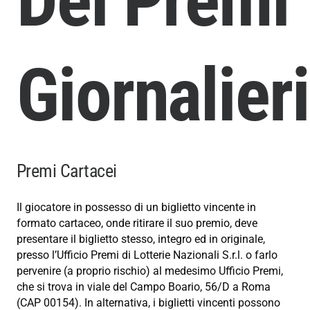
Dei Premi
Giornalieri
Premi Cartacei
Il giocatore in possesso di un biglietto vincente in
formato cartaceo, onde ritirare il suo premio, deve
presentare il biglietto stesso, integro ed in originale,
presso l’Ufficio Premi di Lotterie Nazionali S.r.l. o farlo
pervenire (a proprio rischio) al medesimo Ufficio Premi,
che si trova in viale del Campo Boario, 56/D a Roma
(CAP 00154). In alternativa, i biglietti vincenti possono