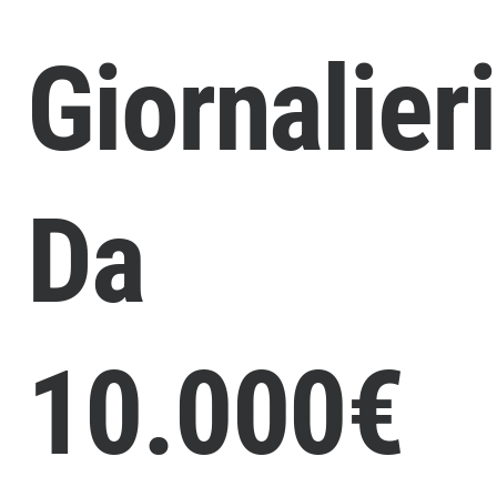
Giornalieri
Da
10.000€