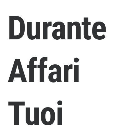
Durante
Affari
Tuoi