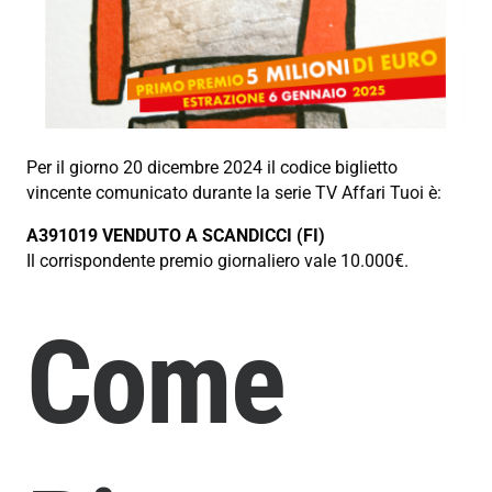
Per il giorno 20 dicembre 2024 il codice biglietto
vincente comunicato durante la serie TV Affari Tuoi è:
A391019 VENDUTO A SCANDICCI (FI)
Il corrispondente premio giornaliero vale 10.000€.
Come