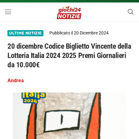
Pubblicato il
20 Dicembre 2024
ULTIME NOTIZIE
20 dicembre Codice Biglietto Vincente della
Lotteria Italia 2024 2025 Premi Giornalieri
da 10.000€
Andrea