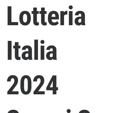
Lotteria
Italia
2024