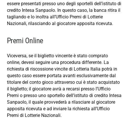
essere presentati presso uno degli sportelli dell’istituto di
credito Intesa Sanpaolo. In questo caso, la banca ritira il
tagliando e lo inoltra all’Ufficio Premi di Lotterie
Nazionali, rilasciando al giocatore apposita ricevuta.
Premi Online
Viceversa, se il biglietto vincente è stato comprato
online, devesi seguire una procedura differente. La
richiesta di riscossione vincite di Lotteria Italia potrà in
questo caso essere portata avanti esclusivamente dal
titolare del conto gioco attraverso cui è stato acquistato
il biglietto; il giocatore avrà a recarsi presso l’Ufficio
Premi o presso uno sportello dell’istituto di credito Intesa
Sanpaolo, il quale provvederà a rilasciare al giocatore
apposita ricevuta e ad inviare la richiesta all’Ufficio
Premi di Lotterie Nazionali.