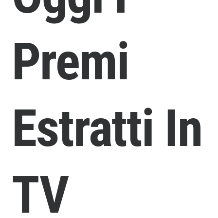
Premi
Estratti In
TV