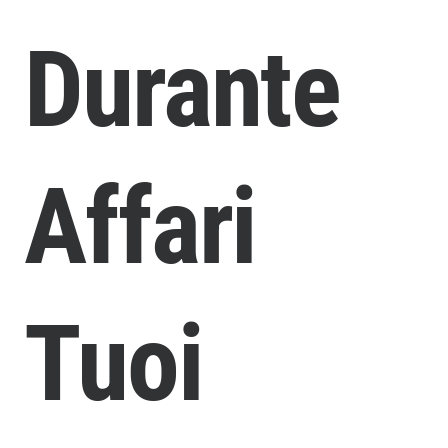
Durante
Affari
Tuoi