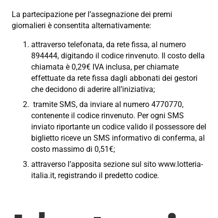
La partecipazione per l’assegnazione dei premi
giornalieri è consentita alternativamente:
attraverso telefonata, da rete fissa, al numero
894444, digitando il codice rinvenuto. Il costo della
chiamata è 0,29€ IVA inclusa, per chiamate
effettuate da rete fissa dagli abbonati dei gestori
che decidono di aderire all’iniziativa;
tramite SMS, da inviare al numero 4770770,
contenente il codice rinvenuto. Per ogni SMS
inviato riportante un codice valido il possessore del
biglietto riceve un SMS informativo di conferma, al
costo massimo di 0,51€;
attraverso l’apposita sezione sul sito www.lotteria-
italia.it, registrando il predetto codice.