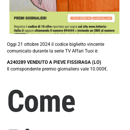
Oggi 21 ottobre 2024 il codice biglietto vincente
comunicato durante la serie TV Affari Tuoi è:
A240289 VENDUTO A PIEVE FISSIRAGA (LO)
Il corrispondente premio giornaliero vale 10.000€.
Come