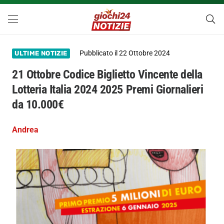
Pubblicato il
22 Ottobre 2024
ULTIME NOTIZIE
21 Ottobre Codice Biglietto Vincente della
Lotteria Italia 2024 2025 Premi Giornalieri
da 10.000€
Andrea