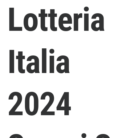
Lotteria
Italia
2024