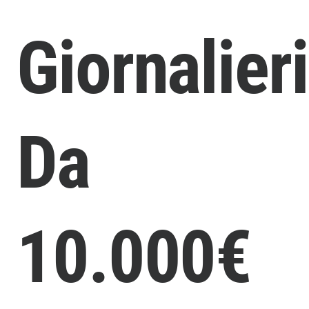
Giornalieri
Da
10.000€