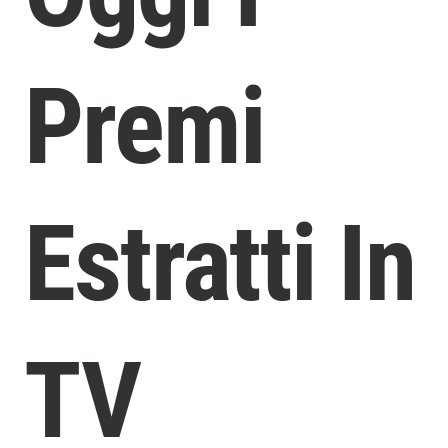
Premi
Estratti In
TV