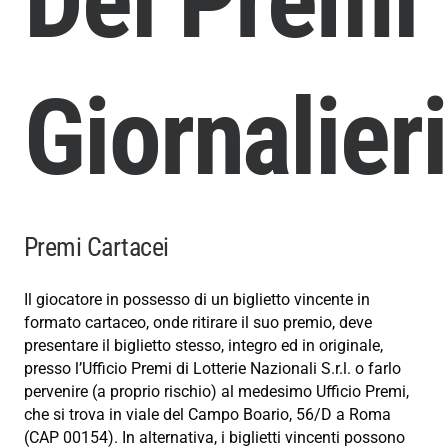
Dei Premi
Giornalieri
Premi Cartacei
Il giocatore in possesso di un biglietto vincente in
formato cartaceo, onde ritirare il suo premio, deve
presentare il biglietto stesso, integro ed in originale,
presso l’Ufficio Premi di Lotterie Nazionali S.r.l. o farlo
pervenire (a proprio rischio) al medesimo Ufficio Premi,
che si trova in viale del Campo Boario, 56/D a Roma
(CAP 00154). In alternativa, i biglietti vincenti possono