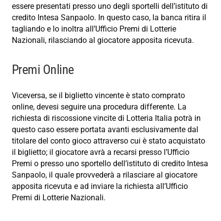
essere presentati presso uno degli sportelli dell’istituto di
credito Intesa Sanpaolo. In questo caso, la banca ritira il
tagliando e lo inoltra all’Ufficio Premi di Lotterie
Nazionali, rilasciando al giocatore apposita ricevuta.
Premi Online
Viceversa, se il biglietto vincente è stato comprato
online, devesi seguire una procedura differente. La
richiesta di riscossione vincite di Lotteria Italia potrà in
questo caso essere portata avanti esclusivamente dal
titolare del conto gioco attraverso cui è stato acquistato
il biglietto; il giocatore avrà a recarsi presso l’Ufficio
Premi o presso uno sportello dell’istituto di credito Intesa
Sanpaolo, il quale provvederà a rilasciare al giocatore
apposita ricevuta e ad inviare la richiesta all’Ufficio
Premi di Lotterie Nazionali.