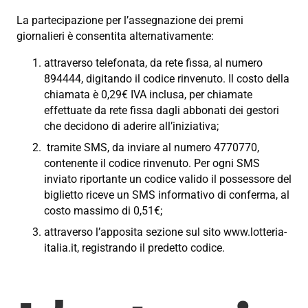
La partecipazione per l’assegnazione dei premi
giornalieri è consentita alternativamente:
attraverso telefonata, da rete fissa, al numero
894444, digitando il codice rinvenuto. Il costo della
chiamata è 0,29€ IVA inclusa, per chiamate
effettuate da rete fissa dagli abbonati dei gestori
che decidono di aderire all’iniziativa;
tramite SMS, da inviare al numero 4770770,
contenente il codice rinvenuto. Per ogni SMS
inviato riportante un codice valido il possessore del
biglietto riceve un SMS informativo di conferma, al
costo massimo di 0,51€;
attraverso l’apposita sezione sul sito www.lotteria-
italia.it, registrando il predetto codice.