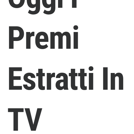
Premi
Estratti In
TV