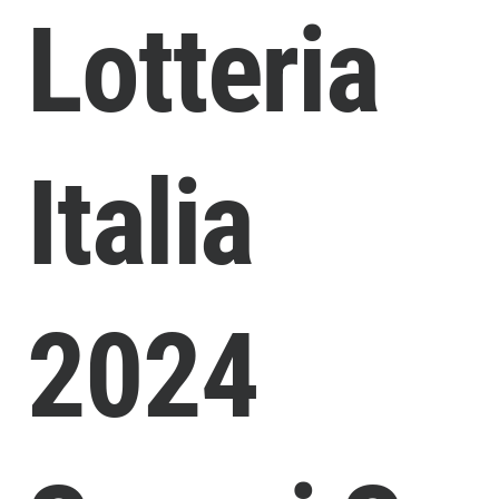
Lotteria
Italia
2024