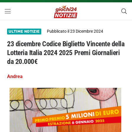
Pubblicato il
23 Dicembre 2024
ULTIME NOTIZIE
23 dicembre Codice Biglietto Vincente della
Lotteria Italia 2024 2025 Premi Giornalieri
da 20.000€
Andrea