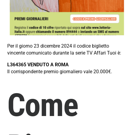
Per il giorno 23 dicembre 2024 il codice biglietto
vincente comunicato durante la serie TV Affari Tuoi è:
L364365 VENDUTO A ROMA
Il corrispondente premio giornaliero vale 20.000€.
Come