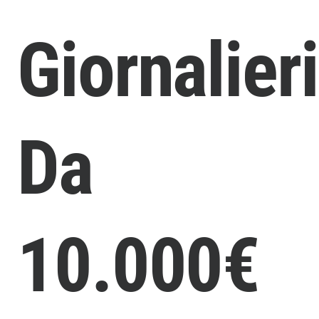
Giornalieri
Da
10.000€