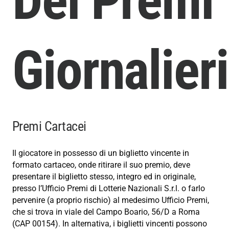
Dei Premi
Giornalieri
Premi Cartacei
Il giocatore in possesso di un biglietto vincente in
formato cartaceo, onde ritirare il suo premio, deve
presentare il biglietto stesso, integro ed in originale,
presso l’Ufficio Premi di Lotterie Nazionali S.r.l. o farlo
pervenire (a proprio rischio) al medesimo Ufficio Premi,
che si trova in viale del Campo Boario, 56/D a Roma
(CAP 00154). In alternativa, i biglietti vincenti possono