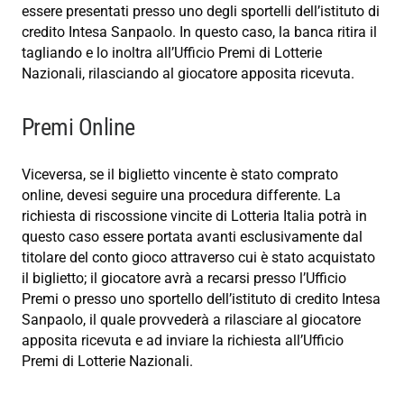
essere presentati presso uno degli sportelli dell’istituto di
credito Intesa Sanpaolo. In questo caso, la banca ritira il
tagliando e lo inoltra all’Ufficio Premi di Lotterie
Nazionali, rilasciando al giocatore apposita ricevuta.
Premi Online
Viceversa, se il biglietto vincente è stato comprato
online, devesi seguire una procedura differente. La
richiesta di riscossione vincite di Lotteria Italia potrà in
questo caso essere portata avanti esclusivamente dal
titolare del conto gioco attraverso cui è stato acquistato
il biglietto; il giocatore avrà a recarsi presso l’Ufficio
Premi o presso uno sportello dell’istituto di credito Intesa
Sanpaolo, il quale provvederà a rilasciare al giocatore
apposita ricevuta e ad inviare la richiesta all’Ufficio
Premi di Lotterie Nazionali.