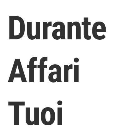
Durante
Affari
Tuoi