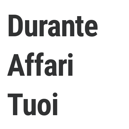
Durante
Affari
Tuoi