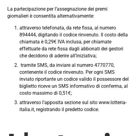
La partecipazione per l’assegnazione dei premi
giornalieri è consentita alternativamente:
attraverso telefonata, da rete fissa, al numero
894444, digitando il codice rinvenuto. Il costo della
chiamata è 0,29€ IVA inclusa, per chiamate
effettuate da rete fissa dagli abbonati dei gestori
che decidono di aderire all’iniziativa;
tramite SMS, da inviare al numero 4770770,
contenente il codice rinvenuto. Per ogni SMS
inviato riportante un codice valido il possessore del
biglietto riceve un SMS informativo di conferma, al
costo massimo di 0,51€;
attraverso l’apposita sezione sul sito www.lotteria-
italia.it, registrando il predetto codice.