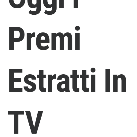
Premi
Estratti In
TV