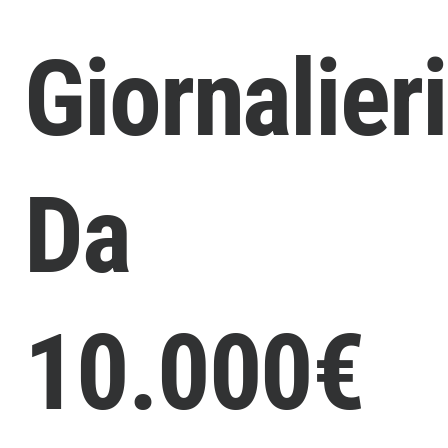
Giornalieri
Da
10.000€