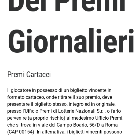
Dei Premi
Giornalieri
Premi Cartacei
Il giocatore in possesso di un biglietto vincente in
formato cartaceo, onde ritirare il suo premio, deve
presentare il biglietto stesso, integro ed in originale,
presso l’Ufficio Premi di Lotterie Nazionali S.r.l. o farlo
pervenire (a proprio rischio) al medesimo Ufficio Premi,
che si trova in viale del Campo Boario, 56/D a Roma
(CAP 00154). In alternativa, i biglietti vincenti possono