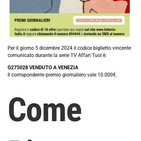
Per il giorno 5 dicembre 2024 il codice biglietto vincente
comunicato durante la serie TV Affari Tuoi è:
G275028 VENDUTO A VENEZIA
Il corrispondente premio giornaliero vale 10.000€.
Come