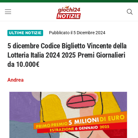
Pubblicato il
5 Dicembre 2024
ULTIME NOTIZIE
5 dicembre Codice Biglietto Vincente della
Lotteria Italia 2024 2025 Premi Giornalieri
da 10.000€
Andrea