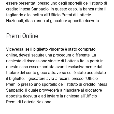
essere presentati presso uno degli sportelli dell’istituto di
credito Intesa Sanpaolo. In questo caso, la banca ritira il
tagliando e lo inoltra all’Ufficio Premi di Lotterie
Nazionali, rilasciando al giocatore apposita ricevuta.
Premi Online
Viceversa, se il biglietto vincente è stato comprato
online, devesi seguire una procedura differente. La
richiesta di riscossione vincite di Lotteria Italia potrà in
questo caso essere portata avanti esclusivamente dal
titolare del conto gioco attraverso cui è stato acquistato
il biglietto; il giocatore avrà a recarsi presso l’Ufficio
Premi o presso uno sportello dell’istituto di credito Intesa
Sanpaolo, il quale provvederà a rilasciare al giocatore
apposita ricevuta e ad inviare la richiesta all’Ufficio
Premi di Lotterie Nazionali.