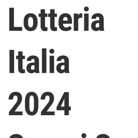
Lotteria
Italia
2024