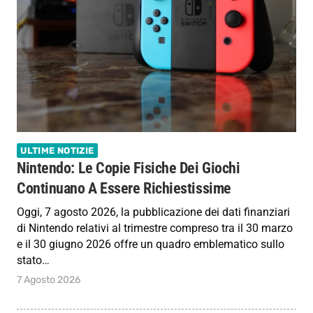
ULTIME NOTIZIE
Nintendo: Le Copie Fisiche Dei Giochi
Continuano A Essere Richiestissime
Oggi, 7 agosto 2026, la pubblicazione dei dati finanziari
di Nintendo relativi al trimestre compreso tra il 30 marzo
e il 30 giugno 2026 offre un quadro emblematico sullo
stato…
7 Agosto 2026