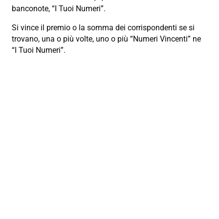
banconote, “I Tuoi Numeri”.
Si vince il premio o la somma dei corrispondenti se si
trovano, una o più volte, uno o più “Numeri Vincenti” ne
“I Tuoi Numeri”.