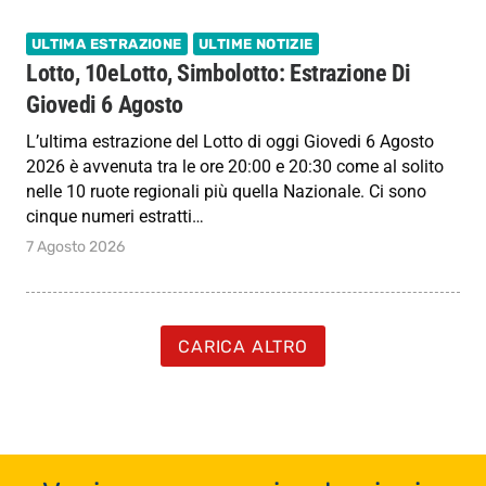
ULTIMA ESTRAZIONE
ULTIME NOTIZIE
Lotto, 10eLotto, Simbolotto: Estrazione Di
Giovedi 6 Agosto
L’ultima estrazione del Lotto di oggi Giovedi 6 Agosto
2026 è avvenuta tra le ore 20:00 e 20:30 come al solito
nelle 10 ruote regionali più quella Nazionale. Ci sono
cinque numeri estratti…
7 Agosto 2026
CARICA ALTRO