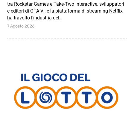
tra Rockstar Games e Take-Two Interactive, sviluppatori
e editori di GTA VI, e la piattaforma di streaming Netflix
ha travolto l’industria del…
7 Agosto 2026