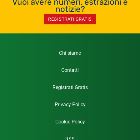
Vuoi avere numeri, estrazioni e
notizie?
REGISTRATI GRATIS
Chi siamo
Contatti
Registrati Gratis
Privacy Policy
Cookie Policy
RSS