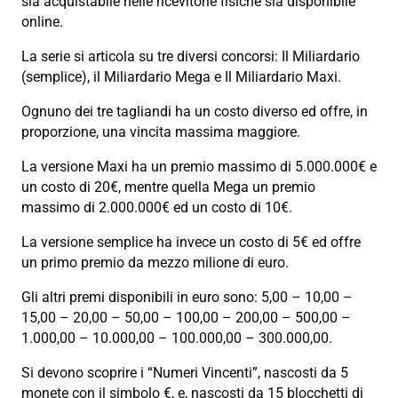
sia acquistabile nelle ricevitorie fisiche sia disponibile
online.
La serie si articola su tre diversi concorsi: Il Miliardario
(semplice), il Miliardario Mega e Il Miliardario Maxi.
Ognuno dei tre tagliandi ha un costo diverso ed offre, in
proporzione, una vincita massima maggiore.
La versione Maxi ha un premio massimo di 5.000.000€ e
un costo di 20€, mentre quella Mega un premio
massimo di 2.000.000€ ed un costo di 10€.
La versione semplice ha invece un costo di 5€ ed offre
un primo premio da mezzo milione di euro.
Gli altri premi disponibili in euro sono: 5,00 – 10,00 –
15,00 – 20,00 – 50,00 – 100,00 – 200,00 – 500,00 –
1.000,00 – 10.000,00 – 100.000,00 – 300.000,00.
Si devono scoprire i “Numeri Vincenti”, nascosti da 5
monete con il simbolo €, e, nascosti da 15 blocchetti di