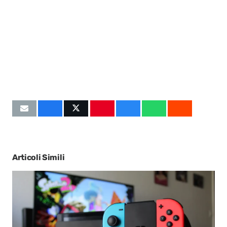
Articoli Simili