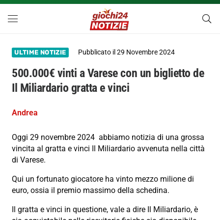
Pubblicato il
29 Novembre 2024
ULTIME NOTIZIE
500.000€ vinti a Varese con un biglietto de
Il Miliardario gratta e vinci
Andrea
Oggi 29 novembre 2024 abbiamo notizia di una grossa
vincita al gratta e vinci Il Miliardario avvenuta nella città
di Varese.
Qui un fortunato giocatore ha vinto mezzo milione di
euro, ossia il premio massimo della schedina.
Il gratta e vinci in questione, vale a dire Il Miliardario, è