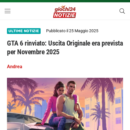
Pubblicato il
25 Maggio 2025
ULTIME NOTIZIE
GTA 6 rinviato: Uscita Originale era prevista
per Novembre 2025
Andrea