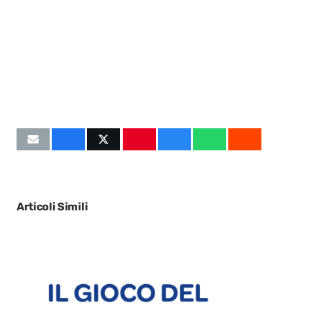
Articoli Simili