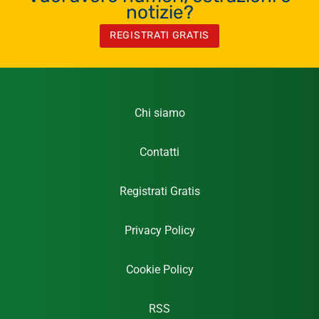
notizie?
REGISTRATI GRATIS
Chi siamo
Contatti
Registrati Gratis
Privacy Policy
Cookie Policy
RSS