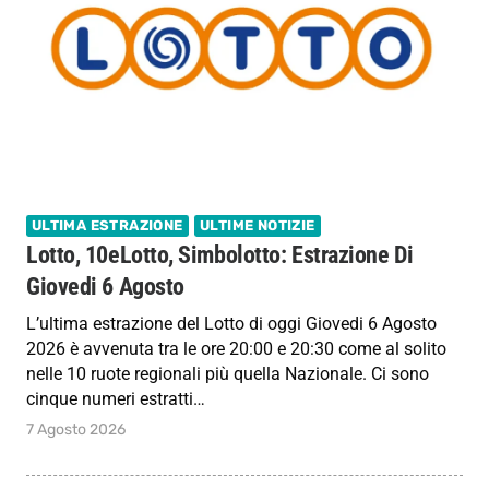
ULTIMA ESTRAZIONE
ULTIME NOTIZIE
Lotto, 10eLotto, Simbolotto: Estrazione Di
Giovedi 6 Agosto
L’ultima estrazione del Lotto di oggi Giovedi 6 Agosto
2026 è avvenuta tra le ore 20:00 e 20:30 come al solito
nelle 10 ruote regionali più quella Nazionale. Ci sono
cinque numeri estratti…
7 Agosto 2026