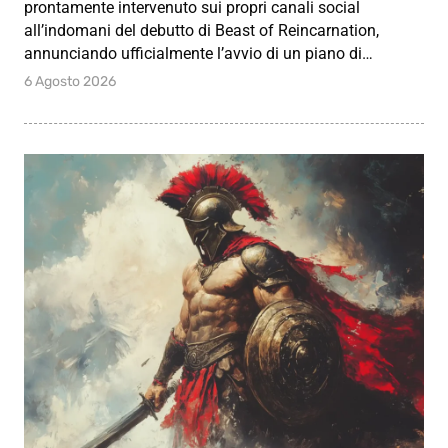
prontamente intervenuto sui propri canali social
all’indomani del debutto di Beast of Reincarnation,
annunciando ufficialmente l’avvio di un piano di…
6 Agosto 2026