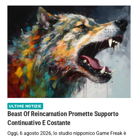
ULTIME NOTIZIE
Beast Of Reincarnation Promette Supporto
Continuativo E Costante
Oggi, 6 agosto 2026, lo studio nipponico Game Freak è