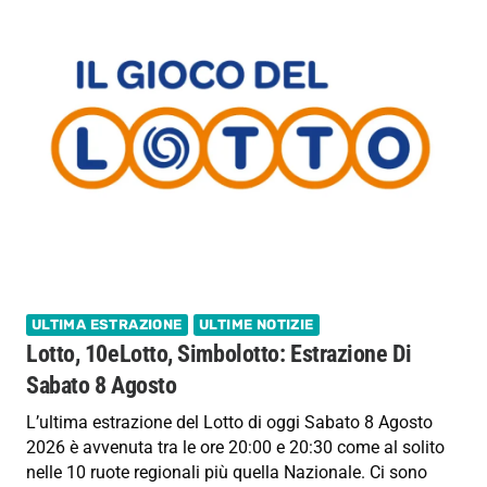
ULTIMA ESTRAZIONE
ULTIME NOTIZIE
Lotto, 10eLotto, Simbolotto: Estrazione Di
Sabato 8 Agosto
L’ultima estrazione del Lotto di oggi Sabato 8 Agosto
2026 è avvenuta tra le ore 20:00 e 20:30 come al solito
nelle 10 ruote regionali più quella Nazionale. Ci sono