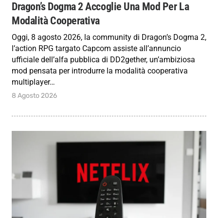
Dragon’s Dogma 2 Accoglie Una Mod Per La
Modalità Cooperativa
Oggi, 8 agosto 2026, la community di Dragon’s Dogma 2,
l’action RPG targato Capcom assiste all’annuncio
ufficiale dell’alfa pubblica di DD2gether, un’ambiziosa
mod pensata per introdurre la modalità cooperativa
multiplayer…
8 Agosto 2026