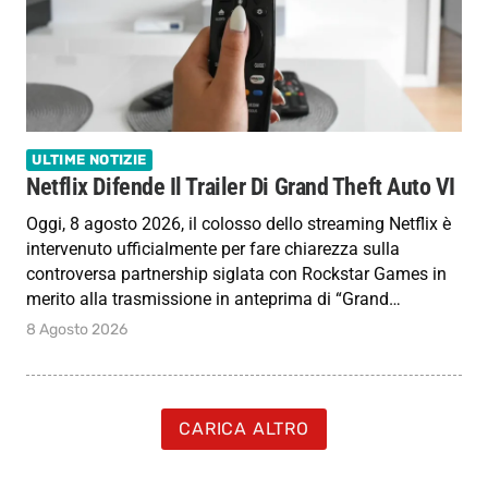
ULTIME NOTIZIE
Netflix Difende Il Trailer Di Grand Theft Auto VI
Oggi, 8 agosto 2026, il colosso dello streaming Netflix è
intervenuto ufficialmente per fare chiarezza sulla
controversa partnership siglata con Rockstar Games in
merito alla trasmissione in anteprima di “Grand…
8 Agosto 2026
CARICA ALTRO