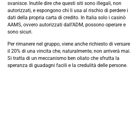
svanisce. Inutile dire che questi siti sono illegali, non
autorizzati, e espongono chi li usa al rischio di perdere i
dati della propria carta di credito. In Italia solo i casinò
AAMS, ovvero autorizzati dall’ADM, possono operare e
sono sicuri.
Per rimanere nel gruppo, viene anche richiesto di versare
il 20% di una vincita che, naturalmente, non arriverà mai.
Si tratta di un meccanismo ben oliato che sfrutta la
speranza di guadagni facili e la credulità delle persone.