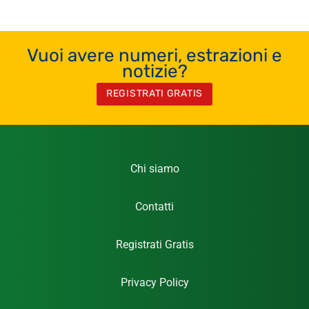
Vuoi avere numeri, estrazioni e
notizie?
REGISTRATI GRATIS
Chi siamo
Contatti
Registrati Gratis
Privacy Policy