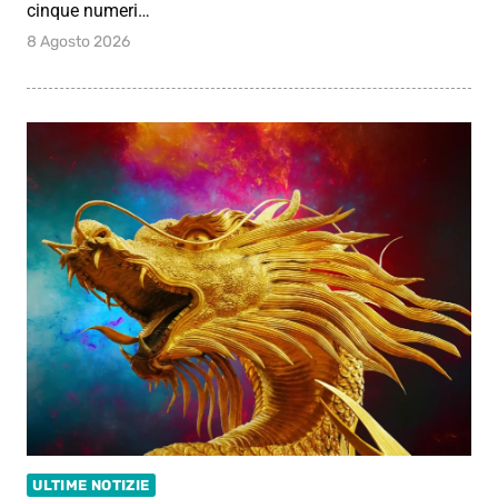
cinque numeri…
8 Agosto 2026
ULTIME NOTIZIE