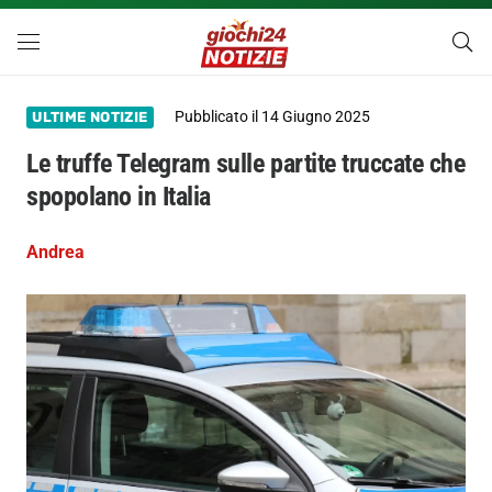
Pubblicato il
14 Giugno 2025
ULTIME NOTIZIE
Le truffe Telegram sulle partite truccate che
spopolano in Italia
Andrea