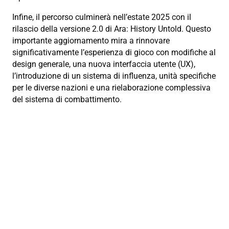
Infine, il percorso culminerà nell’estate 2025 con il
rilascio della versione 2.0 di Ara: History Untold. Questo
importante aggiornamento mira a rinnovare
significativamente l’esperienza di gioco con modifiche al
design generale, una nuova interfaccia utente (UX),
l’introduzione di un sistema di influenza, unità specifiche
per le diverse nazioni e una rielaborazione complessiva
del sistema di combattimento.