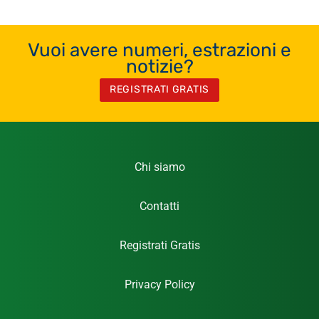
Vuoi avere numeri, estrazioni e
notizie?
REGISTRATI GRATIS
Chi siamo
Contatti
Registrati Gratis
Privacy Policy