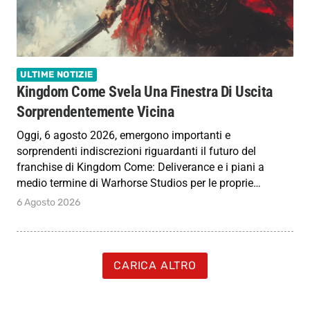
ULTIME NOTIZIE
Kingdom Come Svela Una Finestra Di Uscita
Sorprendentemente Vicina
Oggi, 6 agosto 2026, emergono importanti e
sorprendenti indiscrezioni riguardanti il futuro del
franchise di Kingdom Come: Deliverance e i piani a
medio termine di Warhorse Studios per le proprie…
6 Agosto 2026
CARICA ALTRO