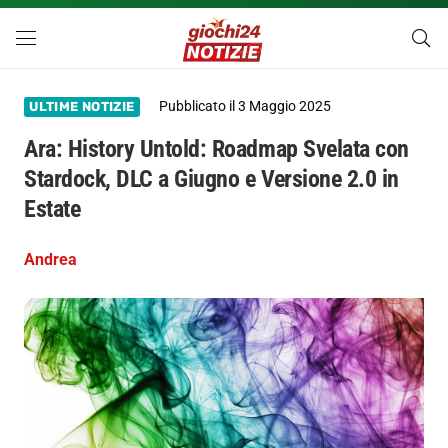
Pubblicato il
3 Maggio 2025
ULTIME NOTIZIE
Ara: History Untold: Roadmap Svelata con
Stardock, DLC a Giugno e Versione 2.0 in
Estate
Andrea