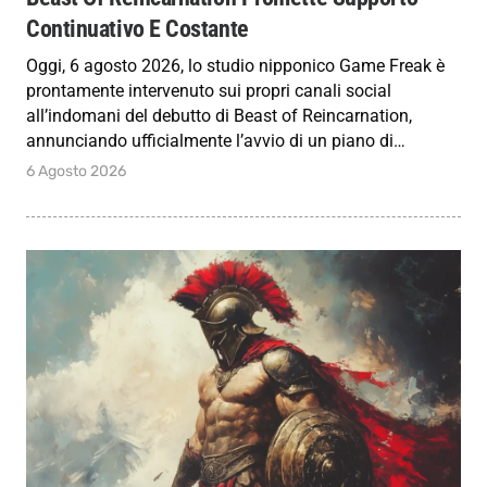
Continuativo E Costante
Oggi, 6 agosto 2026, lo studio nipponico Game Freak è
prontamente intervenuto sui propri canali social
all’indomani del debutto di Beast of Reincarnation,
annunciando ufficialmente l’avvio di un piano di…
6 Agosto 2026