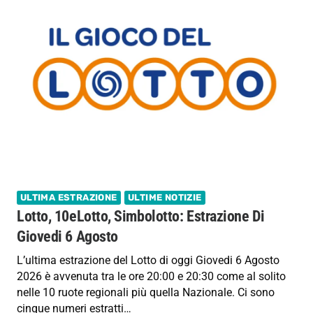
ULTIMA ESTRAZIONE
ULTIME NOTIZIE
Lotto, 10eLotto, Simbolotto: Estrazione Di
Giovedi 6 Agosto
L’ultima estrazione del Lotto di oggi Giovedi 6 Agosto
2026 è avvenuta tra le ore 20:00 e 20:30 come al solito
nelle 10 ruote regionali più quella Nazionale. Ci sono
cinque numeri estratti…