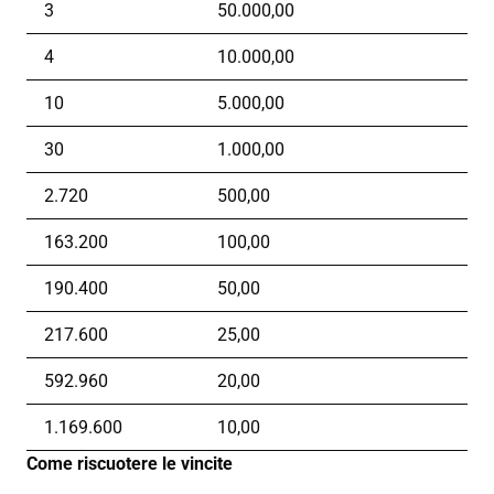
3
50.000,00
4
10.000,00
10
5.000,00
30
1.000,00
2.720
500,00
163.200
100,00
190.400
50,00
217.600
25,00
592.960
20,00
1.169.600
10,00
Come riscuotere le vincite