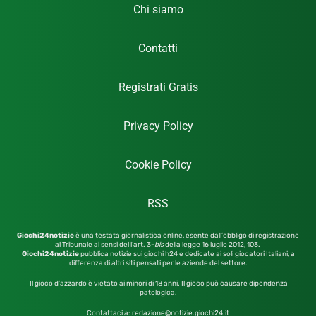
Chi siamo
Contatti
Registrati Gratis
Privacy Policy
Cookie Policy
RSS
Giochi24notizie
è una testata giornalistica online, esente dall’obbligo di registrazione
al Tribunale ai sensi del l’art. 3-
bis
della legge 16 luglio 2012,
103.
Giochi24notizie
pubblica notizie sui giochi h24 e dedicate ai soli giocatori Italiani, a
differenza di altri siti pensati per le aziende del settore.
Il gioco d’azzardo è vietato ai minori di 18 anni. Il gioco può causare dipendenza
patologica.
Contattaci a:
redazione@notizie.giochi24.it