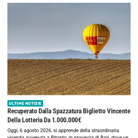
ULTIME NOTIZIE
Recuperato Dalla Spazzatura Biglietto Vincente
Della Lotteria Da 1.000.000€
Oggi, 6 agosto 2026, si apprende della straordinaria
vicenda avvenuta a Bitonto, in provincia di Bari, dove un