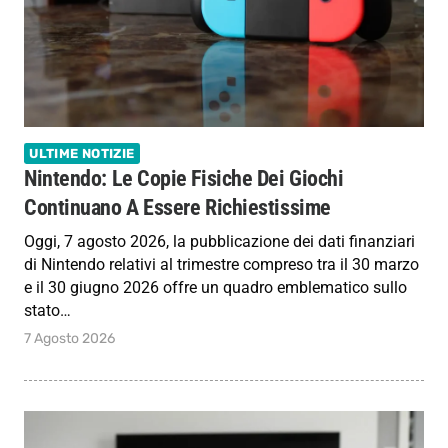
ULTIME NOTIZIE
Nintendo: Le Copie Fisiche Dei Giochi
Continuano A Essere Richiestissime
Oggi, 7 agosto 2026, la pubblicazione dei dati finanziari
di Nintendo relativi al trimestre compreso tra il 30 marzo
e il 30 giugno 2026 offre un quadro emblematico sullo
stato…
7 Agosto 2026