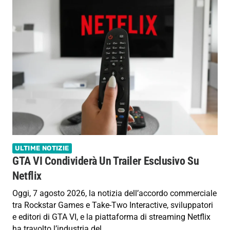
ULTIME NOTIZIE
GTA VI Condividerà Un Trailer Esclusivo Su
Netflix
Oggi, 7 agosto 2026, la notizia dell’accordo commerciale
tra Rockstar Games e Take-Two Interactive, sviluppatori
e editori di GTA VI, e la piattaforma di streaming Netflix
ha travolto l’industria del…