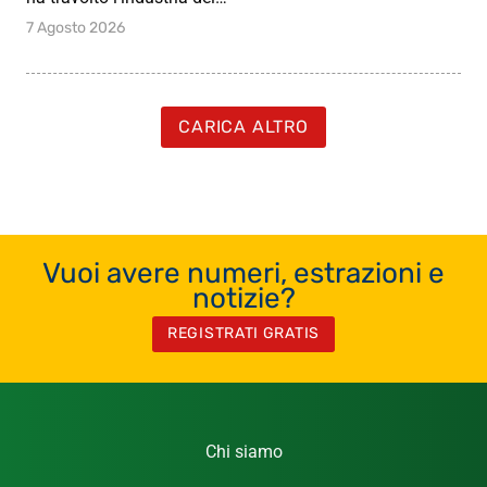
7 Agosto 2026
CARICA ALTRO
Vuoi avere numeri, estrazioni e
notizie?
REGISTRATI GRATIS
Chi siamo