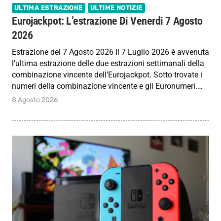
ULTIMA ESTRAZIONE
ULTIME NOTIZIE
Eurojackpot: L’estrazione Di Venerdi 7 Agosto
2026
Estrazione del 7 Agosto 2026 Il 7 Luglio 2026 è avvenuta
l’ultima estrazione delle due estrazioni settimanali della
combinazione vincente dell’Eurojackpot. Sotto trovate i
numeri della combinazione vincente e gli Euronumeri.…
8 Agosto 2026