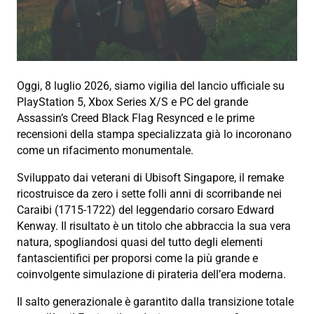
Oggi, 8 luglio 2026, siamo vigilia del lancio ufficiale su
PlayStation 5, Xbox Series X/S e PC del grande
Assassin’s Creed Black Flag Resynced e le prime
recensioni della stampa specializzata già lo incoronano
come un rifacimento monumentale.
Sviluppato dai veterani di Ubisoft Singapore, il remake
ricostruisce da zero i sette folli anni di scorribande nei
Caraibi (1715-1722) del leggendario corsaro Edward
Kenway. Il risultato è un titolo che abbraccia la sua vera
natura, spogliandosi quasi del tutto degli elementi
fantascientifici per proporsi come la più grande e
coinvolgente simulazione di pirateria dell’era moderna.
Il salto generazionale è garantito dalla transizione totale