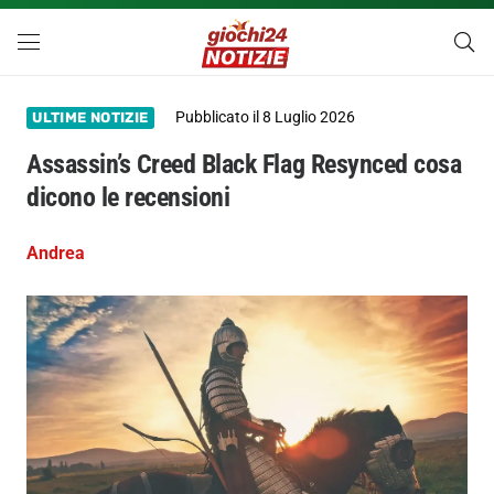
Pubblicato il
8 Luglio 2026
ULTIME NOTIZIE
Assassin’s Creed Black Flag Resynced cosa
dicono le recensioni
Andrea