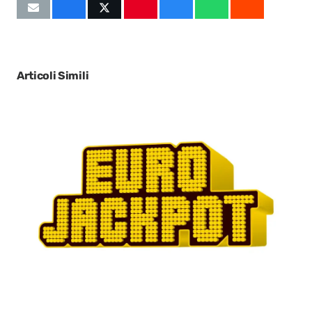
Articoli Simili