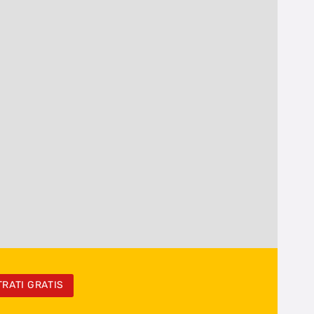
TRATI GRATIS