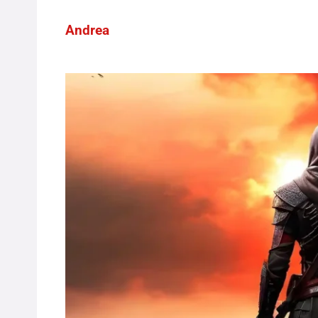
Andrea