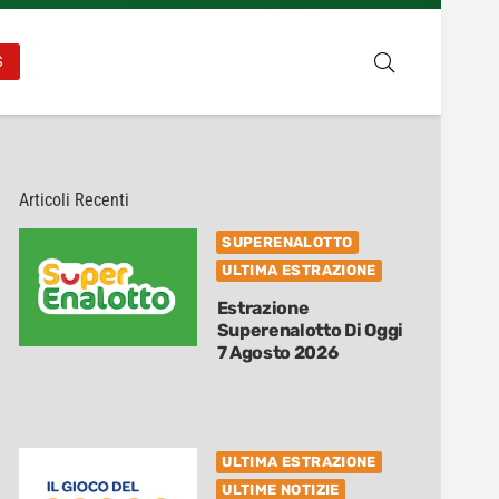
S
Articoli Recenti
SUPERENALOTTO
ULTIMA ESTRAZIONE
Estrazione
Superenalotto Di Oggi
7 Agosto 2026
ULTIMA ESTRAZIONE
ULTIME NOTIZIE