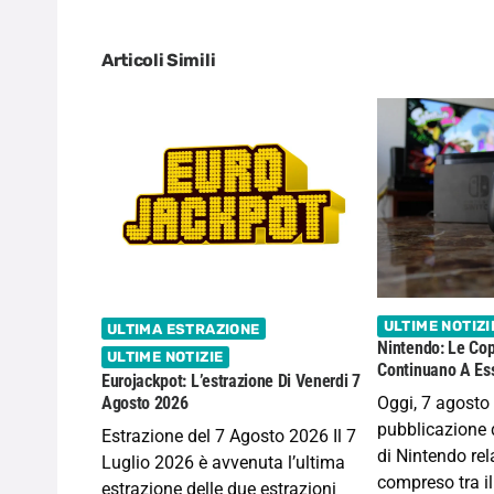
Articoli Simili
ULTIME NOTIZI
ULTIMA ESTRAZIONE
Nintendo: Le Cop
ULTIME NOTIZIE
Continuano A Ess
Eurojackpot: L’estrazione Di Venerdi 7
Oggi, 7 agosto
Agosto 2026
pubblicazione d
Estrazione del 7 Agosto 2026 Il 7
di Nintendo rela
Luglio 2026 è avvenuta l’ultima
compreso tra il
estrazione delle due estrazioni