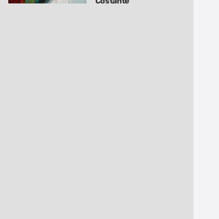
Costante