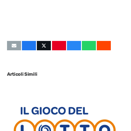
Articoli Simili