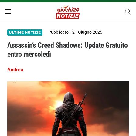
Pubblicato il
21 Giugno 2025
ULTIME NOTIZIE
Assassin’s Creed Shadows: Update Gratuito
entro mercoledì
Andrea