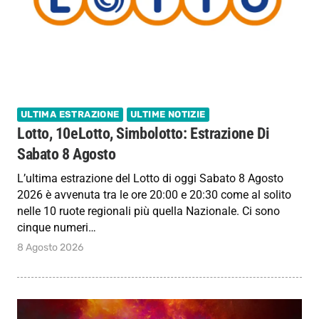
ULTIMA ESTRAZIONE
ULTIME NOTIZIE
Lotto, 10eLotto, Simbolotto: Estrazione Di
Sabato 8 Agosto
L’ultima estrazione del Lotto di oggi Sabato 8 Agosto
2026 è avvenuta tra le ore 20:00 e 20:30 come al solito
nelle 10 ruote regionali più quella Nazionale. Ci sono
cinque numeri…
8 Agosto 2026