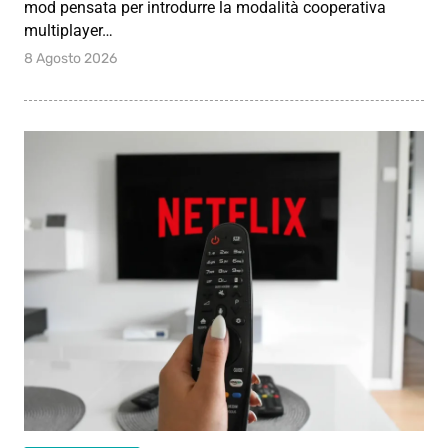
mod pensata per introdurre la modalità cooperativa
multiplayer…
8 Agosto 2026