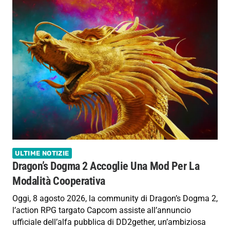
ULTIME NOTIZIE
Dragon’s Dogma 2 Accoglie Una Mod Per La
Modalità Cooperativa
Oggi, 8 agosto 2026, la community di Dragon’s Dogma 2,
l’action RPG targato Capcom assiste all’annuncio
ufficiale dell’alfa pubblica di DD2gether, un’ambiziosa