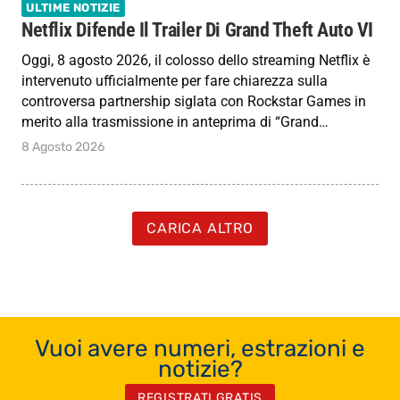
ULTIME NOTIZIE
Netflix Difende Il Trailer Di Grand Theft Auto VI
Oggi, 8 agosto 2026, il colosso dello streaming Netflix è
intervenuto ufficialmente per fare chiarezza sulla
controversa partnership siglata con Rockstar Games in
merito alla trasmissione in anteprima di “Grand…
8 Agosto 2026
CARICA ALTRO
Vuoi avere numeri, estrazioni e
notizie?
REGISTRATI GRATIS