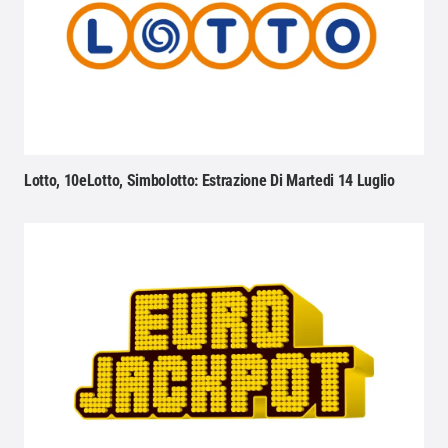
Lotto, 10eLotto, Simbolotto: Estrazione Di Martedi 14 Luglio