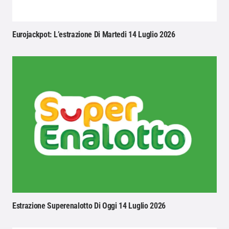
Eurojackpot: L’estrazione Di Martedi 14 Luglio 2026
Estrazione Superenalotto Di Oggi 14 Luglio 2026