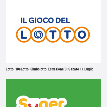
Lotto, 10eLotto, Simbolotto: Estrazione Di Sabato 11 Luglio