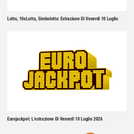
Lotto, 10eLotto, Simbolotto: Estrazione Di Venerdi 10 Luglio
Eurojackpot: L’estrazione Di Venerdi 10 Luglio 2026