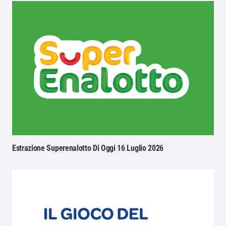
Estrazione Superenalotto Di Oggi 16 Luglio 2026