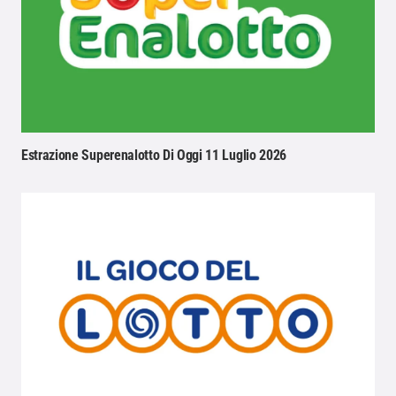
Estrazione Superenalotto Di Oggi 11 Luglio 2026