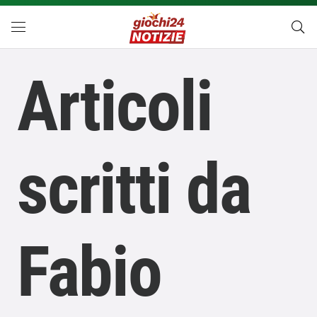
Articoli
scritti da
Fabio