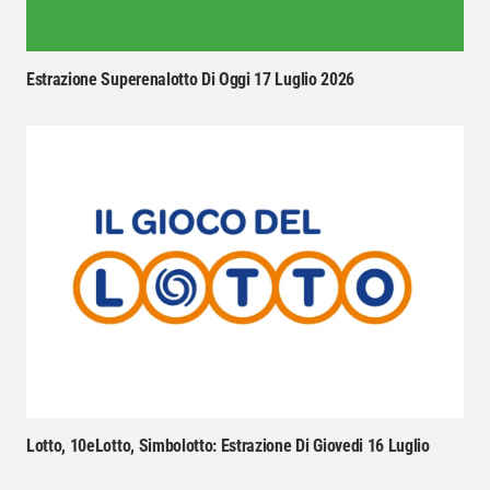
Estrazione Superenalotto Di Oggi 17 Luglio 2026
Lotto, 10eLotto, Simbolotto: Estrazione Di Giovedi 16 Luglio