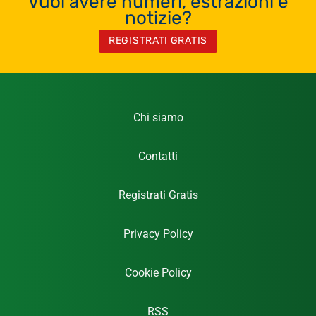
Vuoi avere numeri, estrazioni e
notizie?
REGISTRATI GRATIS
Chi siamo
Contatti
Registrati Gratis
Privacy Policy
Cookie Policy
RSS