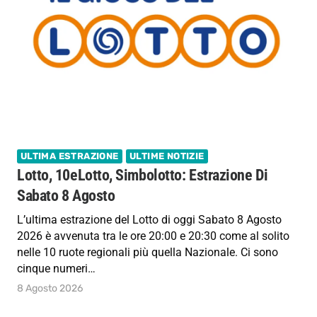
ULTIMA ESTRAZIONE
ULTIME NOTIZIE
Lotto, 10eLotto, Simbolotto: Estrazione Di
Sabato 8 Agosto
L’ultima estrazione del Lotto di oggi Sabato 8 Agosto
2026 è avvenuta tra le ore 20:00 e 20:30 come al solito
nelle 10 ruote regionali più quella Nazionale. Ci sono
cinque numeri…
8 Agosto 2026