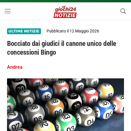
Pubblicato il
12 Maggio 2026
ULTIME NOTIZIE
Bocciato dai giudici il canone unico delle
concessioni Bingo
Andrea