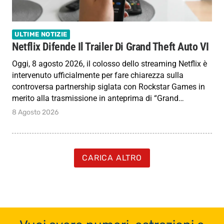
ULTIME NOTIZIE
Netflix Difende Il Trailer Di Grand Theft Auto VI
Oggi, 8 agosto 2026, il colosso dello streaming Netflix è
intervenuto ufficialmente per fare chiarezza sulla
controversa partnership siglata con Rockstar Games in
merito alla trasmissione in anteprima di “Grand…
8 Agosto 2026
CARICA ALTRO