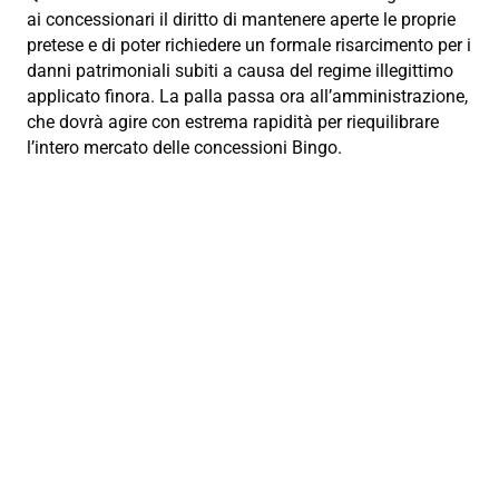
ai concessionari il diritto di mantenere aperte le proprie
pretese e di poter richiedere un formale risarcimento per i
danni patrimoniali subiti a causa del regime illegittimo
applicato finora. La palla passa ora all’amministrazione,
che dovrà agire con estrema rapidità per riequilibrare
l’intero mercato delle concessioni Bingo.