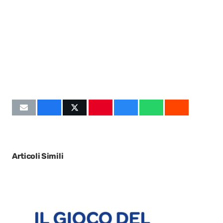
Articoli Simili