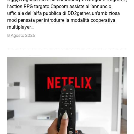
l’action RPG targato Capcom assiste all’annuncio
ufficiale dell’alfa pubblica di DD2gether, un’ambiziosa
mod pensata per introdurre la modalità cooperativa
multiplayer…
8 Agosto 2026