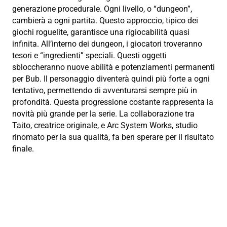
generazione procedurale. Ogni livello, o “dungeon”,
cambierà a ogni partita. Questo approccio, tipico dei
giochi roguelite, garantisce una rigiocabilità quasi
infinita. All’interno dei dungeon, i giocatori troveranno
tesori e “ingredienti” speciali. Questi oggetti
sbloccheranno nuove abilità e potenziamenti permanenti
per Bub. Il personaggio diventerà quindi più forte a ogni
tentativo, permettendo di avventurarsi sempre più in
profondità. Questa progressione costante rappresenta la
novità più grande per la serie. La collaborazione tra
Taito, creatrice originale, e Arc System Works, studio
rinomato per la sua qualità, fa ben sperare per il risultato
finale.