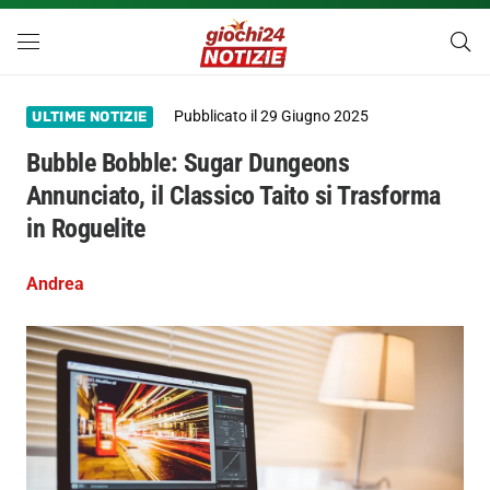
Pubblicato il
29 Giugno 2025
ULTIME NOTIZIE
Bubble Bobble: Sugar Dungeons
Annunciato, il Classico Taito si Trasforma
in Roguelite
Andrea