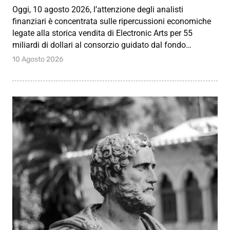
Oggi, 10 agosto 2026, l’attenzione degli analisti
finanziari è concentrata sulle ripercussioni economiche
legate alla storica vendita di Electronic Arts per 55
miliardi di dollari al consorzio guidato dal fondo…
10 Agosto 2026