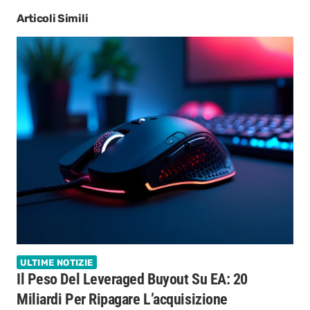
Articoli Simili
ULTIME NOTIZIE
Il Peso Del Leveraged Buyout Su EA: 20
Miliardi Per Ripagare L’acquisizione