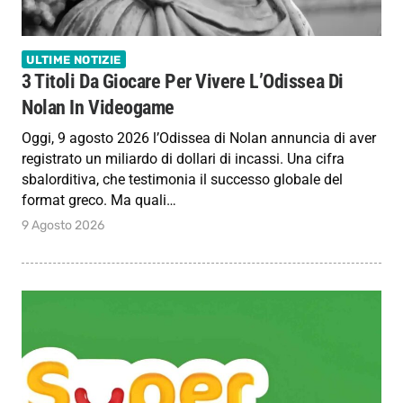
ULTIME NOTIZIE
3 Titoli Da Giocare Per Vivere L’Odissea Di
Nolan In Videogame
Oggi, 9 agosto 2026 l’Odissea di Nolan annuncia di aver
registrato un miliardo di dollari di incassi. Una cifra
sbalorditiva, che testimonia il successo globale del
format greco. Ma quali…
9 Agosto 2026