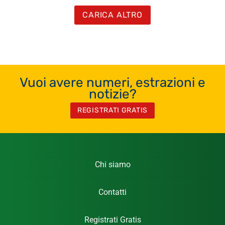
CARICA ALTRO
Vuoi avere numeri, estrazioni e
notizie?
REGISTRATI GRATIS
Chi siamo
Contatti
Registrati Gratis