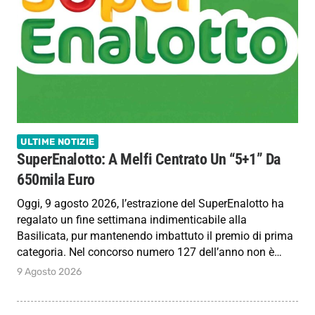
ULTIME NOTIZIE
SuperEnalotto: A Melfi Centrato Un “5+1” Da
650mila Euro
Oggi, 9 agosto 2026, l’estrazione del SuperEnalotto ha
regalato un fine settimana indimenticabile alla
Basilicata, pur mantenendo imbattuto il premio di prima
categoria. Nel concorso numero 127 dell’anno non è…
9 Agosto 2026