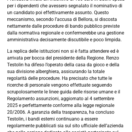
per i dipendenti che avessero segnalato il nominativo di
un candidato poi effettivamente assunto. Questo
meccanismo, secondo l’accusa di Bellora, si discosta
nettamente dalle procedure di bando pubblico previste
dalla normativa regionale e confermerebbe una gestione
amministrativa decisamente discutibile e poco limpida.
La replica delle istituzioni non si è fatta attendere ed è
arrivata per bocca del presidente della Regione. Renzo
Testolin ha difeso l’operato della casa da gioco e della
sua divisione alberghiera, assicurando la totale
regolarità delle procedure. Ha precisato che tutte le
ricerche di personale vengono effettuate seguendo
scrupolosamente le linee guida delle risorse umane e il
Regolamento assunzioni, aggiornato al 4 settembre
2025 e perfettamente conforme alla legge regionale
20/2006. A garanzia della trasparenza, ha concluso
Testolin, i bandi esterni continuano a essere
regolarmente pubblicati sia sul sito ufficiale dell’azienda