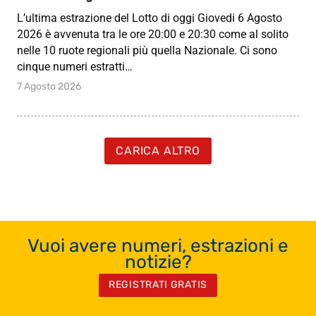
L’ultima estrazione del Lotto di oggi Giovedi 6 Agosto
2026 è avvenuta tra le ore 20:00 e 20:30 come al solito
nelle 10 ruote regionali più quella Nazionale. Ci sono
cinque numeri estratti…
7 Agosto 2026
CARICA ALTRO
Vuoi avere numeri, estrazioni e
notizie?
REGISTRATI GRATIS