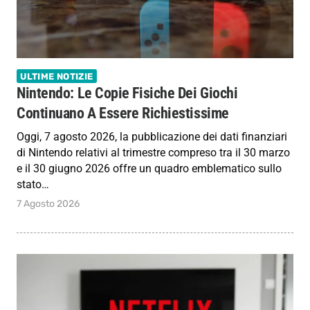
ULTIME NOTIZIE
Nintendo: Le Copie Fisiche Dei Giochi
Continuano A Essere Richiestissime
Oggi, 7 agosto 2026, la pubblicazione dei dati finanziari
di Nintendo relativi al trimestre compreso tra il 30 marzo
e il 30 giugno 2026 offre un quadro emblematico sullo
stato…
7 Agosto 2026