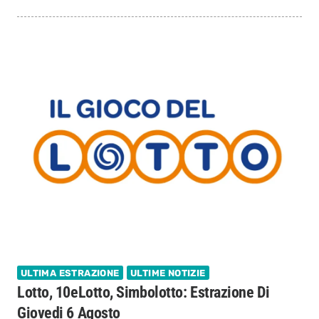
ULTIMA ESTRAZIONE
ULTIME NOTIZIE
Lotto, 10eLotto, Simbolotto: Estrazione Di
Giovedi 6 Agosto