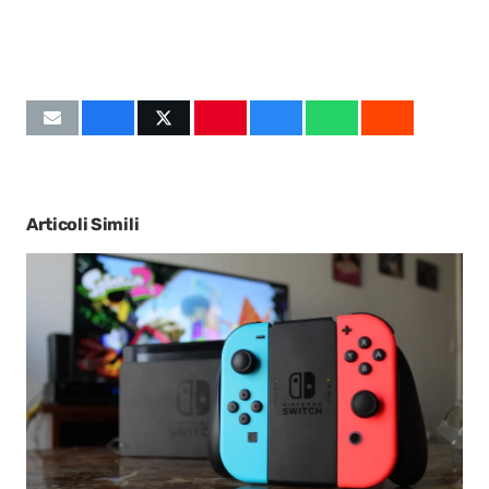
Articoli Simili