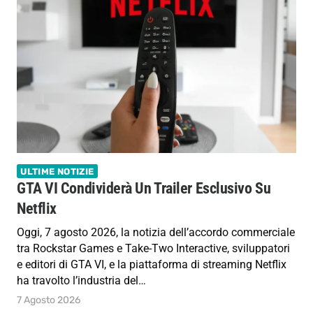
ULTIME NOTIZIE
GTA VI Condividerà Un Trailer Esclusivo Su
Netflix
Oggi, 7 agosto 2026, la notizia dell’accordo commerciale
tra Rockstar Games e Take-Two Interactive, sviluppatori
e editori di GTA VI, e la piattaforma di streaming Netflix
ha travolto l’industria del…
7 Agosto 2026