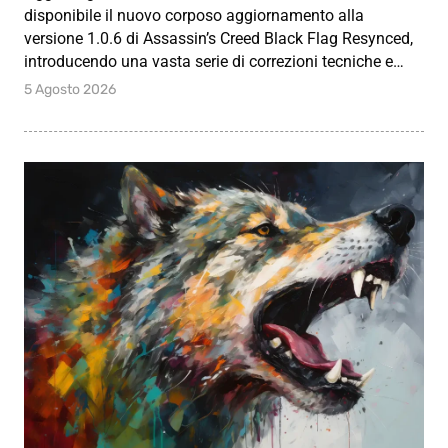
disponibile il nuovo corposo aggiornamento alla
versione 1.0.6 di Assassin’s Creed Black Flag Resynced,
introducendo una vasta serie di correzioni tecniche e…
5 Agosto 2026