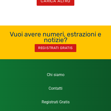
CARICA ALTRO
Vuoi avere numeri, estrazioni e
notizie?
REGISTRATI GRATIS
Chi siamo
Contatti
Registrati Gratis