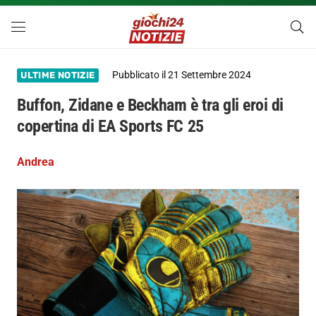
Pubblicato il
21 Settembre 2024
ULTIME NOTIZIE
Buffon, Zidane e Beckham è tra gli eroi di
copertina di EA Sports FC 25
Andrea