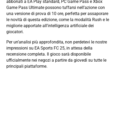
abbonati a EA Play standard, PC Game Pass e Xbox
Game Pass Ultimate possono tuffarsi nell’azione con
una versione di prova di 10 ore, perfetta per assaporare
le novità di questa edizione, come la modalità Rush e le
migliorie apportate all’intelligenza artificiale dei
giocatori.
Per un’analisi più approfondita, non perdetevi le nostre
impressioni su EA Sports FC 25, in attesa della
recensione completa. Il gioco sarà disponibile
ufficialmente nei negozi a partire da giovedì su tutte le
principali piattaforme.