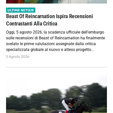
ULTIME NOTIZIE
Beast Of Reincarnation Ispira Recensioni
Contrastanti Alla Critica
Oggi, 5 agosto 2026, la scadenza ufficiale dell’embargo
sulle recensioni di Beast of Reincarnation ha finalmente
svelato le prime valutazioni assegnate dalla critica
specializzata globale al nuovo e atteso progetto…
5 Agosto 2026