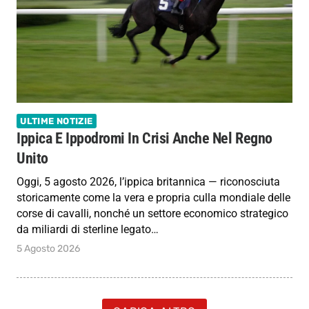
ULTIME NOTIZIE
Ippica E Ippodromi In Crisi Anche Nel Regno
Unito
Oggi, 5 agosto 2026, l’ippica britannica — riconosciuta
storicamente come la vera e propria culla mondiale delle
corse di cavalli, nonché un settore economico strategico
da miliardi di sterline legato…
5 Agosto 2026