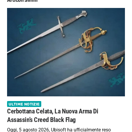
Articoli Simili
ULTIME NOTIZIE
Cerbottana Celata, La Nuova Arma Di
Assassin’s Creed Black Flag
Oggi, 5 agosto 2026, Ubisoft ha ufficialmente reso