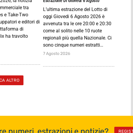
2026, la notizia
Estrazione Di Giovedi 6 Agosto
ommerciale tra
L’ultima estrazione del Lotto di
s e Take-Two
oggi Giovedi 6 Agosto 2026 è
luppatori e editori di
avvenuta tra le ore 20:00 e 20:30
attaforma di
come al solito nelle 10 ruote
ix ha travolto
regionali più quella Nazionale. Ci
sono cinque numeri estratti…
7 Agosto 2026
CA ALTRO
re numeri, estrazioni e notizie?
REGIS