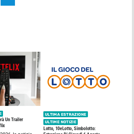
E
ULTIMA ESTRAZIONE
rà Un Trailer
ULTIME NOTIZIE
lix
Lotto, 10eLotto, Simbolotto: