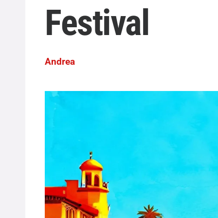
Festival
Andrea