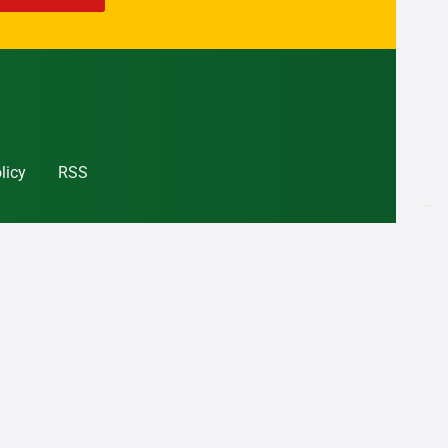
licy
RSS
la legge 16 luglio 2012,
103.
le aziende del settore.
he parziale, senza consenso scritto dell’editore