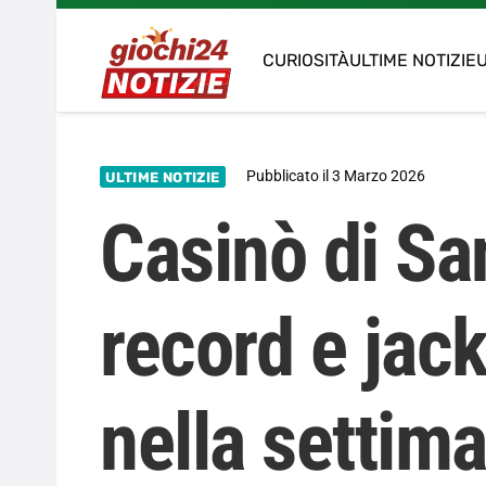
CURIOSITÀ
ULTIME NOTIZIE
U
Pubblicato il
3 Marzo 2026
ULTIME NOTIZIE
Casinò di S
record e jac
nella settim