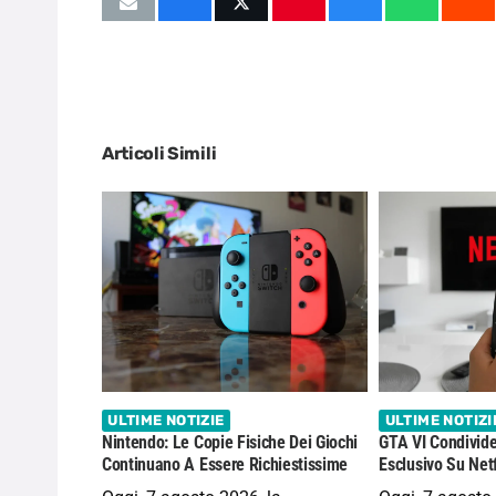
Articoli Simili
ULTIME NOTIZIE
ULTIME NOTIZI
Nintendo: Le Copie Fisiche Dei Giochi
GTA VI Condivide
Continuano A Essere Richiestissime
Esclusivo Su Netf