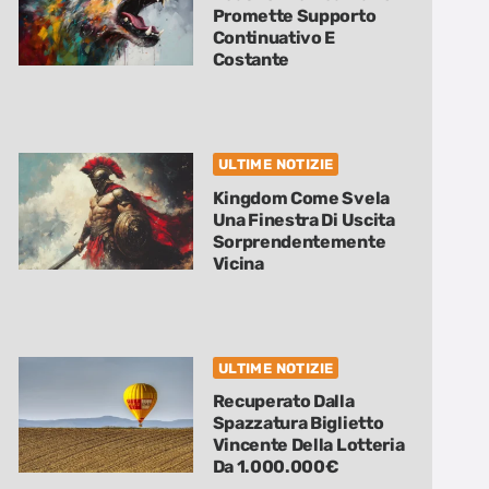
Promette Supporto
Continuativo E
Costante
ULTIME NOTIZIE
Kingdom Come Svela
Una Finestra Di Uscita
Sorprendentemente
Vicina
ULTIME NOTIZIE
Recuperato Dalla
Spazzatura Biglietto
Vincente Della Lotteria
Da 1.000.000€