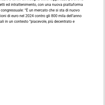
etti ed intrattenimento, con una nuova piattaforma
o congressuale: “È un mercato che si sta di nuovo
ioni di euro nel 2024 contro gli 800 mila dell’anno
li in un contesto “piacevole, più decentrato e