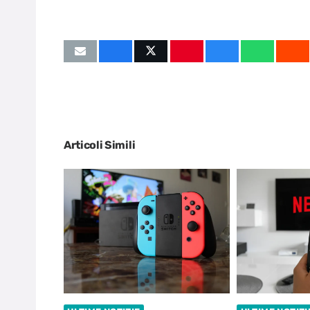
Articoli Simili