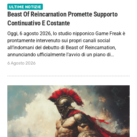
ULTIME NOTIZIE
Beast Of Reincarnation Promette Supporto
Continuativo E Costante
Oggi, 6 agosto 2026, lo studio nipponico Game Freak è
prontamente intervenuto sui propri canali social
all’indomani del debutto di Beast of Reincarnation,
annunciando ufficialmente l’avvio di un piano di…
6 Agosto 2026