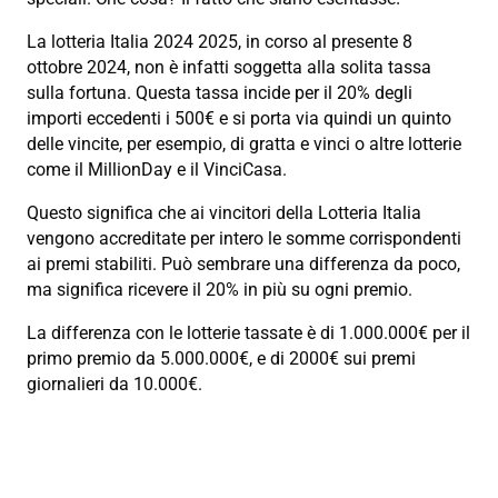
La lotteria Italia 2024 2025, in corso al presente 8
ottobre 2024, non è infatti soggetta alla solita tassa
sulla fortuna. Questa tassa incide per il 20% degli
importi eccedenti i 500€ e si porta via quindi un quinto
delle vincite, per esempio, di gratta e vinci o altre lotterie
come il MillionDay e il VinciCasa.
Questo significa che ai vincitori della Lotteria Italia
vengono accreditate per intero le somme corrispondenti
ai premi stabiliti. Può sembrare una differenza da poco,
ma significa ricevere il 20% in più su ogni premio.
La differenza con le lotterie tassate è di 1.000.000€ per il
primo premio da 5.000.000€, e di 2000€ sui premi
giornalieri da 10.000€.