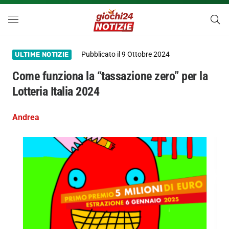
Pubblicato il
9 Ottobre 2024
ULTIME NOTIZIE
Come funziona la “tassazione zero” per la
Lotteria Italia 2024
Andrea