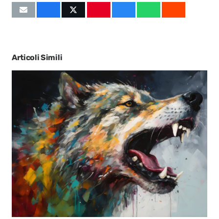
Articoli Simili