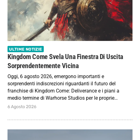
ULTIME NOTIZIE
Kingdom Come Svela Una Finestra Di Uscita
Sorprendentemente Vicina
Oggi, 6 agosto 2026, emergono importanti e
sorprendenti indiscrezioni riguardanti il futuro del
franchise di Kingdom Come: Deliverance e i piani a
medio termine di Warhorse Studios per le proprie…
6 Agosto 2026