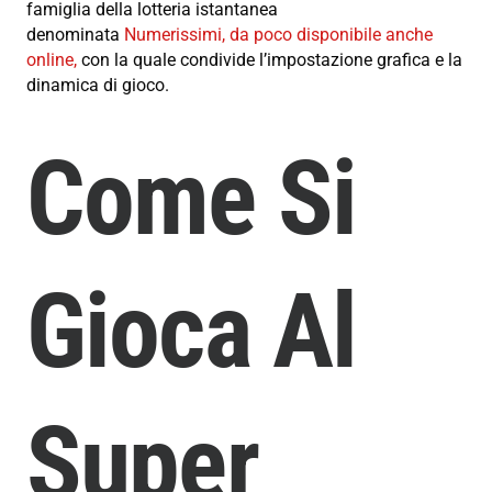
famiglia della lotteria istantanea
denominata
Numerissimi, da poco disponibile anche
online,
con la quale condivide l’impostazione grafica e la
dinamica di gioco.
Come Si
Gioca Al
Super