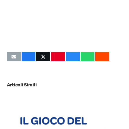
Articoli Simili