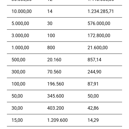
10.000,00
14
1.234.285,71
5.000,00
30
576.000,00
3.000,00
100
172.800,00
1.000,00
800
21.600,00
500,00
20.160
857,14
300,00
70.560
244,90
100,00
196.560
87,91
50,00
345.600
50,00
30,00
403.200
42,86
15,00
1.209.600
14,29