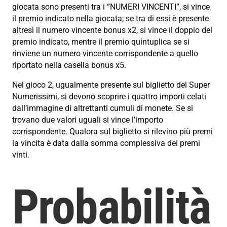
giocata sono presenti tra i “NUMERI VINCENTI”, si vince
il premio indicato nella giocata; se tra di essi è presente
altresì il numero vincente bonus x2, si vince il doppio del
premio indicato, mentre il premio quintuplica se si
rinviene un numero vincente corrispondente a quello
riportato nella casella bonus x5.
Nel gioco 2, ugualmente presente sul biglietto del Super
Numerissimi, si devono scoprire i quattro importi celati
dall’immagine di altrettanti cumuli di monete. Se si
trovano due valori uguali si vince l’importo
corrispondente. Qualora sul biglietto si rilevino più premi
la vincita è data dalla somma complessiva dei premi
vinti.
Probabilità