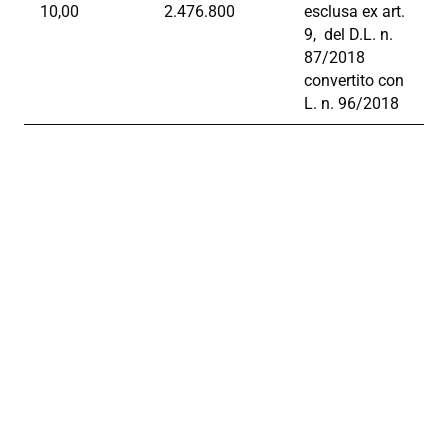
10,00
2.476.800
esclusa ex art.
9, del D.L. n.
87/2018
convertito con
L. n. 96/2018