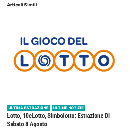
Articoli Simili
ULTIMA ESTRAZIONE
ULTIME NOTIZIE
Lotto, 10eLotto, Simbolotto: Estrazione Di
Sabato 8 Agosto