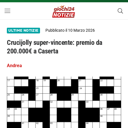
Pubblicato il
10 Marzo 2026
ULTIME NOTIZIE
Crucijolly super-vincente: premio da
200.000€ a Caserta
Andrea