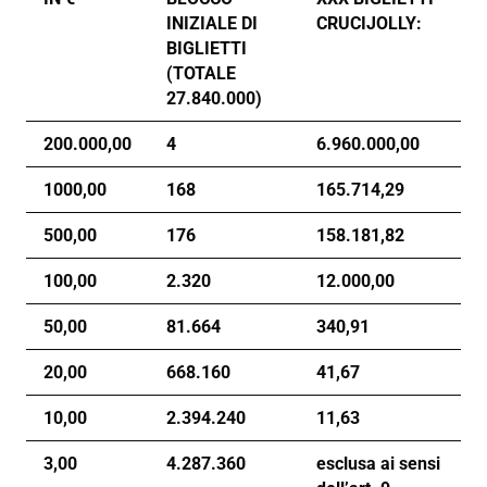
INIZIALE DI
CRUCIJOLLY:
BIGLIETTI
(TOTALE
27.840.000)
200.000,00
4
6.960.000,00
1000,00
168
165.714,29
500,00
176
158.181,82
100,00
2.320
12.000,00
50,00
81.664
340,91
20,00
668.160
41,67
10,00
2.394.240
11,63
3,00
4.287.360
esclusa ai sensi