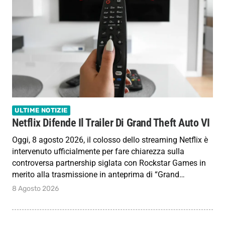
ULTIME NOTIZIE
Netflix Difende Il Trailer Di Grand Theft Auto VI
Oggi, 8 agosto 2026, il colosso dello streaming Netflix è
intervenuto ufficialmente per fare chiarezza sulla
controversa partnership siglata con Rockstar Games in
merito alla trasmissione in anteprima di “Grand…
8 Agosto 2026