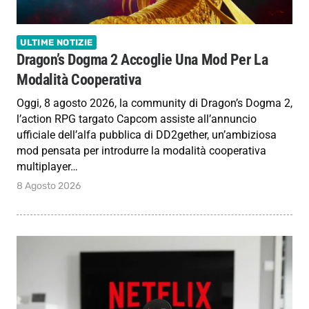
ULTIME NOTIZIE
Dragon’s Dogma 2 Accoglie Una Mod Per La
Modalità Cooperativa
Oggi, 8 agosto 2026, la community di Dragon’s Dogma 2,
l’action RPG targato Capcom assiste all’annuncio
ufficiale dell’alfa pubblica di DD2gether, un’ambiziosa
mod pensata per introdurre la modalità cooperativa
multiplayer…
8 Agosto 2026