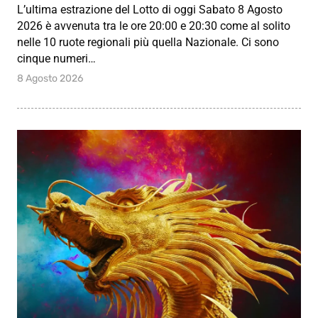
L’ultima estrazione del Lotto di oggi Sabato 8 Agosto
2026 è avvenuta tra le ore 20:00 e 20:30 come al solito
nelle 10 ruote regionali più quella Nazionale. Ci sono
cinque numeri…
8 Agosto 2026