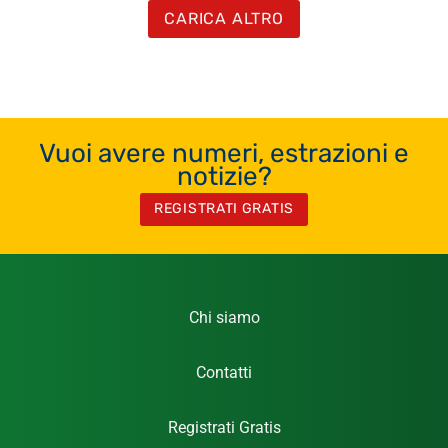
CARICA ALTRO
Vuoi avere numeri, estrazioni e
notizie?
REGISTRATI GRATIS
Chi siamo
Contatti
Registrati Gratis