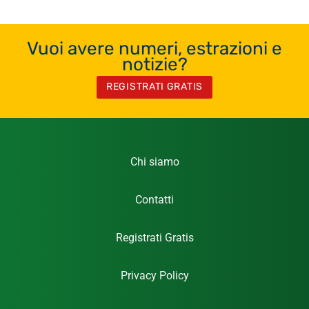
Vuoi avere numeri, estrazioni e
notizie?
REGISTRATI GRATIS
Chi siamo
Contatti
Registrati Gratis
Privacy Policy