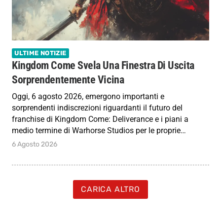
ULTIME NOTIZIE
Kingdom Come Svela Una Finestra Di Uscita
Sorprendentemente Vicina
Oggi, 6 agosto 2026, emergono importanti e
sorprendenti indiscrezioni riguardanti il futuro del
franchise di Kingdom Come: Deliverance e i piani a
medio termine di Warhorse Studios per le proprie…
6 Agosto 2026
CARICA ALTRO