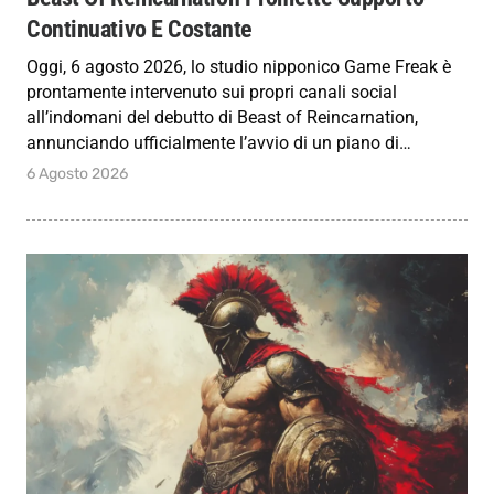
Continuativo E Costante
Oggi, 6 agosto 2026, lo studio nipponico Game Freak è
prontamente intervenuto sui propri canali social
all’indomani del debutto di Beast of Reincarnation,
annunciando ufficialmente l’avvio di un piano di…
6 Agosto 2026