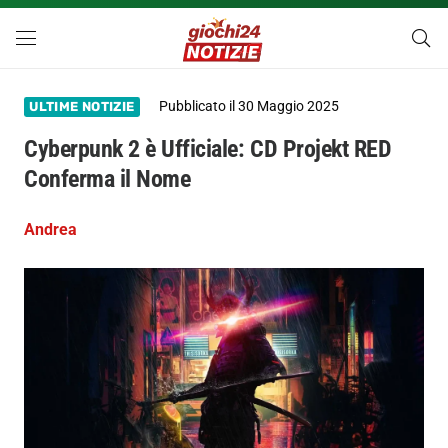
Pubblicato il
30 Maggio 2025
ULTIME NOTIZIE
Cyberpunk 2 è Ufficiale: CD Projekt RED
Conferma il Nome
Andrea