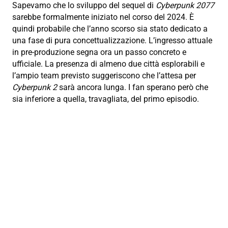
Sapevamo che lo sviluppo del sequel di
Cyberpunk 2077
sarebbe formalmente iniziato nel corso del 2024. È
quindi probabile che l’anno scorso sia stato dedicato a
una fase di pura concettualizzazione. L’ingresso attuale
in pre-produzione segna ora un passo concreto e
ufficiale. La presenza di almeno due città esplorabili e
l’ampio team previsto suggeriscono che l’attesa per
Cyberpunk 2
sarà ancora lunga. I fan sperano però che
sia inferiore a quella, travagliata, del primo episodio.