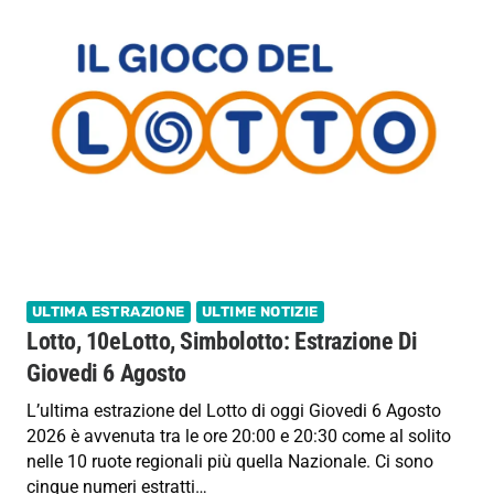
ULTIMA ESTRAZIONE
ULTIME NOTIZIE
Lotto, 10eLotto, Simbolotto: Estrazione Di
Giovedi 6 Agosto
L’ultima estrazione del Lotto di oggi Giovedi 6 Agosto
2026 è avvenuta tra le ore 20:00 e 20:30 come al solito
nelle 10 ruote regionali più quella Nazionale. Ci sono
cinque numeri estratti…