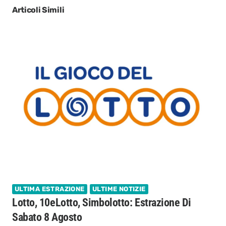
Articoli Simili
ULTIMA ESTRAZIONE
ULTIME NOTIZIE
Lotto, 10eLotto, Simbolotto: Estrazione Di
Sabato 8 Agosto