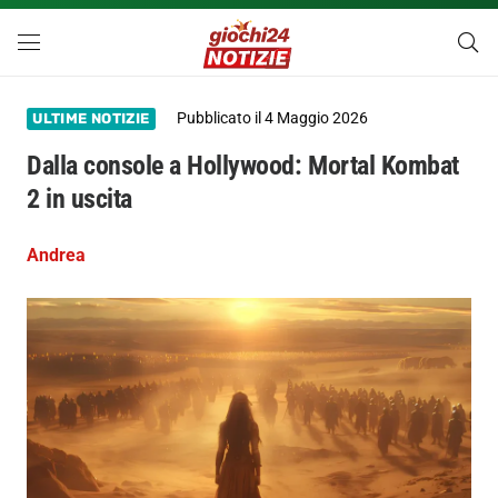
Pubblicato il
4 Maggio 2026
ULTIME NOTIZIE
Dalla console a Hollywood: Mortal Kombat
2 in uscita
Andrea