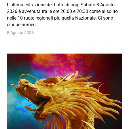
L’ultima estrazione del Lotto di oggi Sabato 8 Agosto
2026 è avvenuta tra le ore 20:00 e 20:30 come al solito
nelle 10 ruote regionali più quella Nazionale. Ci sono
cinque numeri…
8 Agosto 2026