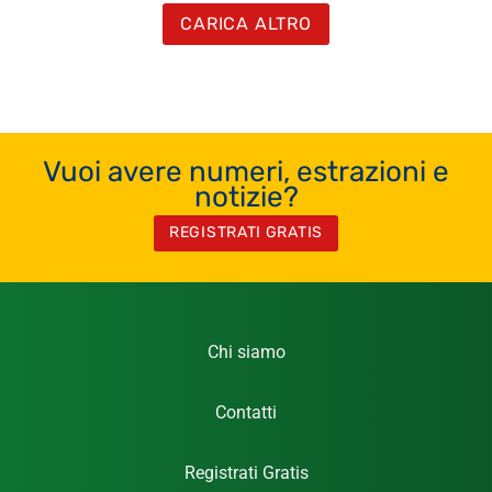
CARICA ALTRO
Vuoi avere numeri, estrazioni e
notizie?
REGISTRATI GRATIS
Chi siamo
Contatti
Registrati Gratis