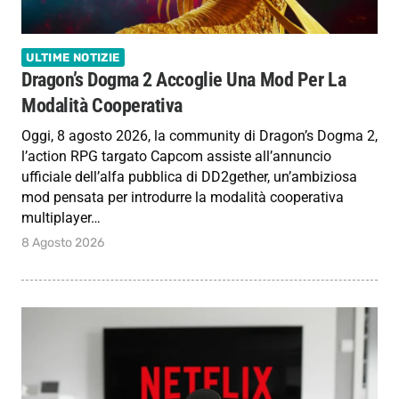
ULTIME NOTIZIE
Dragon’s Dogma 2 Accoglie Una Mod Per La
Modalità Cooperativa
Oggi, 8 agosto 2026, la community di Dragon’s Dogma 2,
l’action RPG targato Capcom assiste all’annuncio
ufficiale dell’alfa pubblica di DD2gether, un’ambiziosa
mod pensata per introdurre la modalità cooperativa
multiplayer…
8 Agosto 2026