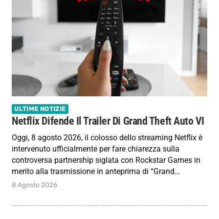
ULTIME NOTIZIE
Netflix Difende Il Trailer Di Grand Theft Auto VI
Oggi, 8 agosto 2026, il colosso dello streaming Netflix è
intervenuto ufficialmente per fare chiarezza sulla
controversa partnership siglata con Rockstar Games in
merito alla trasmissione in anteprima di “Grand…
8 Agosto 2026