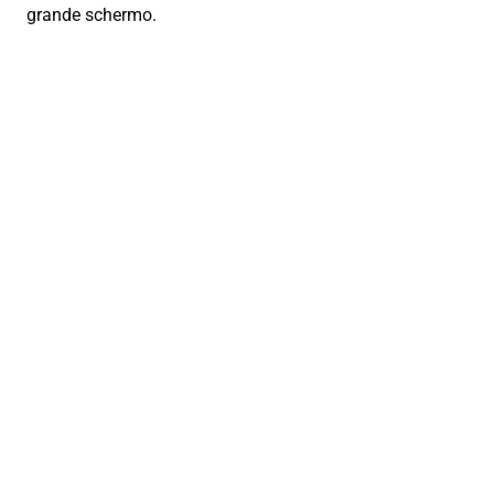
grande schermo.