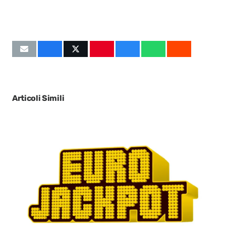
Articoli Simili