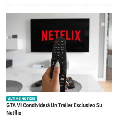
ULTIME NOTIZIE
GTA VI Condividerà Un Trailer Esclusivo Su
Netflix