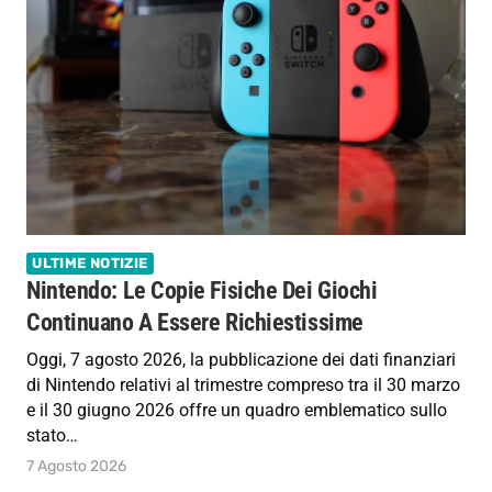
ULTIME NOTIZIE
Nintendo: Le Copie Fisiche Dei Giochi
Continuano A Essere Richiestissime
Oggi, 7 agosto 2026, la pubblicazione dei dati finanziari
di Nintendo relativi al trimestre compreso tra il 30 marzo
e il 30 giugno 2026 offre un quadro emblematico sullo
stato…
7 Agosto 2026