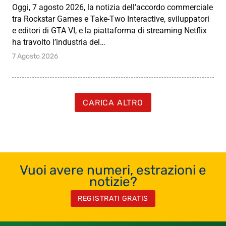
Oggi, 7 agosto 2026, la notizia dell’accordo commerciale
tra Rockstar Games e Take-Two Interactive, sviluppatori
e editori di GTA VI, e la piattaforma di streaming Netflix
ha travolto l’industria del…
7 Agosto 2026
CARICA ALTRO
Vuoi avere numeri, estrazioni e
notizie?
REGISTRATI GRATIS