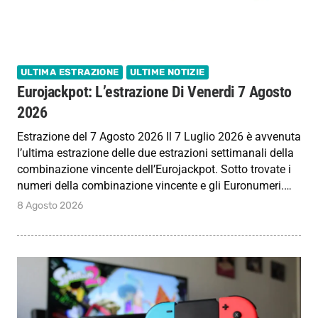
ULTIMA ESTRAZIONE
ULTIME NOTIZIE
Eurojackpot: L’estrazione Di Venerdi 7 Agosto
2026
Estrazione del 7 Agosto 2026 Il 7 Luglio 2026 è avvenuta
l’ultima estrazione delle due estrazioni settimanali della
combinazione vincente dell’Eurojackpot. Sotto trovate i
numeri della combinazione vincente e gli Euronumeri.…
8 Agosto 2026