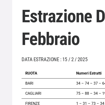
Estrazione D
Febbraio
DATA ESTRAZIONE : 15 / 2 / 2025
RUOTA
Numeri Estratti
BARI
34 – 74 – 37 – 6
CAGLIARI
75 – 88 – 34 – 1
FIRENZE
1 – 31 – 73 – 34