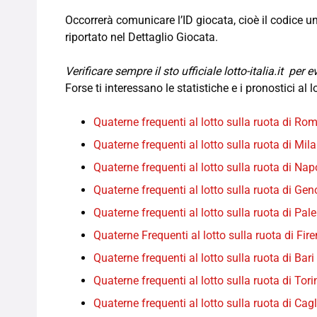
Occorrerà comunicare l’ID giocata, cioè il codice u
riportato nel Dettaglio Giocata.
Verificare sempre il sto ufficiale lotto-italia.it per
Forse ti interessano le statistiche e i pronostici al l
Quaterne frequenti al lotto sulla ruota di Ro
Quaterne frequenti al lotto sulla ruota di Mil
Quaterne frequenti al lotto sulla ruota di Nap
Quaterne frequenti al lotto sulla ruota di Ge
Quaterne frequenti al lotto sulla ruota di Pal
Quaterne Frequenti al lotto sulla ruota di Fir
Quaterne frequenti al lotto sulla ruota di Bari
Quaterne frequenti al lotto sulla ruota di Tori
Quaterne frequenti al lotto sulla ruota di Cagl