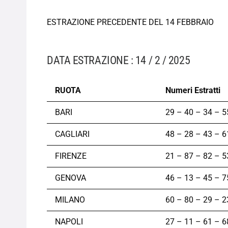
ESTRAZIONE PRECEDENTE DEL 14 FEBBRAIO
DATA ESTRAZIONE : 14 / 2 / 2025
RUOTA
Numeri Estratti
BARI
29 – 40 – 34 – 5
CAGLIARI
48 – 28 – 43 – 6
FIRENZE
21 – 87 – 82 – 5
GENOVA
46 – 13 – 45 – 7
MILANO
60 – 80 – 29 – 2
NAPOLI
27 – 11 – 61 – 6