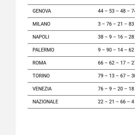
GENOVA
44 – 53 – 48 – 7
MILANO
3 – 76 – 21 – 83
NAPOLI
38 – 9 – 16 – 28
PALERMO
9 – 90 – 14 – 62
ROMA
66 – 62 – 17 – 2
TORINO
79 – 13 – 67 – 3
VENEZIA
76 – 9 – 20 – 18
NAZIONALE
22 – 21 – 66 – 4