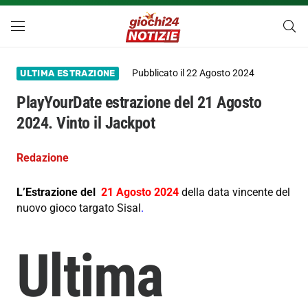
Pubblicato il
22 Agosto 2024
ULTIMA ESTRAZIONE
PlayYourDate estrazione del 21 Agosto
2024. Vinto il Jackpot
Redazione
L’Estrazione del
21 Agosto 2024
della data vincente del
nuovo gioco targato Sisal
.
Ultima