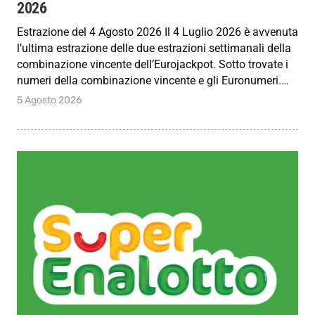
2026
Estrazione del 4 Agosto 2026 Il 4 Luglio 2026 è avvenuta
l’ultima estrazione delle due estrazioni settimanali della
combinazione vincente dell’Eurojackpot. Sotto trovate i
numeri della combinazione vincente e gli Euronumeri.…
5 Agosto 2026