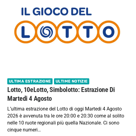
ULTIMA ESTRAZIONE
ULTIME NOTIZIE
Lotto, 10eLotto, Simbolotto: Estrazione Di
Martedi 4 Agosto
L’ultima estrazione del Lotto di oggi Martedi 4 Agosto
2026 è avvenuta tra le ore 20:00 e 20:30 come al solito
nelle 10 ruote regionali più quella Nazionale. Ci sono
cinque numeri…