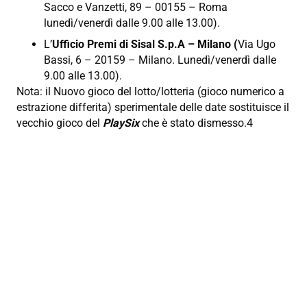
Sacco e Vanzetti, 89 – 00155 – Roma
lunedì/venerdì dalle 9.00 alle 13.00).
L’
Ufficio Premi di Sisal S.p.A – Milano (
Via Ugo
Bassi, 6 – 20159 – Milano. Lunedì/venerdì dalle
9.00 alle 13.00).
Nota: il Nuovo gioco del lotto/lotteria (gioco numerico a
estrazione differita) sperimentale delle date sostituisce il
vecchio gioco del
PlaySix
che è stato dismesso.4