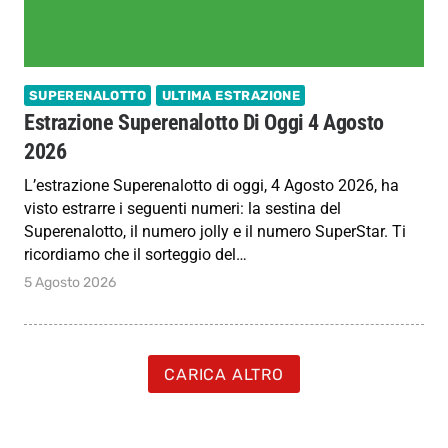
SUPERENALOTTO
ULTIMA ESTRAZIONE
Estrazione Superenalotto Di Oggi 4 Agosto
2026
L’estrazione Superenalotto di oggi, 4 Agosto 2026, ha
visto estrarre i seguenti numeri: la sestina del
Superenalotto, il numero jolly e il numero SuperStar. Ti
ricordiamo che il sorteggio del…
5 Agosto 2026
CARICA ALTRO