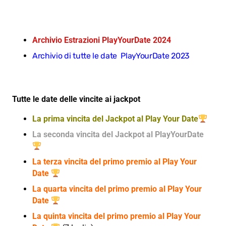
Archivio Estrazioni PlayYourDate 2024
Archivio di tutte le date PlayYourDate 2023
Tutte le date delle vincite ai jackpot
La prima vincita del Jackpot al Play Your Date
La seconda vincita del Jackpot al PlayYourDate
La terza vincita del primo premio al Play Your
Date
La quarta vincita del primo premio al Play Your
Date
La quinta vincita del primo premio al Play Your