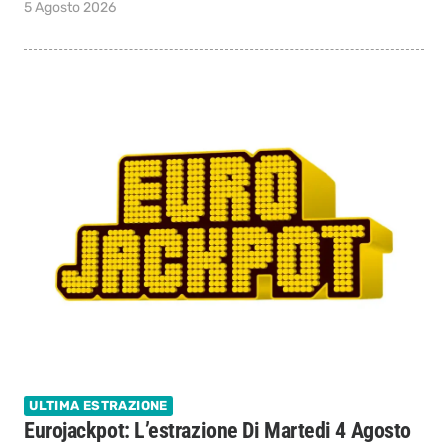
5 Agosto 2026
ULTIMA ESTRAZIONE
Eurojackpot: L’estrazione Di Martedi 4 Agosto