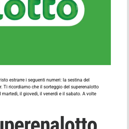
isto estrarre i seguenti numeri: la sestina del
r. Ti ricordiamo che il sorteggio del superenalotto
martedì, il giovedì, il venerdì e il sabato. A volte
uperenalotto