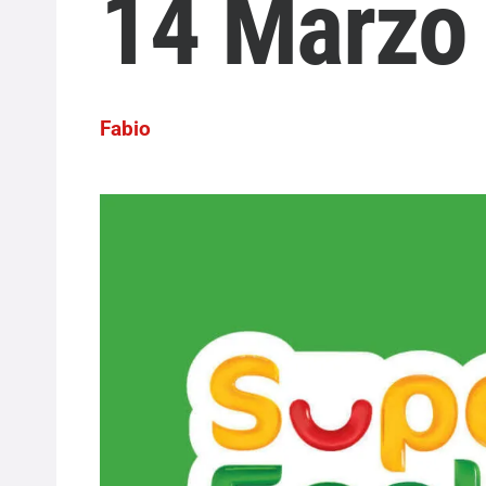
14 Marzo
Fabio