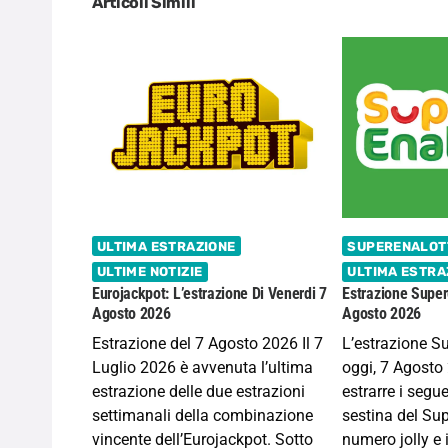
Articoli Simili
ULTIMA ESTRAZIONE
SUPERENALOT
ULTIME NOTIZIE
ULTIMA ESTRA
Eurojackpot: L’estrazione Di Venerdi 7
Estrazione Super
Agosto 2026
Agosto 2026
Estrazione del 7 Agosto 2026 Il 7
L’estrazione S
Luglio 2026 è avvenuta l’ultima
oggi, 7 Agosto 
estrazione delle due estrazioni
estrarre i segu
settimanali della combinazione
sestina del Sup
vincente dell’Eurojackpot. Sotto
numero jolly e