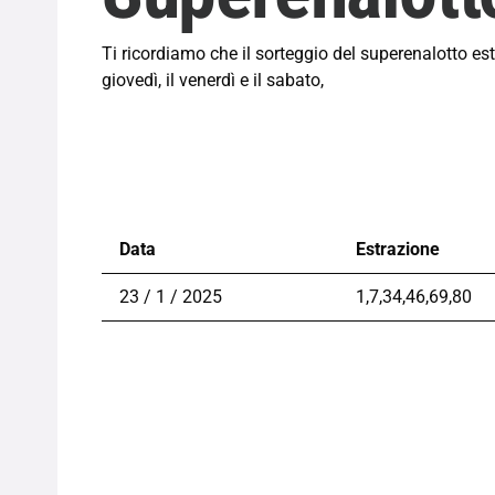
Ti ricordiamo che il sorteggio del superenalotto estr
giovedì, il venerdì e il sabato,
Data
Estrazione
23 / 1 / 2025
1,7,34,46,69,80