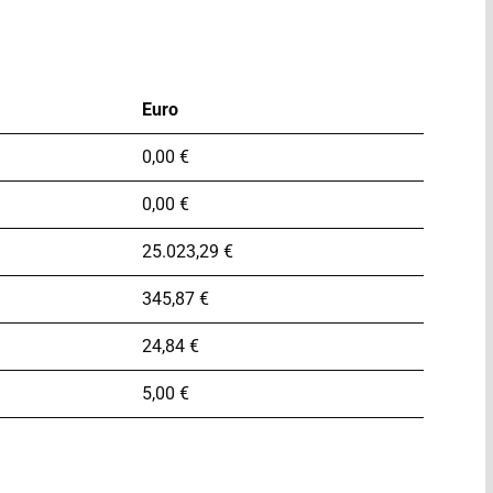
Euro
0,00 €
0,00 €
25.023,29 €
345,87 €
24,84 €
5,00 €