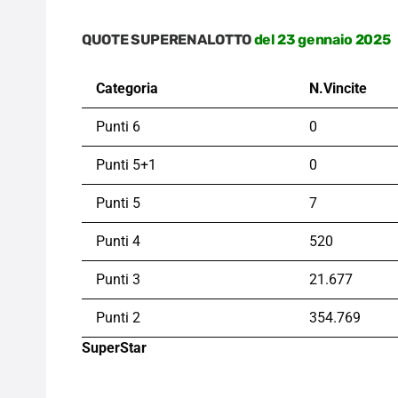
QUOTE SUPERENALOTTO
del 23 gennaio 2025
Categoria
N.Vincite
Punti 6
0
Punti 5+1
0
Punti 5
7
Punti 4
520
Punti 3
21.677
Punti 2
354.769
SuperStar