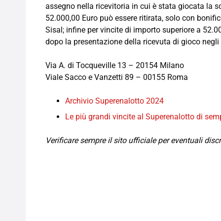
assegno nella ricevitoria in cui è stata giocata la s
52.000,00 Euro può essere ritirata, solo con bonific
Sisal; infine per vincite di importo superiore a 52
dopo la presentazione della ricevuta di gioco negli 
Via A. di Tocqueville 13 – 20154 Milano
Viale Sacco e Vanzetti 89 – 00155 Roma
Archivio Superenalotto 2024
Le più grandi vincite al Superenalotto di sem
Verificare sempre il sito ufficiale per eventuali dis