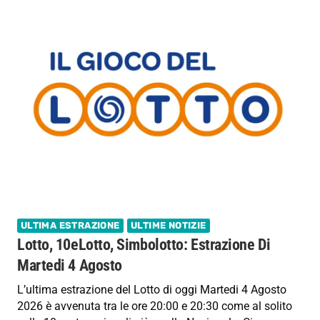
ULTIMA ESTRAZIONE
ULTIME NOTIZIE
Lotto, 10eLotto, Simbolotto: Estrazione Di
Martedi 4 Agosto
L’ultima estrazione del Lotto di oggi Martedi 4 Agosto
2026 è avvenuta tra le ore 20:00 e 20:30 come al solito