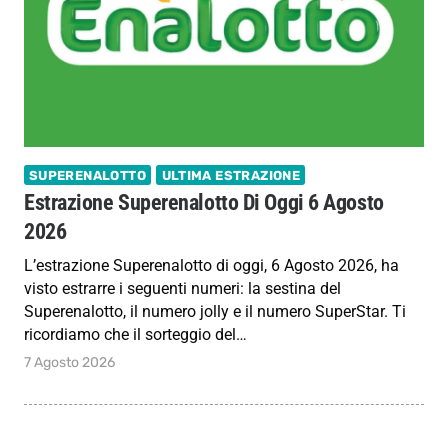
SUPERENALOTTO
ULTIMA ESTRAZIONE
Estrazione Superenalotto Di Oggi 6 Agosto
2026
L’estrazione Superenalotto di oggi, 6 Agosto 2026, ha
visto estrarre i seguenti numeri: la sestina del
Superenalotto, il numero jolly e il numero SuperStar. Ti
ricordiamo che il sorteggio del…
7 Agosto 2026