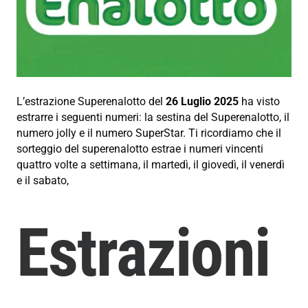
L’estrazione Superenalotto del
26 Luglio 2025
ha visto
estrarre i seguenti numeri: la sestina del Superenalotto, il
numero jolly e il numero SuperStar. Ti ricordiamo che il
sorteggio del superenalotto estrae i numeri vincenti
quattro volte a settimana, il martedì, il giovedì, il venerdì
e il sabato,
Estrazioni