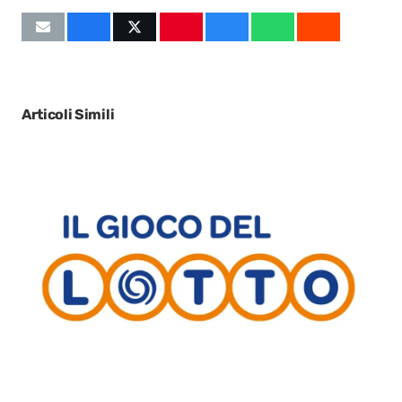
Articoli Simili