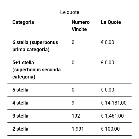
Le quote
Categoria
Numero
Le Quote
Vincite
6 stella (superbonus
0
€
0,00
prima categoria)
5+1 stella
0
€
0,00
(superbonus seconda
categoria)
5 stella
0
€
0,00
4 stella
9
€
14.181,00
3 stella
192
€
1.461,00
2 stella
1.991
€
100,00