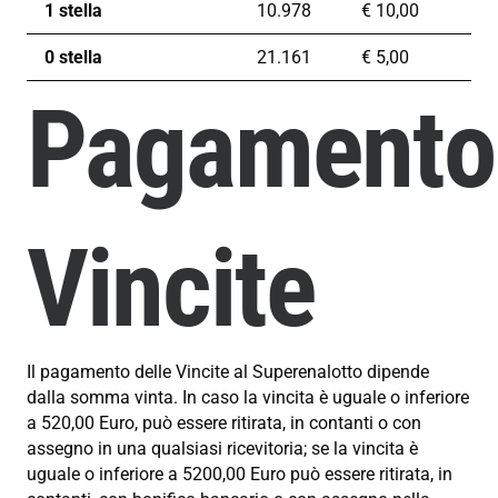
1 stella
10.978
€
10,00
0 stella
21.161
€
5,00
Pagamento
Vincite
Il pagamento delle Vincite al Superenalotto dipende
dalla somma vinta. In caso la vincita è uguale o inferiore
a 520,00 Euro, può essere ritirata, in contanti o con
assegno in una qualsiasi ricevitoria; se la vincita è
uguale o inferiore a 5200,00 Euro può essere ritirata, in