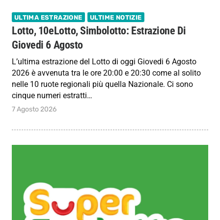
ULTIMA ESTRAZIONE
ULTIME NOTIZIE
Lotto, 10eLotto, Simbolotto: Estrazione Di
Giovedi 6 Agosto
L’ultima estrazione del Lotto di oggi Giovedi 6 Agosto
2026 è avvenuta tra le ore 20:00 e 20:30 come al solito
nelle 10 ruote regionali più quella Nazionale. Ci sono
cinque numeri estratti…
7 Agosto 2026