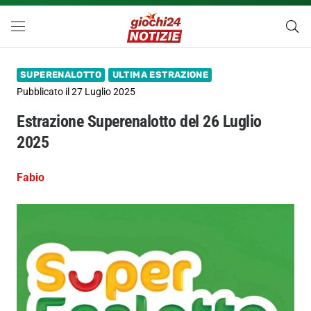
SUPERENALOTTO
ULTIMA ESTRAZIONE
Pubblicato il
27 Luglio 2025
Estrazione Superenalotto del 26 Luglio
2025
Fabio