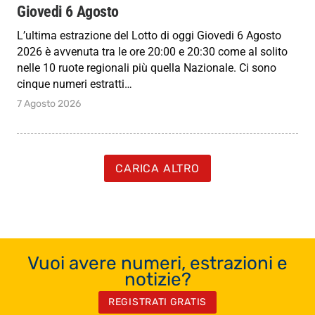
Giovedi 6 Agosto
L’ultima estrazione del Lotto di oggi Giovedi 6 Agosto
2026 è avvenuta tra le ore 20:00 e 20:30 come al solito
nelle 10 ruote regionali più quella Nazionale. Ci sono
cinque numeri estratti…
7 Agosto 2026
CARICA ALTRO
Vuoi avere numeri, estrazioni e
notizie?
REGISTRATI GRATIS