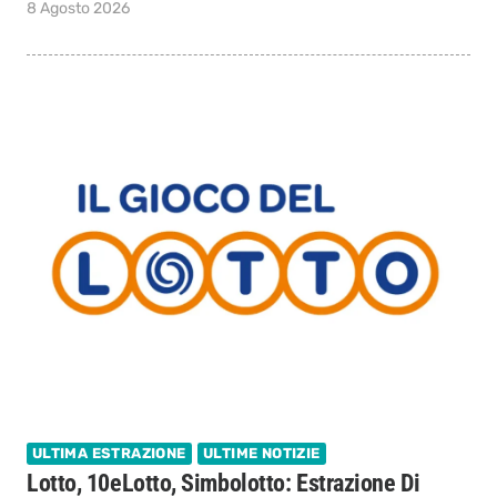
8 Agosto 2026
ULTIMA ESTRAZIONE
ULTIME NOTIZIE
Lotto, 10eLotto, Simbolotto: Estrazione Di