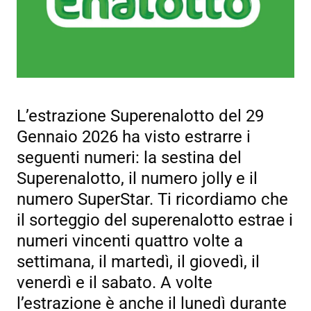
L’estrazione Superenalotto del
29
Gennaio 2026
ha visto estrarre i
seguenti numeri: la sestina del
Superenalotto, il numero jolly e il
numero SuperStar. Ti ricordiamo che
il sorteggio del superenalotto estrae i
numeri vincenti quattro volte a
settimana, il martedì, il giovedì, il
venerdì e il sabato. A volte
l’estrazione è anche il lunedì durante