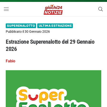
SUPERENALOTTO
ULTIMA ESTRAZIONE
Pubblicato il
30 Gennaio 2026
Estrazione Superenalotto del 29 Gennaio
2026
Fabio