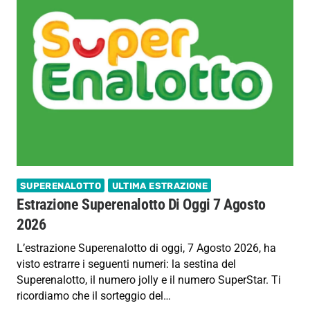
SUPERENALOTTO
ULTIMA ESTRAZIONE
Estrazione Superenalotto Di Oggi 7 Agosto
2026
L’estrazione Superenalotto di oggi, 7 Agosto 2026, ha
visto estrarre i seguenti numeri: la sestina del
Superenalotto, il numero jolly e il numero SuperStar. Ti
ricordiamo che il sorteggio del…