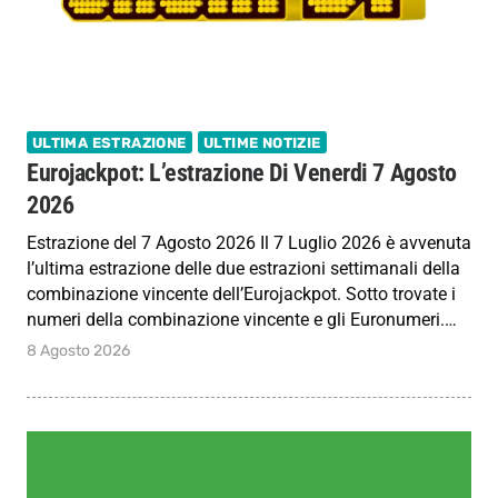
ULTIMA ESTRAZIONE
ULTIME NOTIZIE
Eurojackpot: L’estrazione Di Venerdi 7 Agosto
2026
Estrazione del 7 Agosto 2026 Il 7 Luglio 2026 è avvenuta
l’ultima estrazione delle due estrazioni settimanali della
combinazione vincente dell’Eurojackpot. Sotto trovate i
numeri della combinazione vincente e gli Euronumeri.…
8 Agosto 2026