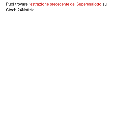
Puoi trovare l’
estrazione precedente del Superenalotto
su
Giochi24Notizie.