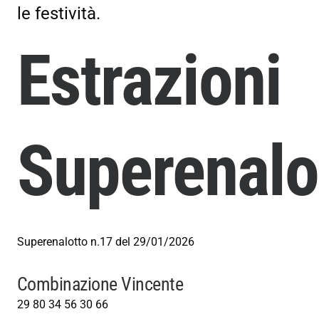
le festività.
Estrazioni
Superenalo
Superenalotto n.17 del 29/01/2026
Combinazione Vincente
29
80
34
56
30
66